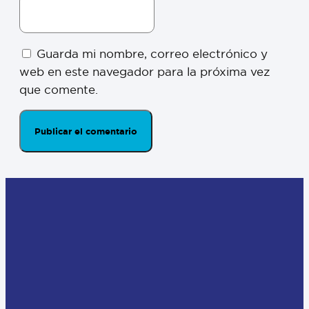
Guarda mi nombre, correo electrónico y
web en este navegador para la próxima vez
que comente.