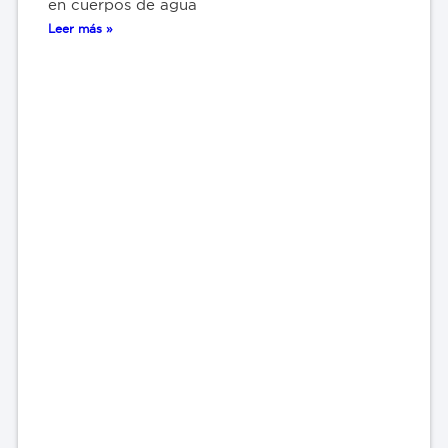
en cuerpos de agua
Leer más »