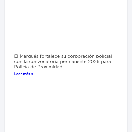
El Marqués fortalece su corporación policial
con la convocatoria permanente 2026 para
Policía de Proximidad
Leer más »