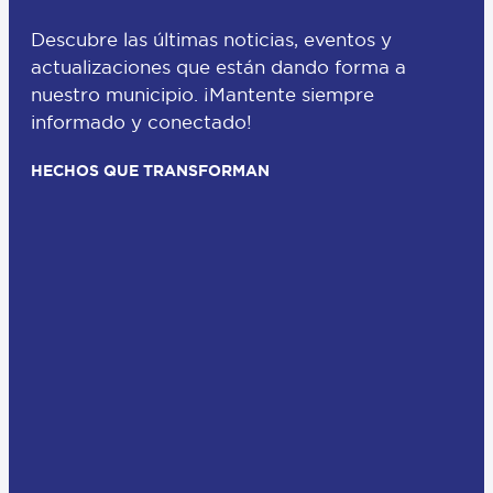
Descubre las últimas noticias, eventos y
actualizaciones que están dando forma a
nuestro municipio. ¡Mantente siempre
informado y conectado!
HECHOS QUE TRANSFORMAN