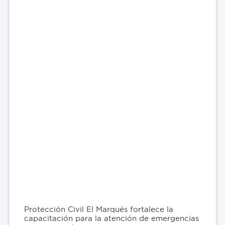
Protección Civil El Marqués fortalece la
capacitación para la atención de emergencias