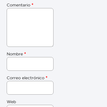
Comentario
*
Nombre
*
Correo electrónico
*
Web