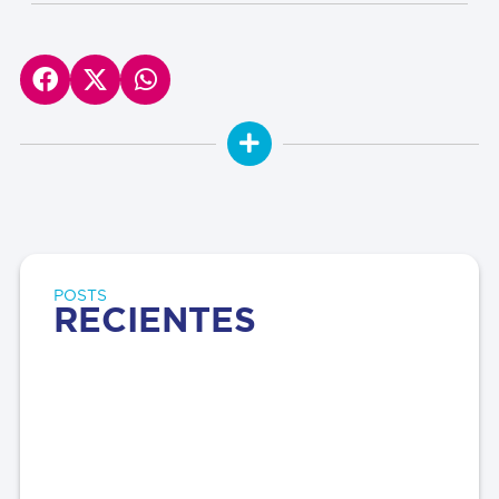
POSTS
RECIENTES