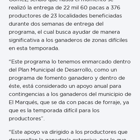
realizó la entrega de 22 mil 60 pacas a 376
productores de 23 localidades beneficiadas
durante dos semanas de entrega del
programa, el cual busca ayudar de manera
significativa a los ganaderos de zonas difíciles
en esta temporada.
“Este programa lo tenemos enmarcado dentro
del Plan Municipal de Desarrollo, como un
programa de fomento ganadero y dentro de
éste, está considerado un apoyo anual para
contingencias a los ganaderos del municipio de
El Marqués, que se da con pacas de forraje, ya
que es la temporada difícil para los
productores”.
“Este apoyo va dirigido a los productores que
desarrollan la ganadería extensiva, por lo que