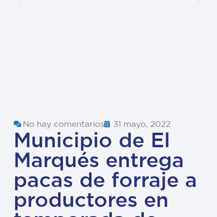
No hay comentarios
31 mayo, 2022
Municipio de El
Marqués entrega
pacas de forraje a
productores en