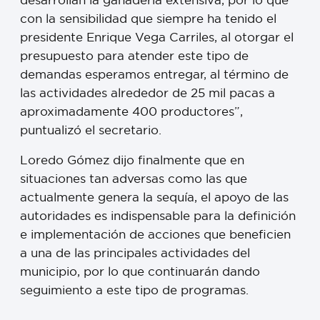
con la sensibilidad que siempre ha tenido el
presidente Enrique Vega Carriles, al otorgar el
presupuesto para atender este tipo de
demandas esperamos entregar, al término de
las actividades alrededor de 25 mil pacas a
aproximadamente 400 productores”,
puntualizó el secretario.
Loredo Gómez dijo finalmente que en
situaciones tan adversas como las que
actualmente genera la sequía, el apoyo de las
autoridades es indispensable para la definición
e implementación de acciones que beneficien
a una de las principales actividades del
municipio, por lo que continuarán dando
seguimiento a este tipo de programas.