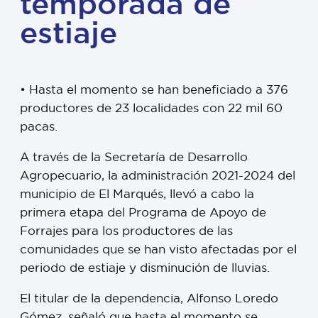
temporada de
estiaje
• Hasta el momento se han beneficiado a 376
productores de 23 localidades con 22 mil 60
pacas.
A través de la Secretaría de Desarrollo
Agropecuario, la administración 2021-2024 del
municipio de El Marqués, llevó a cabo la
primera etapa del Programa de Apoyo de
Forrajes para los productores de las
comunidades que se han visto afectadas por el
periodo de estiaje y disminución de lluvias.
El titular de la dependencia, Alfonso Loredo
Gómez, señaló que hasta el momento se