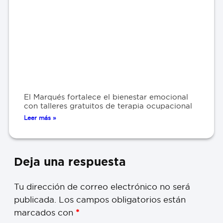
El Marqués fortalece el bienestar emocional
con talleres gratuitos de terapia ocupacional
Leer más »
Deja una respuesta
Tu dirección de correo electrónico no será
publicada.
Los campos obligatorios están
marcados con
*