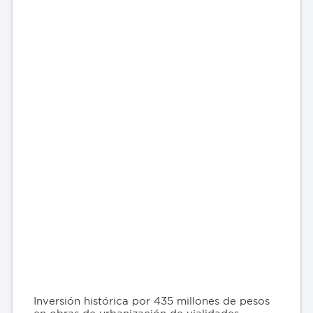
Inversión histórica por 435 millones de pesos