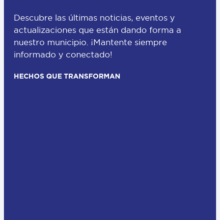
Descubre las últimas noticias, eventos y
actualizaciones que están dando forma a
nuestro municipio. ¡Mantente siempre
informado y conectado!
HECHOS QUE TRANSFORMAN