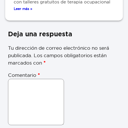
con talleres gratuitos de terapia ocupacional
Leer más »
Deja una respuesta
Tu dirección de correo electrónico no será
publicada.
Los campos obligatorios están
marcados con
*
Comentario
*