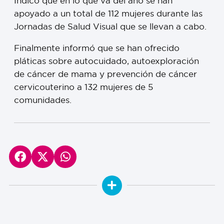
Indicó que en lo que va del año se han
apoyado a un total de 112 mujeres durante las
Jornadas de Salud Visual que se llevan a cabo.
Finalmente informó que se han ofrecido
pláticas sobre autocuidado, autoexploración
de cáncer de mama y prevención de cáncer
cervicouterino a 132 mujeres de 5
comunidades.