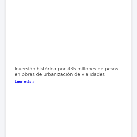
Inversión histórica por 435 millones de pesos
en obras de urbanización de vialidades
Leer más »