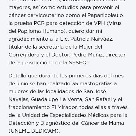
mayores, así como estudios para prevenir el
cáncer cervicouterino como el Papanicolau o
la prueba PCR para detección de VPH (Virus
del Papiloma Humano), quiero dar mi
agradecimiento a la Lic. Patricia Narváez,
titular de la secretaría de la Mujer del
Corregidora y el Doctor. Pedro Muñiz, director
de la jurisdicción 1 de la SESEQ”.
Detalló que durante los primeros días del mes
de junio se han realizado 35 mastografías a
mujeres de las localidades de San José
Navajas, Guadalupe La Venta, San Rafael y el
fraccionamiento El Mirador, todas ellas a través
de la Unidad de Especialidades Médicas para la
Detección y Diagnóstico del Cáncer de Mama
(UNEME DEDICAM).