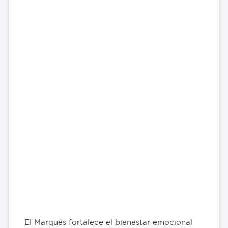
El Marqués fortalece el bienestar emocional