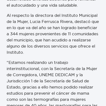
el autocuidado y una vida saludable.
Al respecto la directora del Instituto Municipal
de la Mujer, Lucia Ferrusca Rivera, destacó que
en lo que va del año se han logrado beneficiar
a 344 mujeres provenientes de 11 comunidades
del municipio, que han acudido a realizarse
alguno de los diversos servicios que ofrece el
Instituto.
“Estamos realizando un trabajo
interinstitucional, con la Secretaría de la Mujer
de Corregidora, UNEME DEDICAM y la
Jurisdicción 1 de la Secretaría de Salud de
Estado, gracias a ello hemos podido realizar
estudios para prevenir el cáncer de mama
como son las termografías para mujeres
menores de 40 años, las mastografías para las