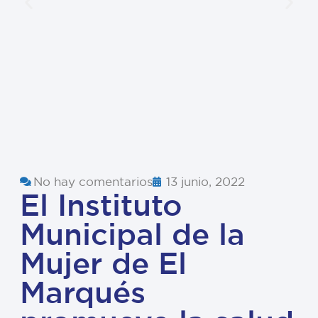
No hay comentarios
13 junio, 2022
El Instituto
Municipal de la
Mujer de El
Marqués