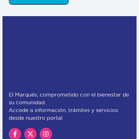
El Marqués, comprometido con el bienestar de
su comunidad.
Accede a información, trámites y servicios
desde nuestro portal