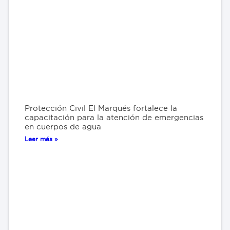
Protección Civil El Marqués fortalece la
capacitación para la atención de emergencias
en cuerpos de agua
Leer más »