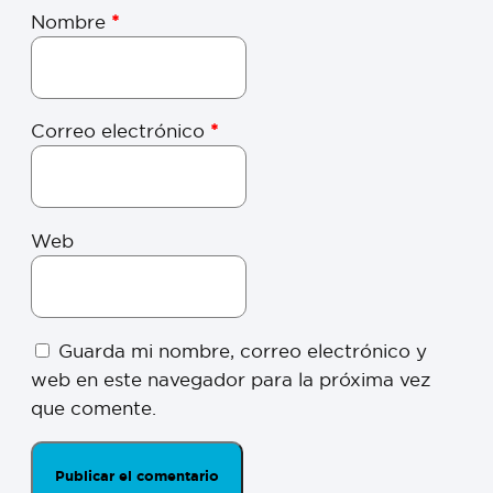
Nombre
*
Correo electrónico
*
Web
Guarda mi nombre, correo electrónico y
web en este navegador para la próxima vez
que comente.