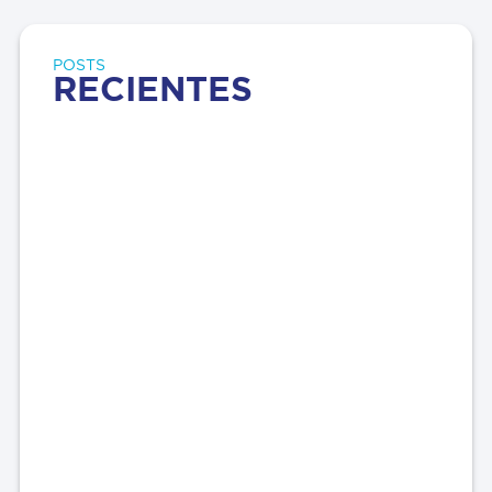
POSTS
RECIENTES