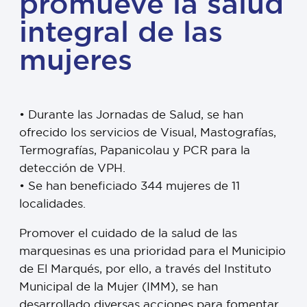
promueve la salud
integral de las
mujeres
• Durante las Jornadas de Salud, se han
ofrecido los servicios de Visual, Mastografías,
Termografías, Papanicolau y PCR para la
detección de VPH.
• Se han beneficiado 344 mujeres de 11
localidades.
Promover el cuidado de la salud de las
marquesinas es una prioridad para el Municipio
de El Marqués, por ello, a través del Instituto
Municipal de la Mujer (IMM), se han
desarrollado diversas acciones para fomentar