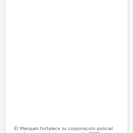
El Marqués fortalece su corporación policial