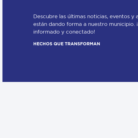
Descubre las últimas noticias, eventos y 
están dando forma a nuestro municipio.
informado y conectado!
HECHOS QUE TRANSFORMAN