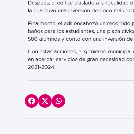
Después, el edil se trasladó a la localidad
la cual tuvo una inversión de poco más de 
Finalmente, el edil encabezó un recorrido
baños para los estudiantes, una plaza cív
580 alumnos y contó con una inversión de 
Con estas acciones, el gobierno municipal
en acercar servicios de gran necesidad co
2021-2024.