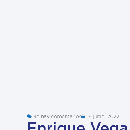
No hay comentarios
16 junio, 2022
Enrique Vega