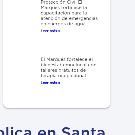
Protección Civil El
Marqués fortalece la
capacitación para la
atención de emergencias
en cuerpos de agua
Leer más »
El Marqués fortalece el
bienestar emocional con
talleres gratuitos de
terapia ocupacional
Leer más »
lica en Santa