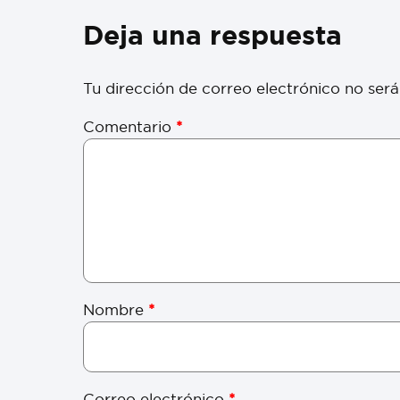
Deja una respuesta
Tu dirección de correo electrónico no será
Comentario
*
Nombre
*
Correo electrónico
*