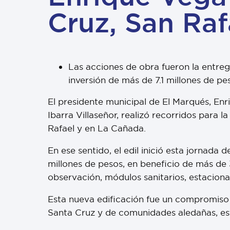
Cruz, San Ra
Las acciones de obra fueron la entreg
inversión de más de 7.1 millones de pe
El presidente municipal de El Marqués, Enri
Ibarra Villaseñor, realizó recorridos para
Rafael y en La Cañada.
En ese sentido, el edil inició esta jornada
millones de pesos, en beneficio de más de 
observación, módulos sanitarios, estaciona
Esta nueva edificación fue un compromiso d
Santa Cruz y de comunidades aledañas, esto