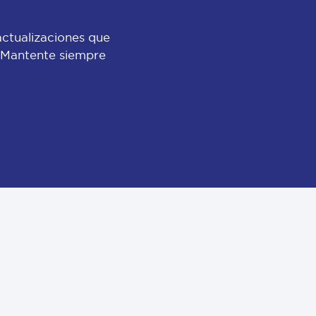
actualizaciones que
 ¡Mantente siempre