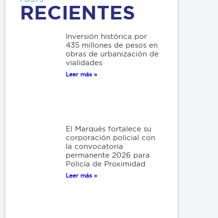
RECIENTES
Inversión histórica por
435 millones de pesos en
obras de urbanización de
vialidades
Leer más »
El Marqués fortalece su
corporación policial con
la convocatoria
permanente 2026 para
Policía de Proximidad
Leer más »