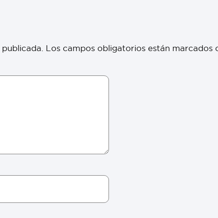
 publicada.
Los campos obligatorios están marcados