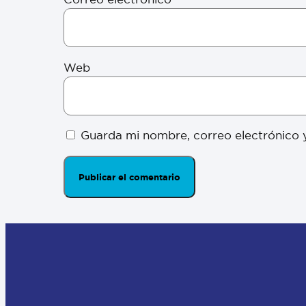
Web
Guarda mi nombre, correo electrónico 