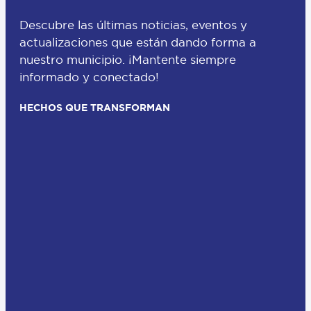
Descubre las últimas noticias, eventos y
actualizaciones que están dando forma a
nuestro municipio. ¡Mantente siempre
informado y conectado!
HECHOS QUE TRANSFORMAN