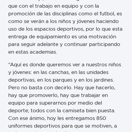
que con el trabajo en equipo y con la
promoción de las disciplinas como el futbol, es
como se verán a los niños y jóvenes haciendo
uso de los espacios deportivos, por lo que esta
entrega de equipamiento es una motivación
para seguir adelante y continuar participando
en estas academias.
“Aquí es donde queremos ver a nuestros niños
y jóvenes: en las canchas, en las unidades
deportivas, en los parques y en los jardines.
Pero no basta con decirlo. Hay que hacerlo,
hay que promoverlo, hay que trabajar en
equipo para superarnos por medio del
deporte; todos con la camiseta bien puesta.
Con ese ánimo, hoy les entregamos 850
uniformes deportivos para que se motiven, a