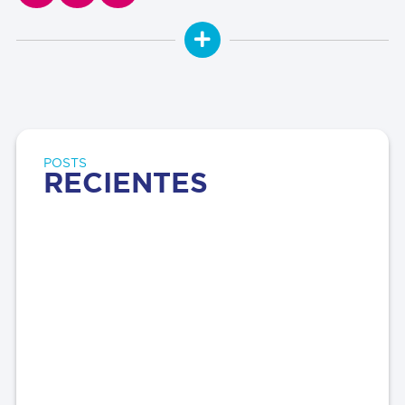
POSTS
RECIENTES