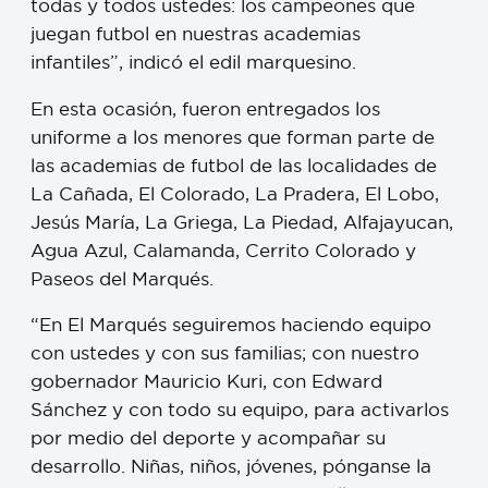
todas y todos ustedes: los campeones que
juegan futbol en nuestras academias
infantiles”, indicó el edil marquesino.
En esta ocasión, fueron entregados los
uniforme a los menores que forman parte de
las academias de futbol de las localidades de
La Cañada, El Colorado, La Pradera, El Lobo,
Jesús María, La Griega, La Piedad, Alfajayucan,
Agua Azul, Calamanda, Cerrito Colorado y
Paseos del Marqués.
“En El Marqués seguiremos haciendo equipo
con ustedes y con sus familias; con nuestro
gobernador Mauricio Kuri, con Edward
Sánchez y con todo su equipo, para activarlos
por medio del deporte y acompañar su
desarrollo. Niñas, niños, jóvenes, pónganse la