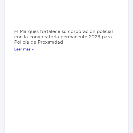
El Marqués fortalece su corporación policial
con la convocatoria permanente 2026 para
Policía de Proximidad
Leer más »