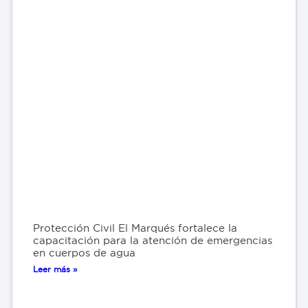
Protección Civil El Marqués fortalece la
capacitación para la atención de emergencias
en cuerpos de agua
Leer más »