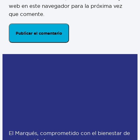
web en este navegador para la próxima vez
que comente.
El Marqués, comprometido con el bienestar de