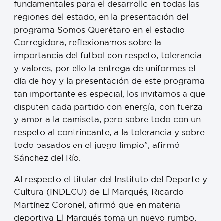
fundamentales para el desarrollo en todas las
regiones del estado, en la presentación del
programa Somos Querétaro en el estadio
Corregidora, reflexionamos sobre la
importancia del futbol con respeto, tolerancia
y valores, por ello la entrega de uniformes el
día de hoy y la presentación de este programa
tan importante es especial, los invitamos a que
disputen cada partido con energía, con fuerza
y amor a la camiseta, pero sobre todo con un
respeto al contrincante, a la tolerancia y sobre
todo basados en el juego limpio”, afirmó
Sánchez del Río.
Al respecto el titular del Instituto del Deporte y
Cultura (INDECU) de El Marqués, Ricardo
Martínez Coronel, afirmó que en materia
deportiva El Marqués toma un nuevo rumbo,