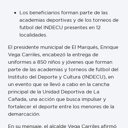
Los beneficiarios forman parte de las
academias deportivas y de los torneos de
futbol del INDECU presentes en 12
localidades.
El presidente municipal de El Marqués, Enrique
Vega Carriles, encabezó la entrega de
uniformes a 850 niños y jóvenes que forman
parte de las academias y torneos de futbol del
Instituto del Deporte y Cultura (INDECU), en
un evento que se llevó a cabo en la cancha
principal de la Unidad Deportiva de La
Cañada, una acción que busca impulsar y
fortalecer el deporte entre los menores de la
demarcación.
En su mensaje, el alcalde Vega Carriles afirmó