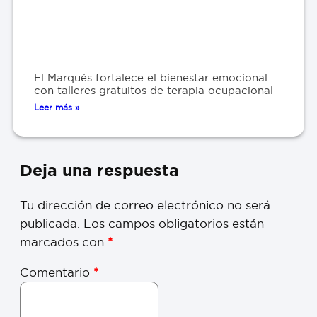
El Marqués fortalece el bienestar emocional
con talleres gratuitos de terapia ocupacional
Leer más »
Deja una respuesta
Tu dirección de correo electrónico no será
publicada.
Los campos obligatorios están
marcados con
*
Comentario
*