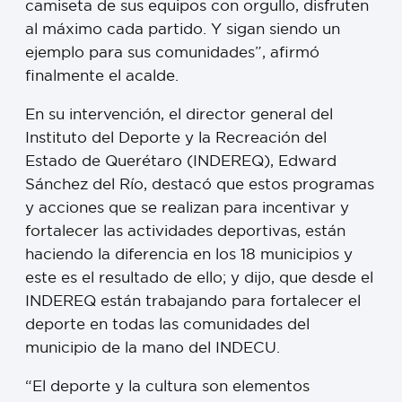
camiseta de sus equipos con orgullo, disfruten
al máximo cada partido. Y sigan siendo un
ejemplo para sus comunidades”, afirmó
finalmente el acalde.
En su intervención, el director general del
Instituto del Deporte y la Recreación del
Estado de Querétaro (INDEREQ), Edward
Sánchez del Río, destacó que estos programas
y acciones que se realizan para incentivar y
fortalecer las actividades deportivas, están
haciendo la diferencia en los 18 municipios y
este es el resultado de ello; y dijo, que desde el
INDEREQ están trabajando para fortalecer el
deporte en todas las comunidades del
municipio de la mano del INDECU.
“El deporte y la cultura son elementos