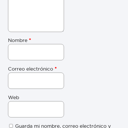
Nombre
*
Correo electrónico
*
Web
Guarda mi nombre, correo electrónico y