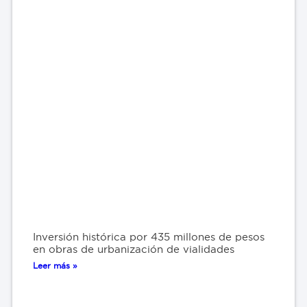
Inversión histórica por 435 millones de pesos
en obras de urbanización de vialidades
Leer más »