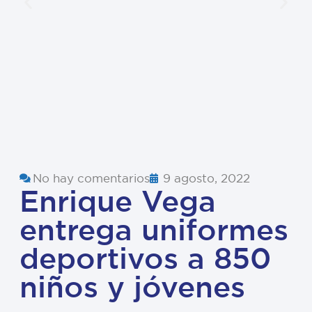
No hay comentarios
9 agosto, 2022
Enrique Vega
entrega uniformes
deportivos a 850
niños y jóvenes