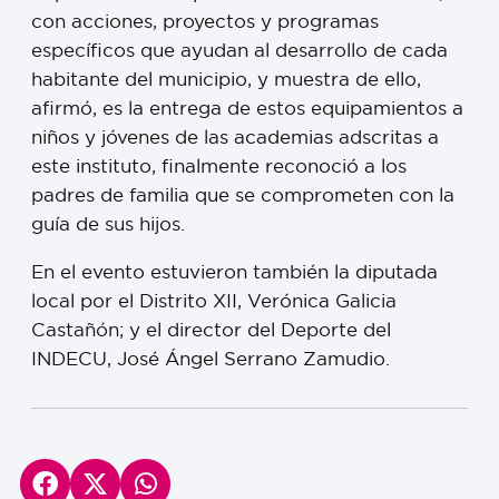
con acciones, proyectos y programas
específicos que ayudan al desarrollo de cada
habitante del municipio, y muestra de ello,
afirmó, es la entrega de estos equipamientos a
niños y jóvenes de las academias adscritas a
este instituto, finalmente reconoció a los
padres de familia que se comprometen con la
guía de sus hijos.
En el evento estuvieron también la diputada
local por el Distrito XII, Verónica Galicia
Castañón; y el director del Deporte del
INDECU, José Ángel Serrano Zamudio.