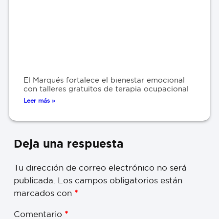
El Marqués fortalece el bienestar emocional
con talleres gratuitos de terapia ocupacional
Leer más »
Deja una respuesta
Tu dirección de correo electrónico no será
publicada.
Los campos obligatorios están
marcados con
*
Comentario
*