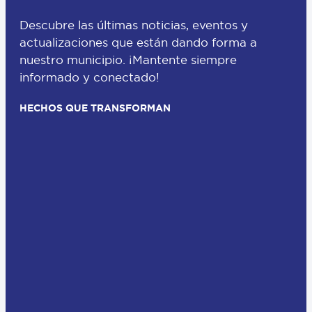
Descubre las últimas noticias, eventos y
actualizaciones que están dando forma a
nuestro municipio. ¡Mantente siempre
informado y conectado!
HECHOS QUE TRANSFORMAN