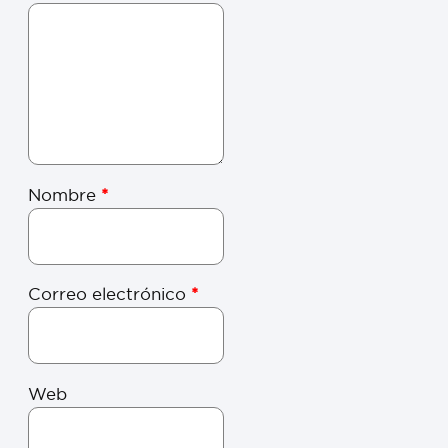
Nombre
*
Correo electrónico
*
Web