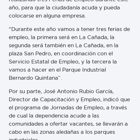
año, para que la ciudadanía acuda y pueda
colocarse en alguna empresa.
“Durante este año vamos a tener tres ferias de
empleo, la primera será en La Cañada, la
segunda será también en La Cañada, en la
plaza San Pedro, en coordinación con el
Servicio Estatal de Empleo, y la tercera la
vamos a hacer en el Parque Industrial
Bernardo Quintana”.
Por su parte, José Antonio Rubio García,
Director de Capacitación y Empleo, indicó que
el programa de Jornadas de Empleo, a través
de cual la dependencia acude a las
comunidades a ofertar vacantes, se llevarán a
cabo en las zonas aledañas a los parques
industriales.