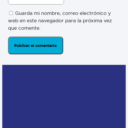
Guarda mi nombre, correo electrónico y
web en este navegador para la próxima vez
que comente.