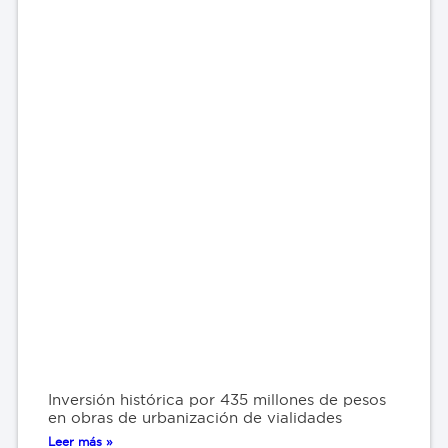
Inversión histórica por 435 millones de pesos
en obras de urbanización de vialidades
Leer más »