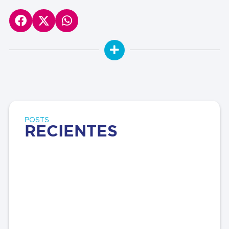
POSTS
RECIENTES