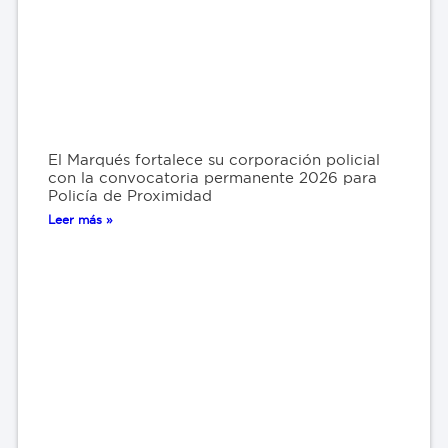
El Marqués fortalece su corporación policial
con la convocatoria permanente 2026 para
Policía de Proximidad
Leer más »