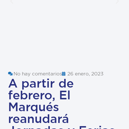
No hay comentarios
26 enero, 2023
A partir de
febrero, El
Marqués
reanudará