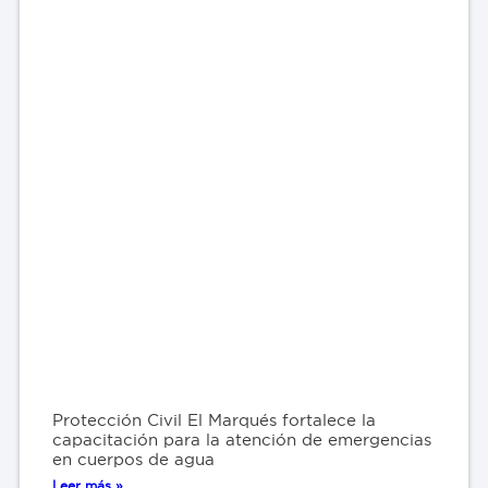
Protección Civil El Marqués fortalece la
capacitación para la atención de emergencias
en cuerpos de agua
Leer más »