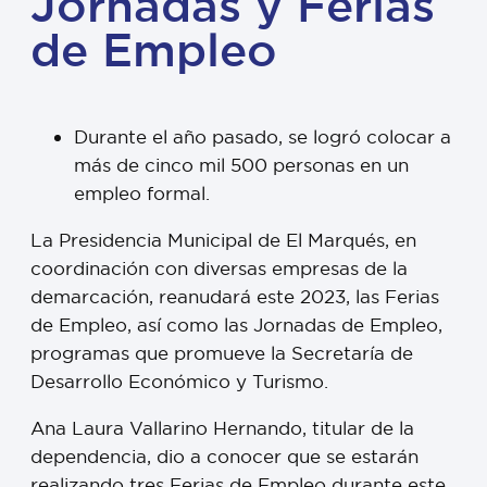
Jornadas y Ferias
de Empleo
Durante el año pasado, se logró colocar a
más de cinco mil 500 personas en un
empleo formal.
La Presidencia Municipal de El Marqués, en
coordinación con diversas empresas de la
demarcación, reanudará este 2023, las Ferias
de Empleo, así como las Jornadas de Empleo,
programas que promueve la Secretaría de
Desarrollo Económico y Turismo.
Ana Laura Vallarino Hernando, titular de la
dependencia, dio a conocer que se estarán
realizando tres Ferias de Empleo durante este