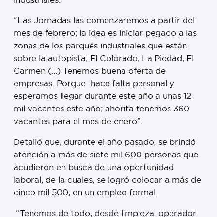
“Las Jornadas las comenzaremos a partir del
mes de febrero; la idea es iniciar pegado a las
zonas de los parqués industriales que están
sobre la autopista; El Colorado, La Piedad, El
Carmen (…) Tenemos buena oferta de
empresas. Porque hace falta personal y
esperamos llegar durante este año a unas 12
mil vacantes este año; ahorita tenemos 360
vacantes para el mes de enero”.
Detalló que, durante el año pasado, se brindó
atención a más de siete mil 600 personas que
acudieron en busca de una oportunidad
laboral, de la cuales, se logró colocar a más de
cinco mil 500, en un empleo formal.
“Tenemos de todo, desde limpieza, operador