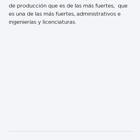
de producción que es de las más fuertes, que
es una de las más fuertes, administrativos e
ingenierías y licenciaturas.