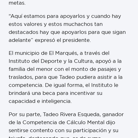
metas.
“Aquí estamos para apoyarlos y cuando hay
estos valores y estos muchachos tan
destacados hay que apoyarlos para que sigan
adelante” expresó el presidente.
El municipio de El Marqués, a través del
Instituto del Deporte y la Cultura, apoyó a la
familia del menor con el monto de pasajes y
traslados, para que Tadeo pudiera asistir a la
competencia. De igual forma, el Instituto le
brindará una beca para incentivar su
capacidad e inteligencia.
Por su parte, Tadeo Rivera Esqueda, ganador
de la Competencia de Cálculo Mental dijo
sentirse contento con su participación y su