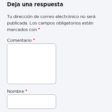
Deja una respuesta
Tu dirección de correo electrónico no será
publicada.
Los campos obligatorios están
marcados con
*
Comentario
*
Nombre
*