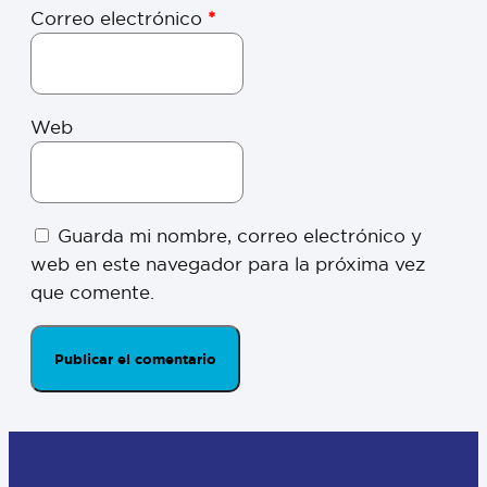
Correo electrónico
*
Web
Guarda mi nombre, correo electrónico y
web en este navegador para la próxima vez
que comente.