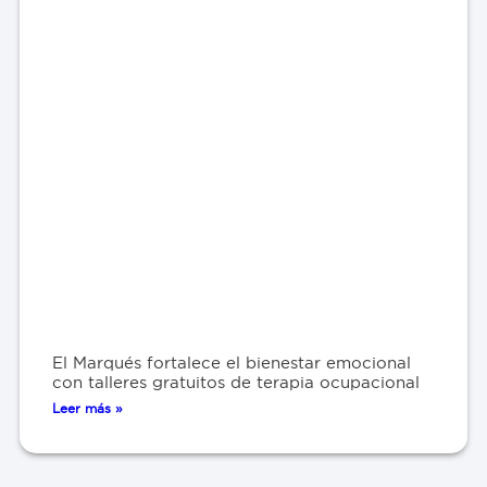
El Marqués fortalece el bienestar emocional
con talleres gratuitos de terapia ocupacional
Leer más »