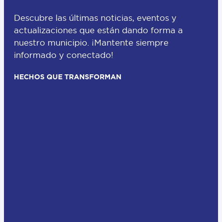
Descubre las últimas noticias, eventos y
actualizaciones que están dando forma a
nuestro municipio. ¡Mantente siempre
informado y conectado!
HECHOS QUE TRANSFORMAN