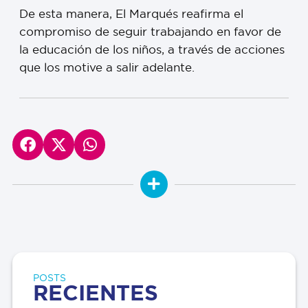
De esta manera, El Marqués reafirma el
compromiso de seguir trabajando en favor de
la educación de los niños, a través de acciones
que los motive a salir adelante.
POSTS
RECIENTES