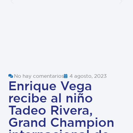
No hay comentarios
4 agosto, 2023
Enrique Vega
recibe al niño
Tadeo Rivera,
Grand Champion