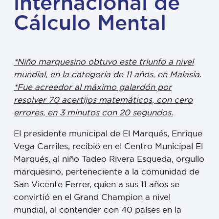
internacional de
Cálculo Mental
*Niño marquesino obtuvo este triunfo a nivel
mundial, en la categoría de 11 años, en Malasia.
*Fue acreedor al máximo galardón por
resolver 70 acertijos matemáticos, con cero
errores, en 3 minutos con 20 segundos.
El presidente municipal de El Marqués, Enrique
Vega Carriles, recibió en el Centro Municipal El
Marqués, al niño Tadeo Rivera Esqueda, orgullo
marquesino, perteneciente a la comunidad de
San Vicente Ferrer, quien a sus 11 años se
convirtió en el Grand Champion a nivel
mundial, al contender con 40 países en la