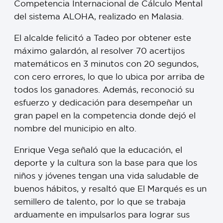
Competencia Internacional de Cálculo Mental
del sistema ALOHA, realizado en Malasia.
El alcalde felicitó a Tadeo por obtener este
máximo galardón, al resolver 70 acertijos
matemáticos en 3 minutos con 20 segundos,
con cero errores, lo que lo ubica por arriba de
todos los ganadores. Además, reconoció su
esfuerzo y dedicación para desempeñar un
gran papel en la competencia donde dejó el
nombre del municipio en alto.
Enrique Vega señaló que la educación, el
deporte y la cultura son la base para que los
niños y jóvenes tengan una vida saludable de
buenos hábitos, y resaltó que El Marqués es un
semillero de talento, por lo que se trabaja
arduamente en impulsarlos para lograr sus