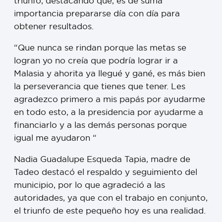
triunfo, destacando que, es de suma
importancia prepararse día con día para
obtener resultados.
“Que nunca se rindan porque las metas se
logran yo no creía que podría lograr ir a
Malasia y ahorita ya llegué y gané, es más bien
la perseverancia que tienes que tener. Les
agradezco primero a mis papás por ayudarme
en todo esto, a la presidencia por ayudarme a
financiarlo y a las demás personas porque
igual me ayudaron “
Nadia Guadalupe Esqueda Tapia, madre de
Tadeo destacó el respaldo y seguimiento del
municipio, por lo que agradeció a las
autoridades, ya que con el trabajo en conjunto,
el triunfo de este pequeño hoy es una realidad.