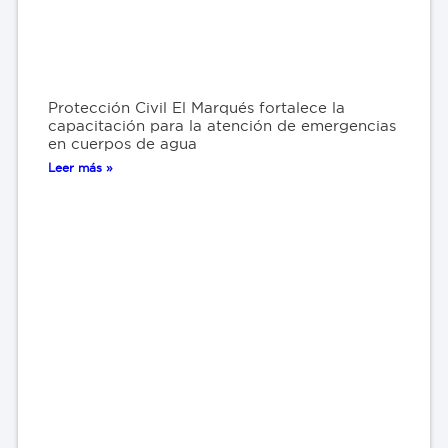
Protección Civil El Marqués fortalece la
capacitación para la atención de emergencias
en cuerpos de agua
Leer más »