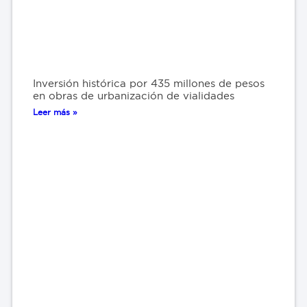
Inversión histórica por 435 millones de pesos
en obras de urbanización de vialidades
Leer más »