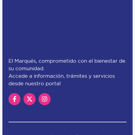
El Marqués, comprometido con el bienestar de
su comunidad.
Accede a información, trámites y servicios
desde nuestro portal