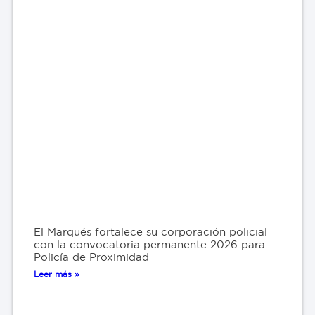
El Marqués fortalece su corporación policial
con la convocatoria permanente 2026 para
Policía de Proximidad
Leer más »