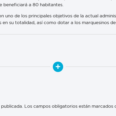
e beneficiará a 80 habitantes.
n uno de los principales objetivos de la actual adminis
n su totalidad, así como dotar a los marquesinos de s
 publicada.
Los campos obligatorios están marcados