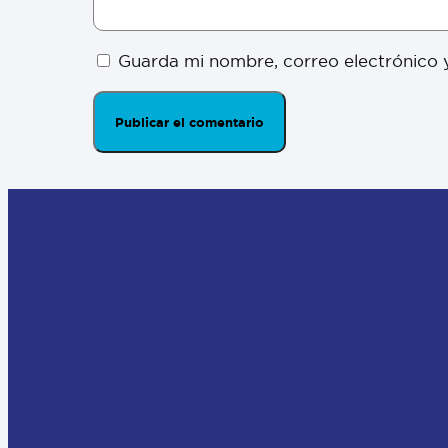
Guarda mi nombre, correo electrónico 