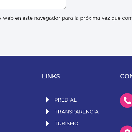
y web en este navegador para la próxima vez que co
LINKS
CO
PREDIAL
TRANSPARENCIA
TURISMO