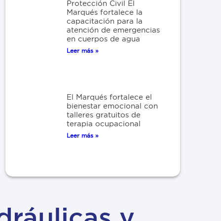
Protección Civil El
Marqués fortalece la
capacitación para la
atención de emergencias
en cuerpos de agua
Leer más »
El Marqués fortalece el
bienestar emocional con
talleres gratuitos de
terapia ocupacional
Leer más »
dráulicas y