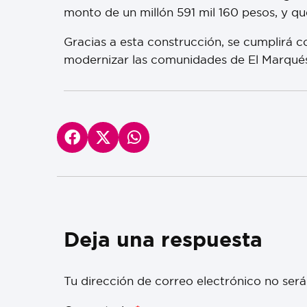
monto de un millón 591 mil 160 pesos, y qu
Gracias a esta construcción, se cumplirá co
modernizar las comunidades de El Marqués e
Deja una respuesta
Tu dirección de correo electrónico no será