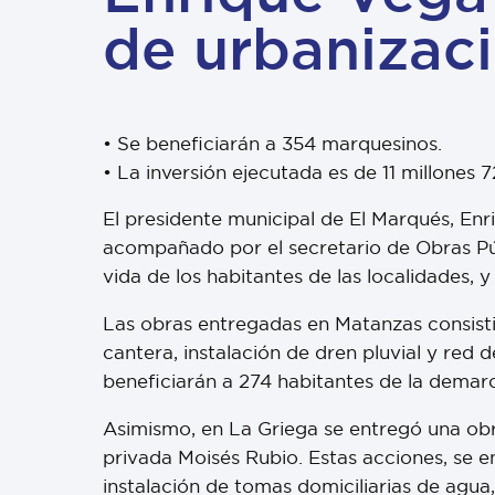
de urbanizac
• Se beneficiarán a 354 marquesinos.
• La inversión ejecutada es de 11 millones 7
El presidente municipal de El Marqués, Enr
acompañado por el secretario de Obras Públ
vida de los habitantes de las localidades, y
Las obras entregadas en Matanzas consis
cantera, instalación de dren pluvial y red 
beneficiarán a 274 habitantes de la demar
Asimismo, en La Griega se entregó una obra
privada Moisés Rubio. Estas acciones, se
instalación de tomas domiciliarias de agua