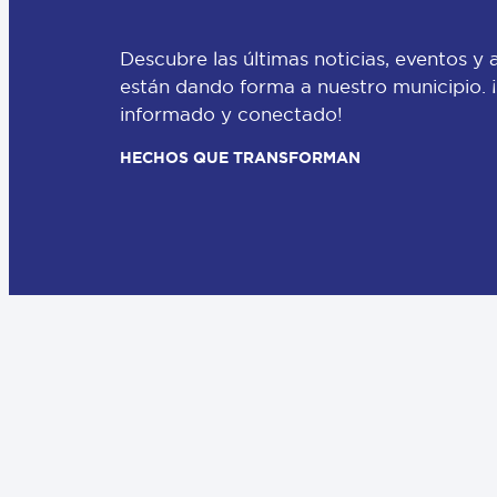
Descubre las últimas noticias, eventos y 
están dando forma a nuestro municipio.
informado y conectado!
HECHOS QUE TRANSFORMAN