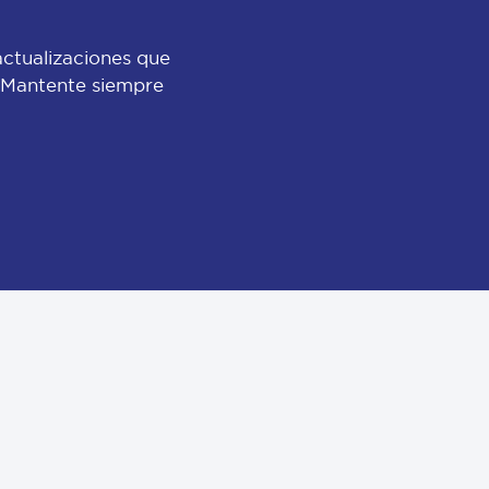
actualizaciones que
 ¡Mantente siempre