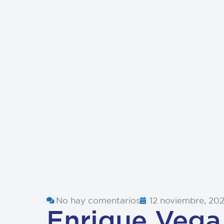
No hay comentarios
12 noviembre, 20
Enrique Vega 