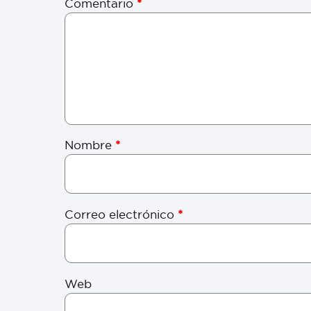
Comentario
*
Nombre
*
Correo electrónico
*
Web