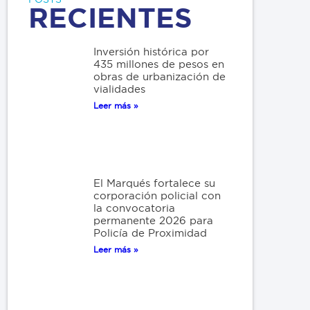
RECIENTES
Inversión histórica por
435 millones de pesos en
obras de urbanización de
vialidades
Leer más »
El Marqués fortalece su
corporación policial con
la convocatoria
permanente 2026 para
Policía de Proximidad
Leer más »