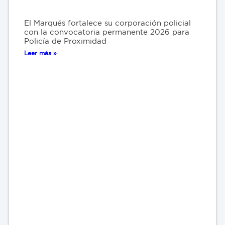
El Marqués fortalece su corporación policial
con la convocatoria permanente 2026 para
Policía de Proximidad
Leer más »