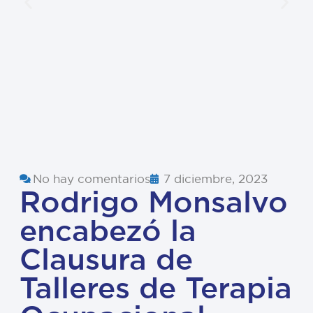
No hay comentarios
7 diciembre, 2023
Rodrigo Monsalvo
encabezó la
Clausura de
Talleres de Terapia