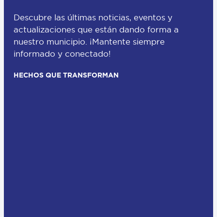
Descubre las últimas noticias, eventos y
actualizaciones que están dando forma a
nuestro municipio. ¡Mantente siempre
informado y conectado!
HECHOS QUE TRANSFORMAN