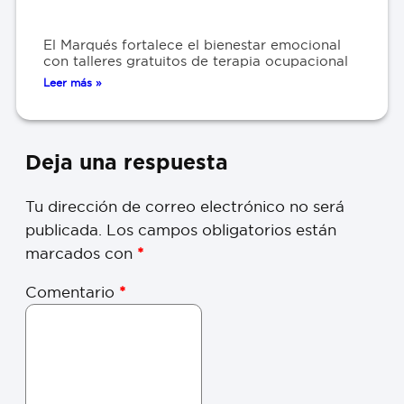
El Marqués fortalece el bienestar emocional
con talleres gratuitos de terapia ocupacional
Leer más »
Deja una respuesta
Tu dirección de correo electrónico no será
publicada.
Los campos obligatorios están
marcados con
*
Comentario
*