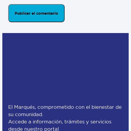
El Marqués, comprometido con el bienestar de
su comunidad.
Accede a información, trámites y servicios
desde nuestro portal