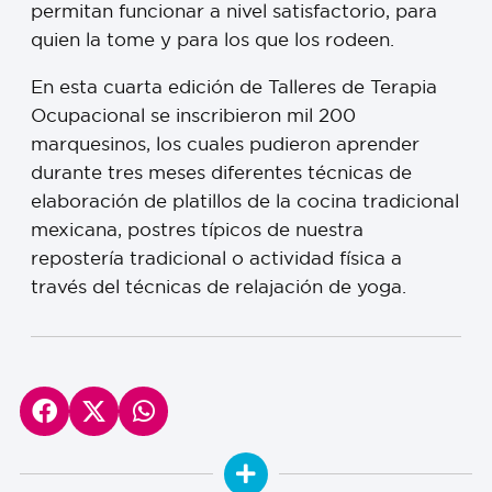
permitan funcionar a nivel satisfactorio, para
quien la tome y para los que los rodeen.
En esta cuarta edición de Talleres de Terapia
Ocupacional se inscribieron mil 200
marquesinos, los cuales pudieron aprender
durante tres meses diferentes técnicas de
elaboración de platillos de la cocina tradicional
mexicana, postres típicos de nuestra
repostería tradicional o actividad física a
través del técnicas de relajación de yoga.