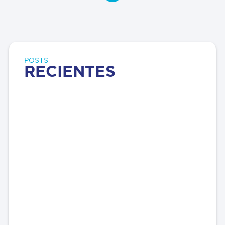
POSTS
RECIENTES