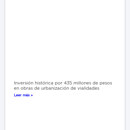
Inversión histórica por 435 millones de pesos
en obras de urbanización de vialidades
Leer más »