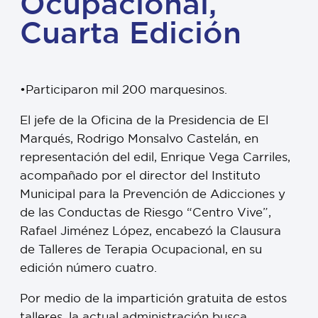
Ocupacional,
Cuarta Edición
•Participaron mil 200 marquesinos.
El jefe de la Oficina de la Presidencia de El
Marqués, Rodrigo Monsalvo Castelán, en
representación del edil, Enrique Vega Carriles,
acompañado por el director del Instituto
Municipal para la Prevención de Adicciones y
de las Conductas de Riesgo “Centro Vive”,
Rafael Jiménez López, encabezó la Clausura
de Talleres de Terapia Ocupacional, en su
edición número cuatro.
Por medio de la impartición gratuita de estos
talleres, la actual administración busca