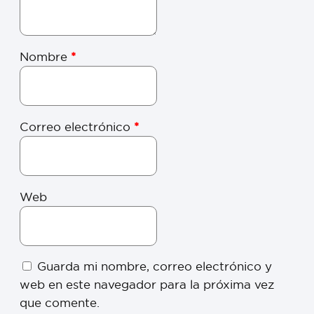
Nombre
*
Correo electrónico
*
Web
Guarda mi nombre, correo electrónico y
web en este navegador para la próxima vez
que comente.