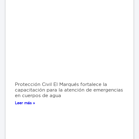
Protección Civil El Marqués fortalece la
capacitación para la atención de emergencias
en cuerpos de agua
Leer más »