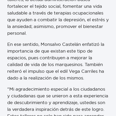
fortalecer el tejido social, fomentar una vida
saludable a través de terapias ocupacionales
que ayuden a combatir la depresión, el estrés y
la ansiedad; asimismo, promover el bienestar
personal.
En ese sentido, Monsalvo Castelán enfatizó la
importancia de que existan este tipo de
espacios, pues contribuyen a mejorar la
calidad de vida de los marquesinos. También
reiteró el impulso que el edil Vega Carriles ha
dado a la realización de los mismos.
“Mi agradecimiento especial a los ciudadanos
y ciudadanas que se unieron a esta experiencia
de descubrimiento y aprendizaje, ustedes son
la verdadera inspiración detrás de este logro.
Estos talleres no solo han sido para aprender