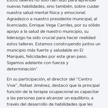
nuevas habilidades, sino también, sobre cuidar
nuestra salud mental física y emocional.
Agradezco a nuestro presidente municipal, al
licenciado, Enrique Vega Carriles, por su sólido
apoyo a la salud de nuestro municipio, su
liderazgo ha sido crucial para hacer realidad
estos talleres. Estamos construyendo juntos un
municipio más fuerte y saludable en El
Marqués, felicidades por este gran paso.
Sigamos adelante con fuerza y
determinación”.
En su participación, el director del “Centro
Vive”, Rafael Jiménez, destacó que la principal
función de la terapia ocupacional es capacitar
a las personas para alcanzar un equilibrio, a
través del desarrollo de habilidades que les