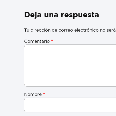
Deja una respuesta
Tu dirección de correo electrónico no será
Comentario
*
Nombre
*