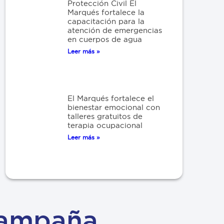
Protección Civil El
Marqués fortalece la
capacitación para la
atención de emergencias
en cuerpos de agua
Leer más »
El Marqués fortalece el
bienestar emocional con
talleres gratuitos de
terapia ocupacional
Leer más »
Campaña