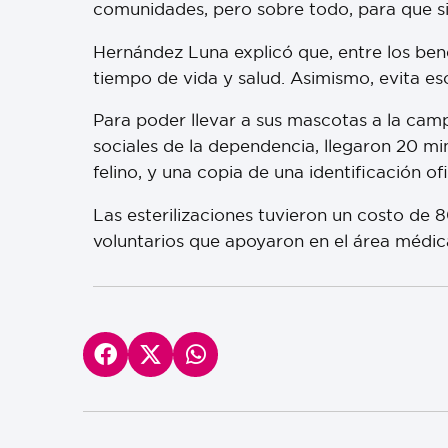
comunidades, pero sobre todo, para que s
Hernández Luna explicó que, entre los bene
tiempo de vida y salud. Asimismo, evita es
Para poder llevar a sus mascotas a la cam
sociales de la dependencia, llegaron 20 min
felino, y una copia de una identificación ofi
Las esterilizaciones tuvieron un costo d
voluntarios que apoyaron en el área médica