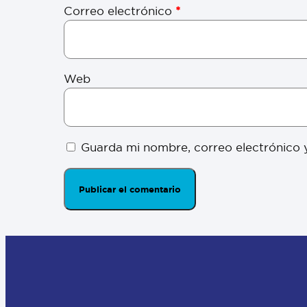
Correo electrónico
*
Web
Guarda mi nombre, correo electrónico 