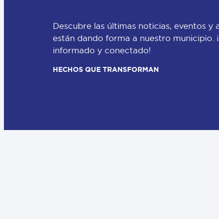
Descubre las últimas noticias, eventos y 
están dando forma a nuestro municipio.
informado y conectado!
HECHOS QUE TRANSFORMAN