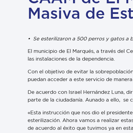
Masiva de Est
• Se esterilizaron a 500 perros y gatos a b
El municipio de El Marqués, a través del 
las instalaciones de la dependencia.
Con el objetivo de evitar la sobrepoblació
puedan acceder a este servicio de manera s
De acuerdo con Israel Hernández Luna, dir
parte de la ciudadanía. Aunado a ello, se 
«Esta instrucción que nos dio el president
esterilización. Ahora vamos a realizar est
de acuerdo al éxito que tuvimos ya en est