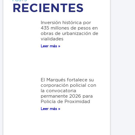
RECIENTES
Inversión histórica por
435 millones de pesos en
obras de urbanización de
vialidades
Leer más »
El Marqués fortalece su
corporación policial con
la convocatoria
permanente 2026 para
Policía de Proximidad
Leer más »