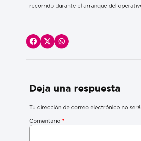
recorrido durante el arranque del operativ
Deja una respuesta
Tu dirección de correo electrónico no será
Comentario
*