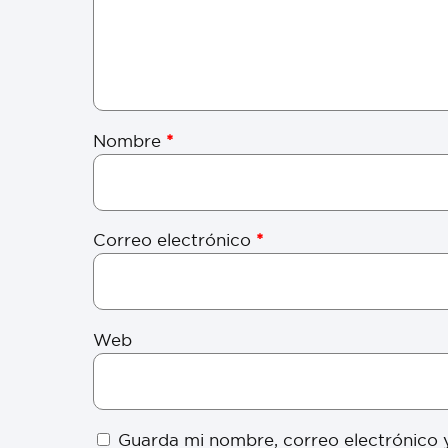
Nombre
*
Correo electrónico
*
Web
Guarda mi nombre, correo electrónico 