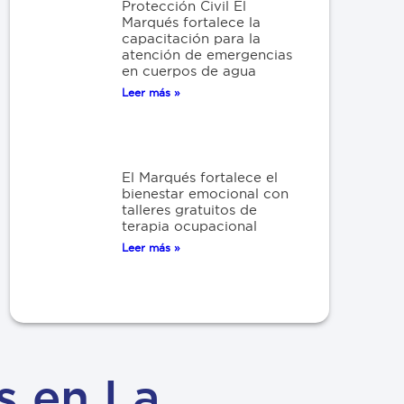
Protección Civil El
Marqués fortalece la
capacitación para la
atención de emergencias
en cuerpos de agua
Leer más »
El Marqués fortalece el
bienestar emocional con
talleres gratuitos de
terapia ocupacional
Leer más »
s en La