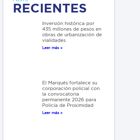
RECIENTES
Inversión histórica por
435 millones de pesos en
obras de urbanización de
vialidades
Leer más »
El Marqués fortalece su
corporación policial con
la convocatoria
permanente 2026 para
Policía de Proximidad
Leer más »