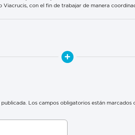
o Viacrucis, con el fin de trabajar de manera coordina
 publicada.
Los campos obligatorios están marcados