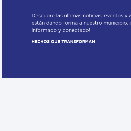
Descubre las últimas noticias, eventos y 
están dando forma a nuestro municipio.
informado y conectado!
HECHOS QUE TRANSFORMAN