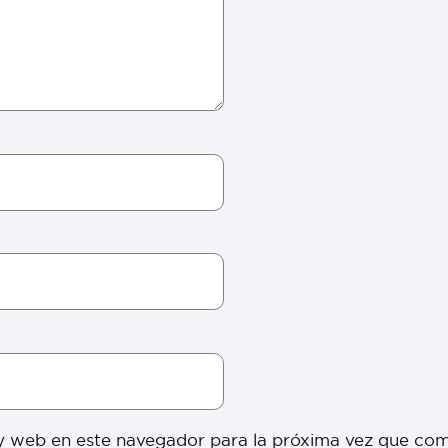
y web en este navegador para la próxima vez que co