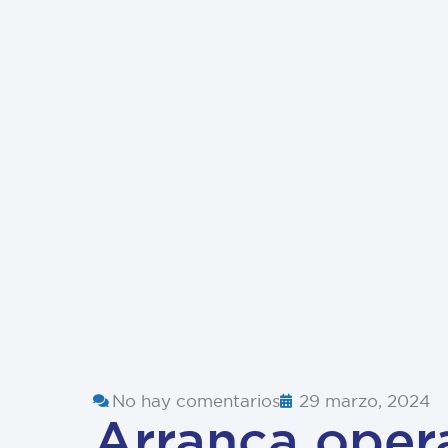
No hay comentarios
29 marzo, 2024
Arranca opera