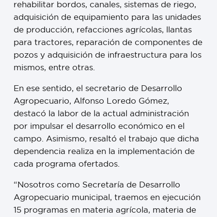
rehabilitar bordos, canales, sistemas de riego,
adquisición de equipamiento para las unidades
de producción, refacciones agrícolas, llantas
para tractores, reparación de componentes de
pozos y adquisición de infraestructura para los
mismos, entre otras.
En ese sentido, el secretario de Desarrollo
Agropecuario, Alfonso Loredo Gómez,
destacó la labor de la actual administración
por impulsar el desarrollo económico en el
campo. Asimismo, resaltó el trabajo que dicha
dependencia realiza en la implementación de
cada programa ofertados.
“Nosotros como Secretaría de Desarrollo
Agropecuario municipal, traemos en ejecución
15 programas en materia agrícola, materia de