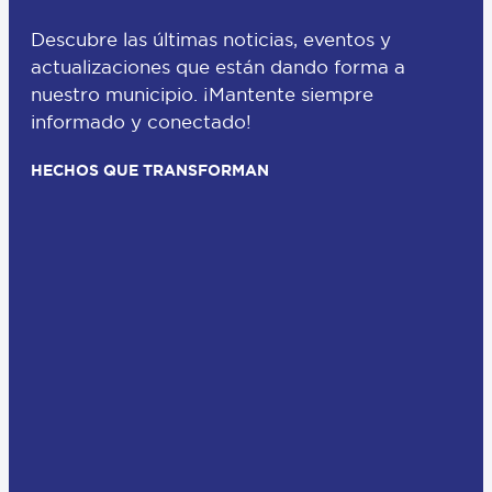
Descubre las últimas noticias, eventos y
actualizaciones que están dando forma a
nuestro municipio. ¡Mantente siempre
informado y conectado!
HECHOS QUE TRANSFORMAN