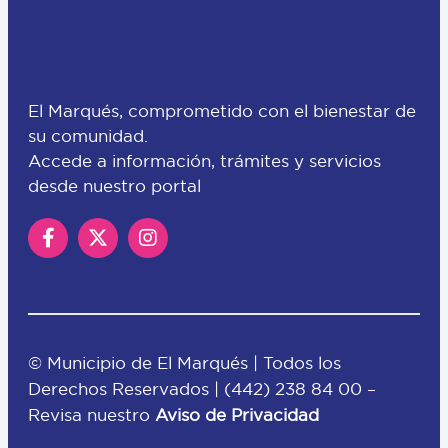
El Marqués, comprometido con el bienestar de
su comunidad.
Accede a información, trámites y servicios
desde nuestro portal
© Municipio de El Marqués | Todos los
Derechos Reservados |
(442) 238 84 00
–
Revisa nuestro
Aviso de Privacidad