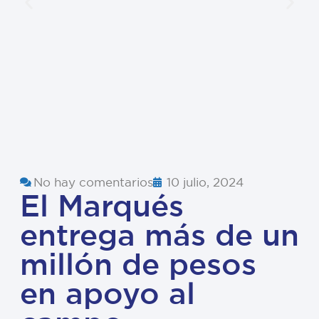
No hay comentarios
10 julio, 2024
El Marqués
entrega más de un
millón de pesos
en apoyo al