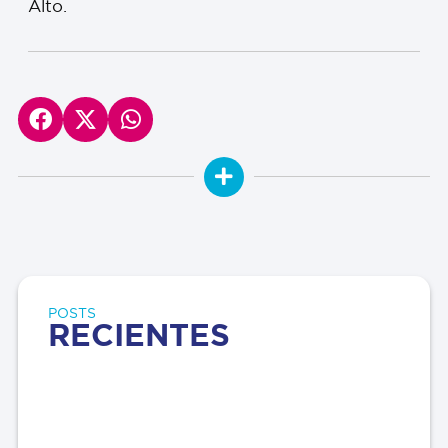
Alto.
POSTS
RECIENTES