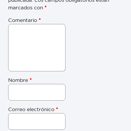
marcados con
*
Comentario
*
Nombre
*
Correo electrónico
*