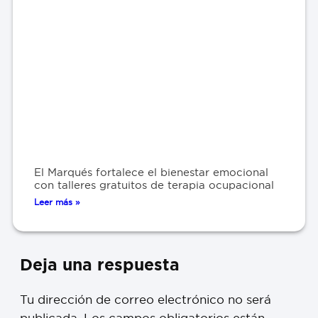
El Marqués fortalece el bienestar emocional
con talleres gratuitos de terapia ocupacional
Leer más »
Deja una respuesta
Tu dirección de correo electrónico no será
publicada.
Los campos obligatorios están