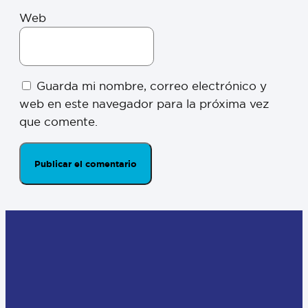
Web
Guarda mi nombre, correo electrónico y
web en este navegador para la próxima vez
que comente.