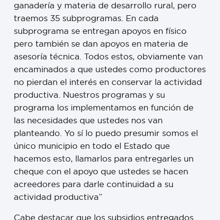
ganadería y materia de desarrollo rural, pero
traemos 35 subprogramas. En cada
subprograma se entregan apoyos en físico
pero también se dan apoyos en materia de
asesoría técnica. Todos estos, obviamente van
encaminados a que ustedes como productores
no pierdan el interés en conservar la actividad
productiva. Nuestros programas y su
programa los implementamos en función de
las necesidades que ustedes nos van
planteando. Yo sí lo puedo presumir somos el
único municipio en todo el Estado que
hacemos esto, llamarlos para entregarles un
cheque con el apoyo que ustedes se hacen
acreedores para darle continuidad a su
actividad productiva”
Cabe destacar que los subsidios entregados