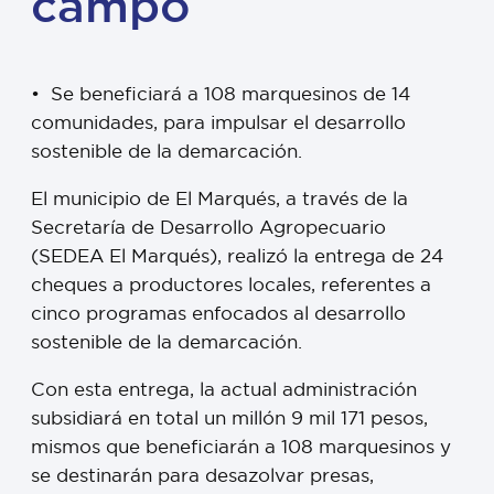
campo
•⁠ ⁠Se beneficiará a 108 marquesinos de 14
comunidades, para impulsar el desarrollo
sostenible de la demarcación.
El municipio de El Marqués, a través de la
Secretaría de Desarrollo Agropecuario
(SEDEA El Marqués), realizó la entrega de 24
cheques a productores locales, referentes a
cinco programas enfocados al desarrollo
sostenible de la demarcación.
Con esta entrega, la actual administración
subsidiará en total un millón 9 mil 171 pesos,
mismos que beneficiarán a 108 marquesinos y
se destinarán para desazolvar presas,