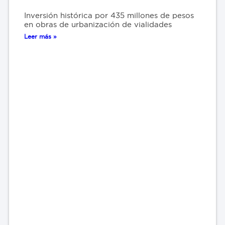
Inversión histórica por 435 millones de pesos
en obras de urbanización de vialidades
Leer más »