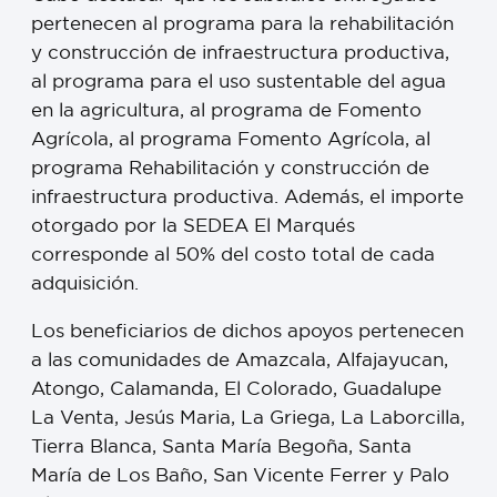
pertenecen al programa para la rehabilitación
y construcción de infraestructura productiva,
al programa para el uso sustentable del agua
en la agricultura, al programa de Fomento
Agrícola, al programa Fomento Agrícola, al
programa Rehabilitación y construcción de
infraestructura productiva. Además, el importe
otorgado por la SEDEA El Marqués
corresponde al 50% del costo total de cada
adquisición.
Los beneficiarios de dichos apoyos pertenecen
a las comunidades de Amazcala, Alfajayucan,
Atongo, Calamanda, El Colorado, Guadalupe
La Venta, Jesús Maria, La Griega, La Laborcilla,
Tierra Blanca, Santa María Begoña, Santa
María de Los Baño, San Vicente Ferrer y Palo