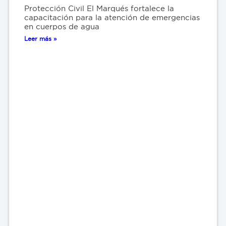
Protección Civil El Marqués fortalece la
capacitación para la atención de emergencias
en cuerpos de agua
Leer más »