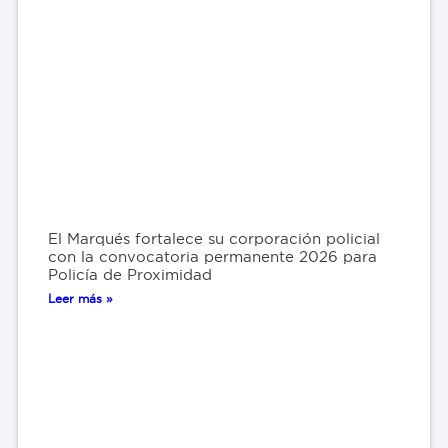
El Marqués fortalece su corporación policial
con la convocatoria permanente 2026 para
Policía de Proximidad
Leer más »