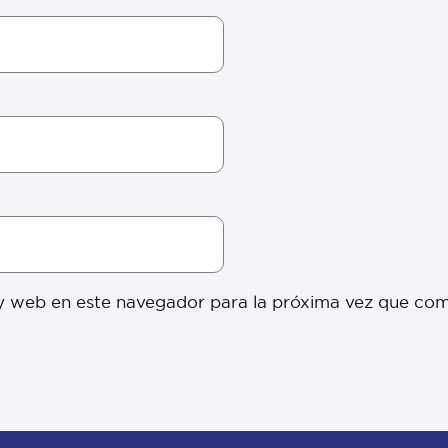
y web en este navegador para la próxima vez que co