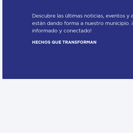
Descubre las últimas noticias, eventos y 
están dando forma a nuestro municipio.
informado y conectado!
HECHOS QUE TRANSFORMAN