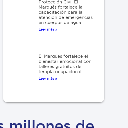
Protección Civil El
Marqués fortalece la
capacitación para la
atención de emergencias
en cuerpos de agua
Leer más »
El Marqués fortalece el
bienestar emocional con
talleres gratuitos de
terapia ocupacional
Leer más »
 millones de