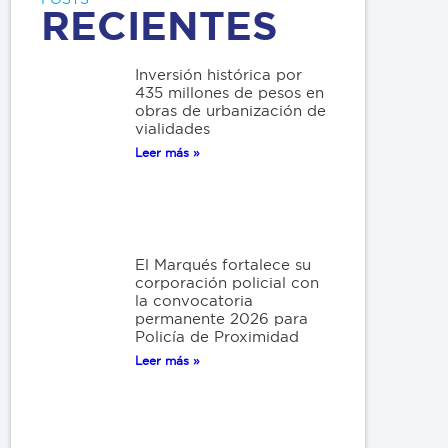
RECIENTES
Inversión histórica por
435 millones de pesos en
obras de urbanización de
vialidades
Leer más »
El Marqués fortalece su
corporación policial con
la convocatoria
permanente 2026 para
Policía de Proximidad
Leer más »