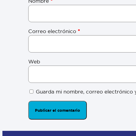
Nombre
*
Correo electrónico
*
Web
Guarda mi nombre, correo electrónico 