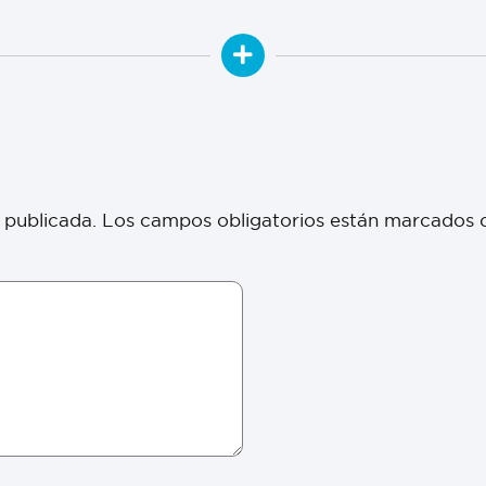
 publicada.
Los campos obligatorios están marcados