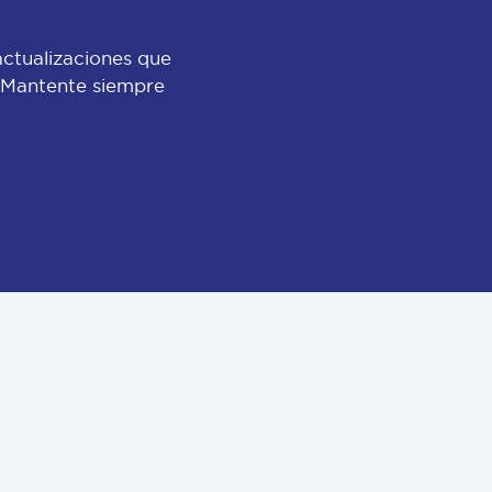
actualizaciones que
 ¡Mantente siempre