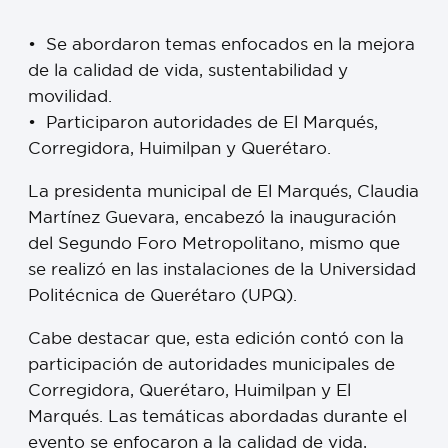
•⁠ ⁠Se abordaron temas enfocados en la mejora
de la calidad de vida, sustentabilidad y
movilidad.
•⁠ ⁠Participaron autoridades de El Marqués,
Corregidora, Huimilpan y Querétaro.
La presidenta municipal de El Marqués, Claudia
Martínez Guevara, encabezó la inauguración
del Segundo Foro Metropolitano, mismo que
se realizó en las instalaciones de la Universidad
Politécnica de Querétaro (UPQ).
Cabe destacar que, esta edición contó con la
participación de autoridades municipales de
Corregidora, Querétaro, Huimilpan y El
Marqués. Las temáticas abordadas durante el
evento se enfocaron a la calidad de vida,