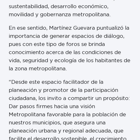
sustentabilidad, desarrollo económico,
movilidad y gobernanza metropolitana.
En ese sentido, Martínez Guevara puntualizó la
importancia de generar espacios de diálogo,
pues con este tipo de foros se brinda
conocimiento acerca de las condiciones de
vida, seguridad y ecología de los habitantes de
la zona metropolitana.
“Desde este espacio facilitador de la
planeación y promotor de la participación
ciudadana, los invito a compartir un propósito:
Dar pasos firmes hacia una visión
Metropolitana favorable para la población de
nuestros municipios, que asegura una
planeación urbana y regional adecuada, que
facilite el desarrollo sostenible, el crecimiento