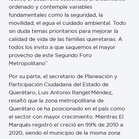
ordenado y contemple variables
fundamentales como la seguridad, la
movilidad, el agua el cuidado ambiental. Todo
sin duda temas prioritarios para mejorar la
calidad de vida de las familias queretanas. A
todos los invito a que saquemos el mayor
provecho de este Segundo Foro
Metropolitano”
Por su parte, el secretario de Planeación y
Participación Ciudadana del Estado de
Querétaro, Luis Antonio Rangel Méndez,
resaltó que la zona metropolitana de
Querétaro se ha posicionado en el país como
el sector con mayor crecimiento. Mientras El
Marqués registró el creció en 99% de 2010 a
2020, siendo el municipio de la misma zona