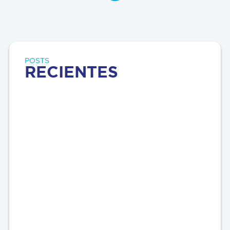
POSTS
RECIENTES