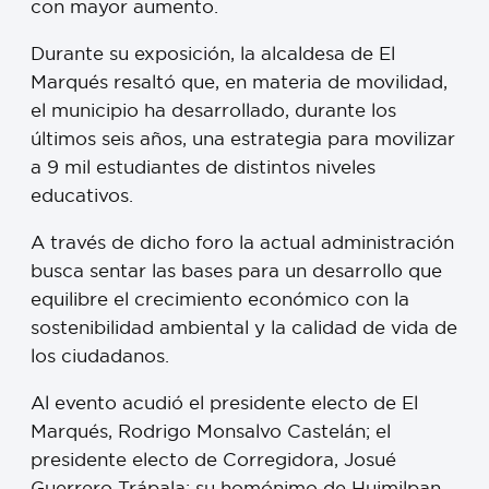
con mayor aumento.
Durante su exposición, la alcaldesa de El
Marqués resaltó que, en materia de movilidad,
el municipio ha desarrollado, durante los
últimos seis años, una estrategia para movilizar
a 9 mil estudiantes de distintos niveles
educativos.
A través de dicho foro la actual administración
busca sentar las bases para un desarrollo que
equilibre el crecimiento económico con la
sostenibilidad ambiental y la calidad de vida de
los ciudadanos.
Al evento acudió el presidente electo de El
Marqués, Rodrigo Monsalvo Castelán; el
presidente electo de Corregidora, Josué
Guerrero Trápala; su homónimo de Huimilpan,