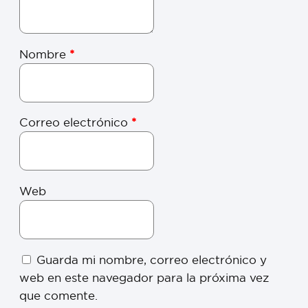
Nombre
*
Correo electrónico
*
Web
Guarda mi nombre, correo electrónico y
web en este navegador para la próxima vez
que comente.