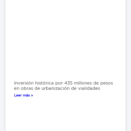
Inversión histórica por 435 millones de pesos
en obras de urbanización de vialidades
Leer más »