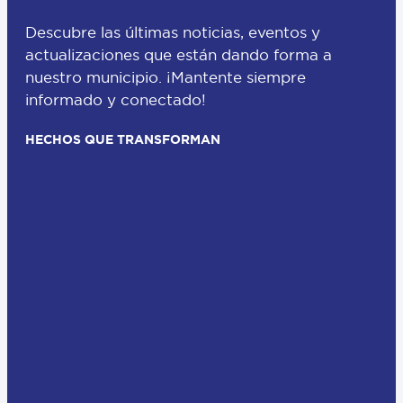
Descubre las últimas noticias, eventos y
actualizaciones que están dando forma a
nuestro municipio. ¡Mantente siempre
informado y conectado!
HECHOS QUE TRANSFORMAN