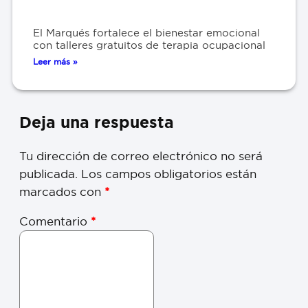
El Marqués fortalece el bienestar emocional
con talleres gratuitos de terapia ocupacional
Leer más »
Deja una respuesta
Tu dirección de correo electrónico no será
publicada.
Los campos obligatorios están
marcados con
*
Comentario
*