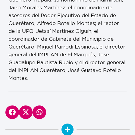
Jairo Morales Martínez; el coordinador de
asesores del Poder Ejecutivo del Estado de
Querétaro, Alfredo Botello Montes; el rector
de la UPQ, Jetsaí Martinez Olguín; el
coordinador de Gabinete del Municipio de
Querétaro, Miguel Parrodi Espinosa; el director
general del IMPLAN de El Marqués, José
Guadalupe Bautista Rubio y el director general
del IMPLAN Querétaro, José Gustavo Botello
Montes.