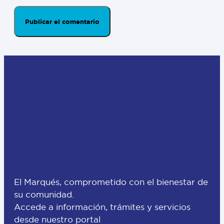
El Marqués, comprometido con el bienestar de
su comunidad.
Accede a información, trámites y servicios
desde nuestro portal