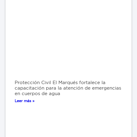
Protección Civil El Marqués fortalece la
capacitación para la atención de emergencias
en cuerpos de agua
Leer más »