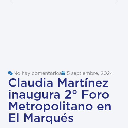
No hay comentarios
5 septiembre, 2024
Claudia Martínez
inaugura 2° Foro
Metropolitano en
El Marqués