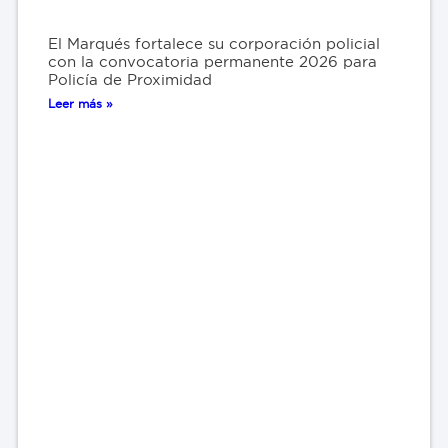
El Marqués fortalece su corporación policial
con la convocatoria permanente 2026 para
Policía de Proximidad
Leer más »