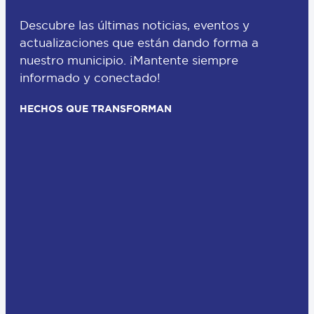
Descubre las últimas noticias, eventos y
actualizaciones que están dando forma a
nuestro municipio. ¡Mantente siempre
informado y conectado!
HECHOS QUE TRANSFORMAN