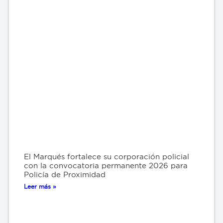
El Marqués fortalece su corporación policial
con la convocatoria permanente 2026 para
Policía de Proximidad
Leer más »