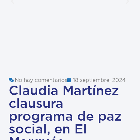
No hay comentarios
18 septiembre, 2024
Claudia Martínez
clausura
programa de paz
social, en El