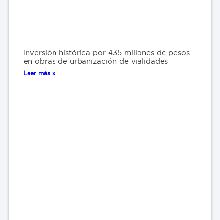
Inversión histórica por 435 millones de pesos
en obras de urbanización de vialidades
Leer más »