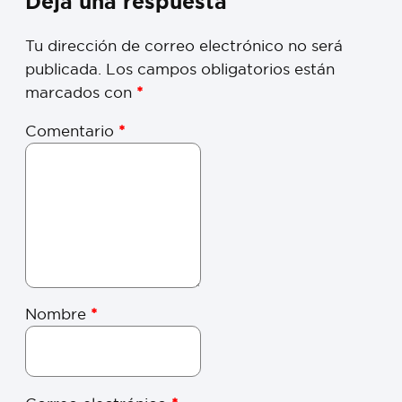
Deja una respuesta
Tu dirección de correo electrónico no será
publicada.
Los campos obligatorios están
marcados con
*
Comentario
*
Nombre
*