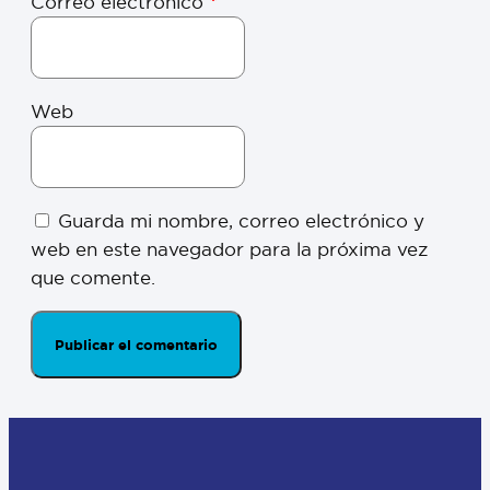
Correo electrónico
*
Web
Guarda mi nombre, correo electrónico y
web en este navegador para la próxima vez
que comente.