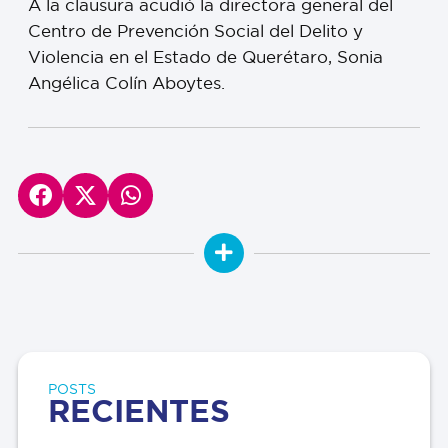
A la clausura acudió la directora general del
Centro de Prevención Social del Delito y
Violencia en el Estado de Querétaro, Sonia
Angélica Colín Aboytes.
POSTS
RECIENTES