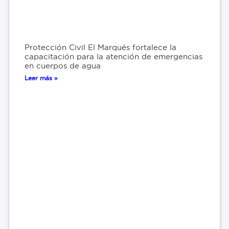
Protección Civil El Marqués fortalece la
capacitación para la atención de emergencias
en cuerpos de agua
Leer más »