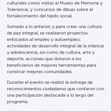
culturales como visitas al Museo de Memoria y
Tolerancia, y concursos de dibujo sobre el
fortalecimiento del tejido social.
Sumado a lo anterior, y para crear una cultura
de paz integral, se realizaron proyectos
enfocados al empleo y autoempleo;
actividades de desarrollo integral de la infancia
y adolescencia; así como de cultura, arte y
deporte, acciones que dotaron a los
beneficiarios de mejores herramientas para
construir mejores comunidades.
Durante el evento se realizó la entrega de
reconocimientos ciudadanos que contaron con
una participación destacada a lo largo del
programa.