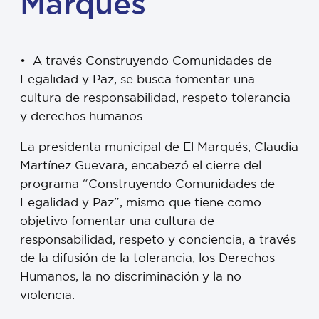
Marqués
•⁠ ⁠A través Construyendo Comunidades de
Legalidad y Paz, se busca fomentar una
cultura de responsabilidad, respeto tolerancia
y derechos humanos.
La presidenta municipal de El Marqués, Claudia
Martínez Guevara, encabezó el cierre del
programa “Construyendo Comunidades de
Legalidad y Paz”, mismo que tiene como
objetivo fomentar una cultura de
responsabilidad, respeto y conciencia, a través
de la difusión de la tolerancia, los Derechos
Humanos, la no discriminación y la no
violencia.