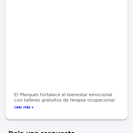
El Marqués fortalece el bienestar emocional
con talleres gratuitos de terapia ocupacional
Leer más »