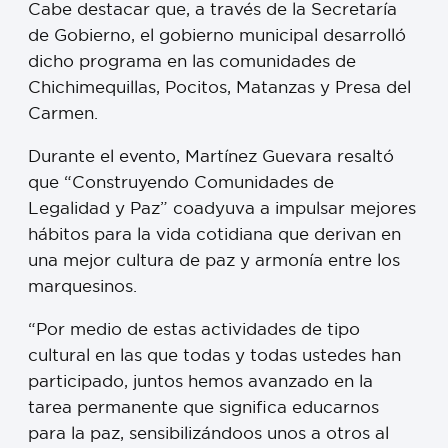
Cabe destacar que, a través de la Secretaría
de Gobierno, el gobierno municipal desarrolló
dicho programa en las comunidades de
Chichimequillas, Pocitos, Matanzas y Presa del
Carmen.
Durante el evento, Martínez Guevara resaltó
que “Construyendo Comunidades de
Legalidad y Paz” coadyuva a impulsar mejores
hábitos para la vida cotidiana que derivan en
una mejor cultura de paz y armonía entre los
marquesinos.
“Por medio de estas actividades de tipo
cultural en las que todas y todas ustedes han
participado, juntos hemos avanzado en la
tarea permanente que significa educarnos
para la paz, sensibilizándoos unos a otros al