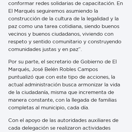
conformar redes solidarias de capacitación. En
El Marqués seguiremos asumiendo la
construcción de la cultura de la legalidad y la
paz como una tarea cotidiana, siendo buenos
vecinos y buenos ciudadanos, viviendo con
respeto y sentido comunitario y construyendo
comunidades justas y en paz”.
Por su parte, el secretario de Gobierno de El
Marqués, José Belén Robles Campos
puntualizó que con este tipo de acciones, la
actual administración busca armonizar la vida
de la ciudadanía, misma que incrementa de
manera constante, con la llegada de familias
completas al municipio, cada día.
Con el apoyo de las autoridades auxiliares de
cada delegación se realizaron actividades