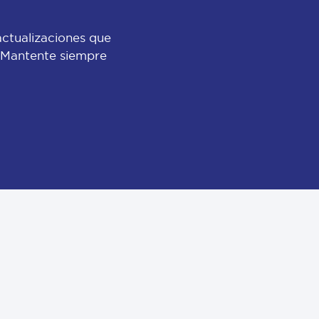
actualizaciones que
 ¡Mantente siempre