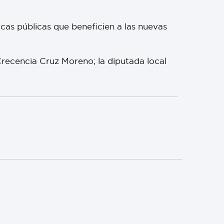
cas públicas que beneficien a las nuevas
.
recencia Cruz Moreno; la diputada local