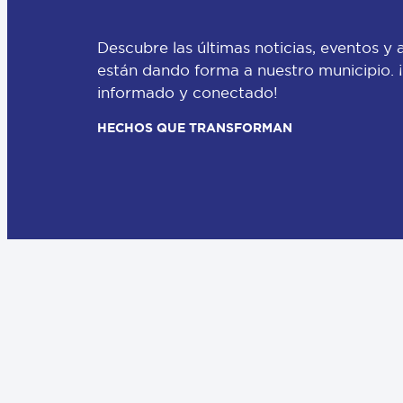
Descubre las últimas noticias, eventos y 
están dando forma a nuestro municipio.
informado y conectado!
HECHOS QUE TRANSFORMAN