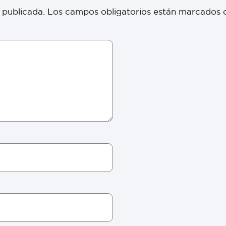
 publicada.
Los campos obligatorios están marcados