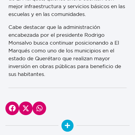
mejor infraestructura y servicios básicos en las
escuelas y en las comunidades.
Cabe destacar que la administración
encabezada por el presidente Rodrigo
Monsalvo busca continuar posicionando a El
Marqués como uno de los municipios en el
estado de Querétaro que realizan mayor
inversión en obras públicas para beneficio de
sus habitantes.