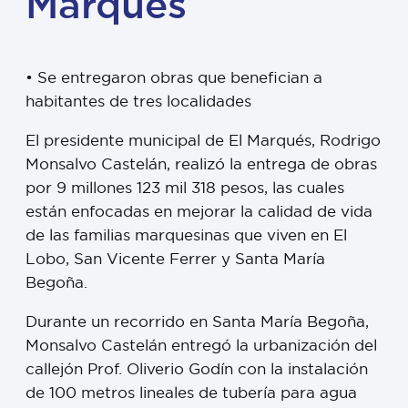
Marqués
•⁠ ⁠Se entregaron obras que benefician a
habitantes de tres localidades
El presidente municipal de El Marqués, Rodrigo
Monsalvo Castelán, realizó la entrega de obras
por 9 millones 123 mil 318 pesos, las cuales
están enfocadas en mejorar la calidad de vida
de las familias marquesinas que viven en El
Lobo, San Vicente Ferrer y Santa María
Begoña.
Durante un recorrido en Santa María Begoña,
Monsalvo Castelán entregó la urbanización del
callejón Prof. Oliverio Godín con la instalación
de 100 metros lineales de tubería para agua