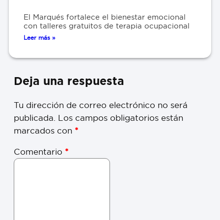
El Marqués fortalece el bienestar emocional
con talleres gratuitos de terapia ocupacional
Leer más »
Deja una respuesta
Tu dirección de correo electrónico no será
publicada.
Los campos obligatorios están
marcados con
*
Comentario
*