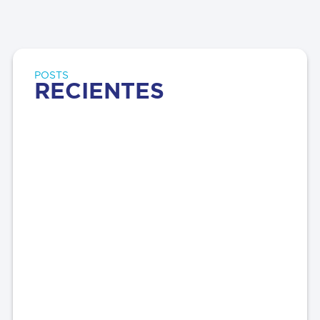
POSTS
RECIENTES