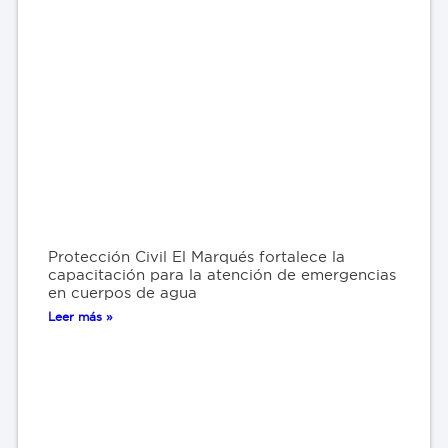
Protección Civil El Marqués fortalece la
capacitación para la atención de emergencias
en cuerpos de agua
Leer más »