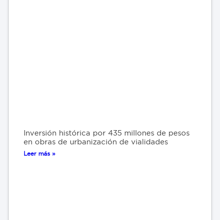
Inversión histórica por 435 millones de pesos
en obras de urbanización de vialidades
Leer más »