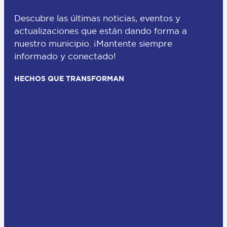
Descubre las últimas noticias, eventos y
actualizaciones que están dando forma a
nuestro municipio. ¡Mantente siempre
informado y conectado!
HECHOS QUE TRANSFORMAN