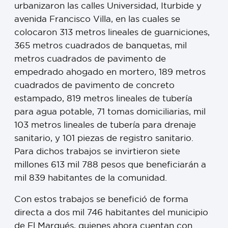
urbanizaron las calles Universidad, Iturbide y
avenida Francisco Villa, en las cuales se
colocaron 313 metros lineales de guarniciones,
365 metros cuadrados de banquetas, mil
metros cuadrados de pavimento de
empedrado ahogado en mortero, 189 metros
cuadrados de pavimento de concreto
estampado, 819 metros lineales de tubería
para agua potable, 71 tomas domiciliarias, mil
103 metros lineales de tubería para drenaje
sanitario, y 101 piezas de registro sanitario.
Para dichos trabajos se invirtieron siete
millones 613 mil 788 pesos que beneficiarán a
mil 839 habitantes de la comunidad.
Con estos trabajos se benefició de forma
directa a dos mil 746 habitantes del municipio
de El Marqués, quienes ahora cuentan con