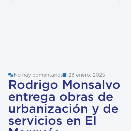
No hay comentarios
28 enero, 2025
Rodrigo Monsalvo
entrega obras de
urbanización y de
servicios en El