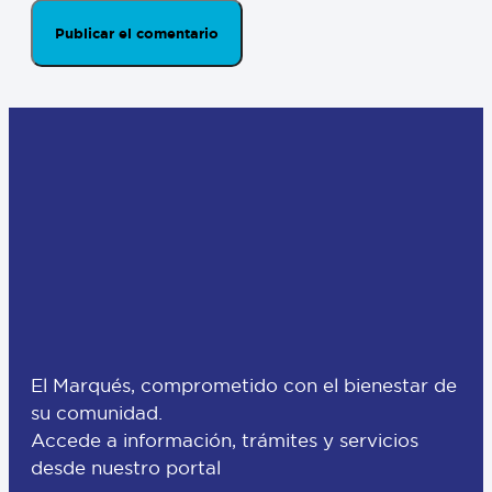
El Marqués, comprometido con el bienestar de
su comunidad.
Accede a información, trámites y servicios
desde nuestro portal