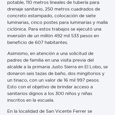
potable, 110 metros lineales de tubería para
drenaje sanitario, 250 metros cuadrados de
concreto estampado, colocación de siete
luminarias, cinco postes para luminarias y malla
ciclónica. Para estos trabajos se ejecutó una
inversión de un millón 492 mil 533 pesos en
beneficio de 607 habitantes.
Asimismo, en atención a una solicitud de
padres de familia en una visita previa del
alcalde a la primaria Justo Sierra en El Lobo, se
donaron seis tazas de baño, dos mingitorios y
un tinaco, con un valor de 16 mil 997 pesos.
Esto con el objetivo de brindar acceso a
sanitarios dignos a los 300 niños y niñas
inscritos en la escuela.
En la localidad de San Vicente Ferrer se