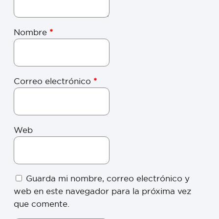
Nombre
*
Correo electrónico
*
Web
Guarda mi nombre, correo electrónico y
web en este navegador para la próxima vez
que comente.