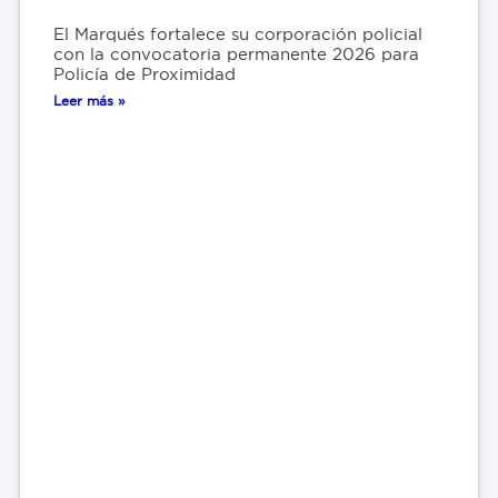
El Marqués fortalece su corporación policial
con la convocatoria permanente 2026 para
Policía de Proximidad
Leer más »