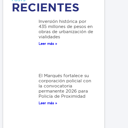
RECIENTES
Inversión histórica por
435 millones de pesos en
obras de urbanización de
vialidades
Leer más »
El Marqués fortalece su
corporación policial con
la convocatoria
permanente 2026 para
Policía de Proximidad
Leer más »