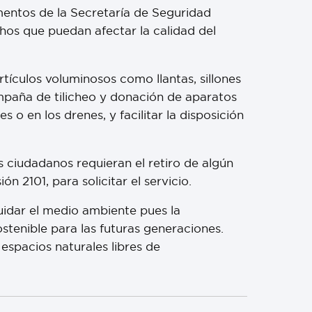
mentos de la Secretaría de Seguridad
chos que puedan afectar la calidad del
rtículos voluminosos como llantas, sillones
campaña de tilicheo y donación de aparatos
 o en los drenes, y facilitar la disposición
 ciudadanos requieran el retiro de algún
2101, para solicitar el servicio.
idar el medio ambiente pues la
stenible para las futuras generaciones.
 espacios naturales libres de