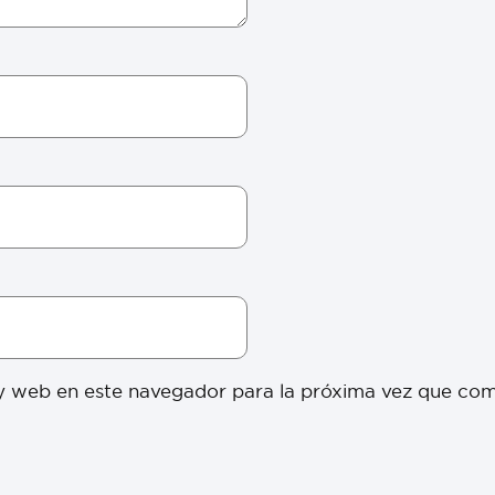
y web en este navegador para la próxima vez que co