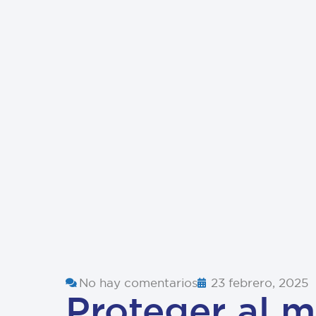
No hay comentarios
23 febrero, 2025
Proteger al m