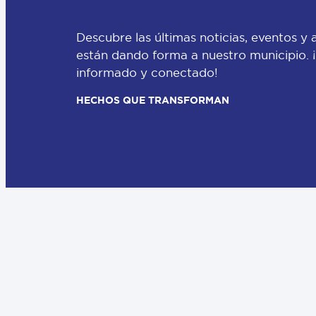
Descubre las últimas noticias, eventos y 
están dando forma a nuestro municipio.
informado y conectado!
HECHOS QUE TRANSFORMAN