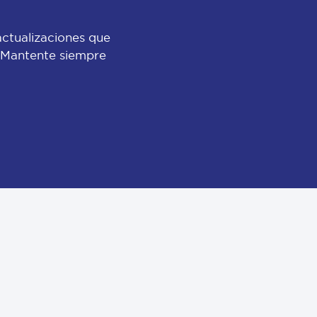
actualizaciones que
 ¡Mantente siempre