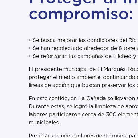
compromiso:
•⁠ ⁠Se busca mejorar las condiciones del Rí
•⁠ ⁠Se han recolectado alrededor de 8 tone
•⁠ ⁠Se reforzarán las campañas de tilicheo
El presidente municipal de El Marqués, R
proteger el medio ambiente, continuando c
líneas de acción que buscan preservar los 
En este sentido, en La Cañada se llevaron 
Durante estas, se logró la limpieza de ap
labores participaron cerca de 300 element
municipales.
Por instrucciones del presidente municipal,