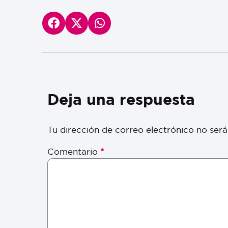
Deja una respuesta
Tu dirección de correo electrónico no será
Comentario
*