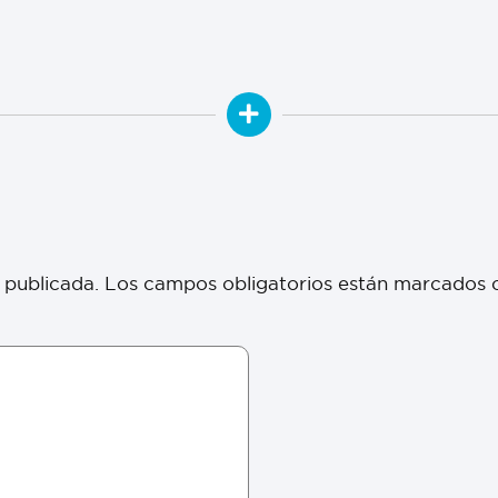
 publicada.
Los campos obligatorios están marcados