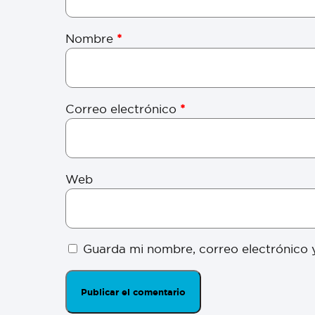
Nombre
*
Correo electrónico
*
Web
Guarda mi nombre, correo electrónico 