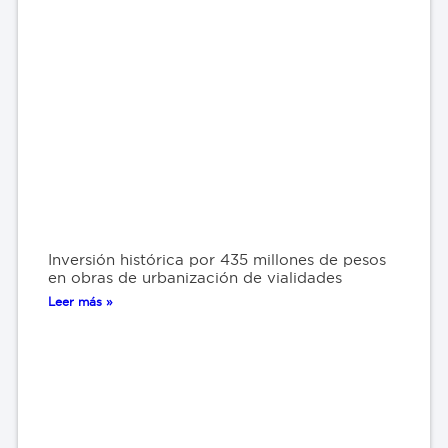
Inversión histórica por 435 millones de pesos
en obras de urbanización de vialidades
Leer más »