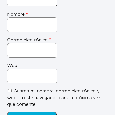
Nombre
*
Correo electrónico
*
Web
Guarda mi nombre, correo electrónico y
web en este navegador para la próxima vez
que comente.