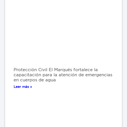
Protección Civil El Marqués fortalece la
capacitación para la atención de emergencias
en cuerpos de agua
Leer más »