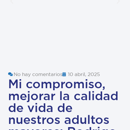
No hay comentarios
10 abril, 2025
Mi compromiso,
mejorar la calidad
de vida de
nuestros adultos