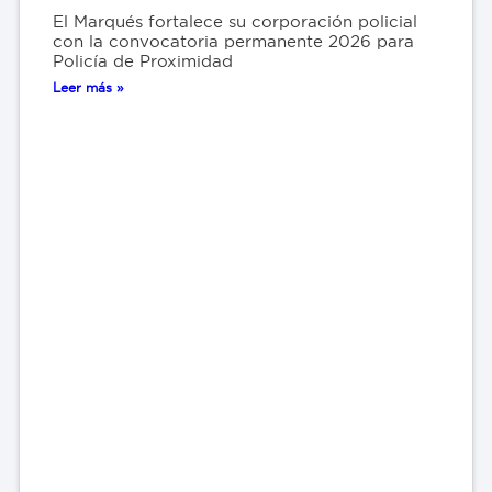
El Marqués fortalece su corporación policial
con la convocatoria permanente 2026 para
Policía de Proximidad
Leer más »