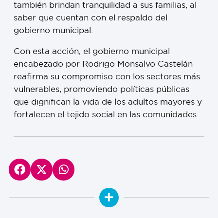
también brindan tranquilidad a sus familias, al
saber que cuentan con el respaldo del
gobierno municipal.
Con esta acción, el gobierno municipal
encabezado por Rodrigo Monsalvo Castelán
reafirma su compromiso con los sectores más
vulnerables, promoviendo políticas públicas
que dignifican la vida de los adultos mayores y
fortalecen el tejido social en las comunidades.