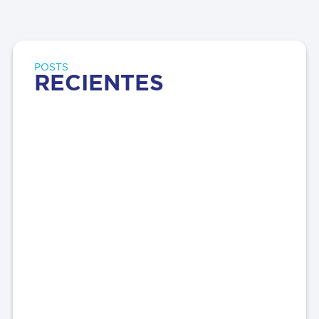
POSTS
RECIENTES