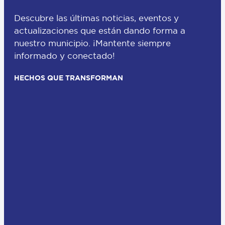
Descubre las últimas noticias, eventos y
actualizaciones que están dando forma a
nuestro municipio. ¡Mantente siempre
informado y conectado!
HECHOS QUE TRANSFORMAN