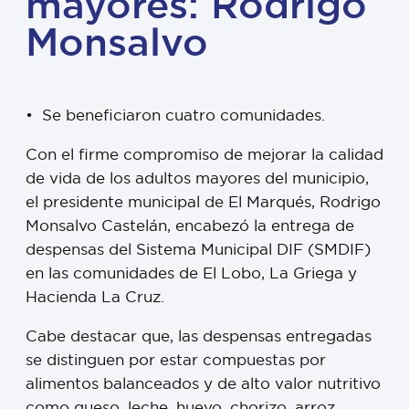
mayores: Rodrigo
Monsalvo
•⁠ ⁠Se beneficiaron cuatro comunidades.
Con el firme compromiso de mejorar la calidad
de vida de los adultos mayores del municipio,
el presidente municipal de El Marqués, Rodrigo
Monsalvo Castelán, encabezó la entrega de
despensas del Sistema Municipal DIF (SMDIF)
en las comunidades de El Lobo, La Griega y
Hacienda La Cruz.
Cabe destacar que, las despensas entregadas
se distinguen por estar compuestas por
alimentos balanceados y de alto valor nutritivo
como queso, leche, huevo, chorizo, arroz,