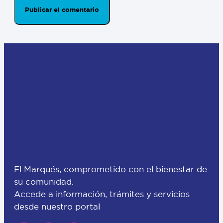
El Marqués, comprometido con el bienestar de
su comunidad.
Accede a información, trámites y servicios
desde nuestro portal