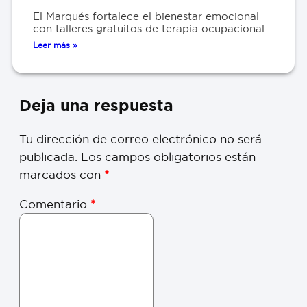
El Marqués fortalece el bienestar emocional
con talleres gratuitos de terapia ocupacional
Leer más »
Deja una respuesta
Tu dirección de correo electrónico no será
publicada.
Los campos obligatorios están
marcados con
*
Comentario
*