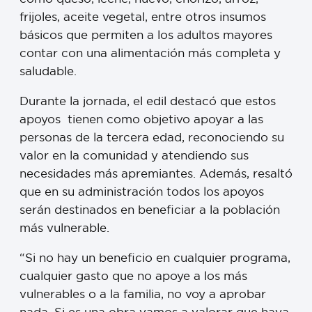
frijoles, aceite vegetal, entre otros insumos
básicos que permiten a los adultos mayores
contar con una alimentación más completa y
saludable.
Durante la jornada, el edil destacó que estos
apoyos tienen como objetivo apoyar a las
personas de la tercera edad, reconociendo su
valor en la comunidad y atendiendo sus
necesidades más apremiantes. Además, resaltó
que en su administración todos los apoyos
serán destinados en beneficiar a la población
más vulnerable.
“Si no hay un beneficio en cualquier programa,
cualquier gasto que no apoye a los más
vulnerables o a la familia, no voy a aprobar
nada. Si es una obra vamos a valorar que haya