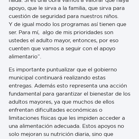
apoyo, que le sirva a la familia, que sirva para
cuestión de seguridad para nuestros niños.
Y de igual modo los programas así tienen que
ser. Para mí, algo de mis prioridades son
ustedes el adulto mayor, entonces, por eso
cuenten que vamos a seguir con el apoyo
alimentario”.
Es importante puntualizar que el gobierno
municipal continuará realizando estas
entregas. Además esto representa una acción
fundamental para garantizar el bienestar de los
adultos mayores, ya que muchos de ellos
enfrentan dificultades económicas o
limitaciones físicas que les impiden acceder a
una alimentación adecuada. Estos apoyos no
solo mejoran su nutrición diaria, sino que