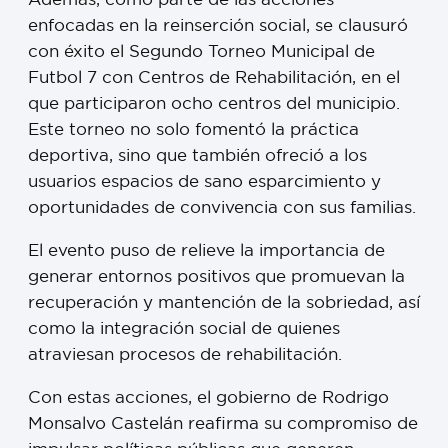
enfocadas en la reinserción social, se clausuró
con éxito el Segundo Torneo Municipal de
Futbol 7 con Centros de Rehabilitación, en el
que participaron ocho centros del municipio.
Este torneo no solo fomentó la práctica
deportiva, sino que también ofreció a los
usuarios espacios de sano esparcimiento y
oportunidades de convivencia con sus familias.
El evento puso de relieve la importancia de
generar entornos positivos que promuevan la
recuperación y mantención de la sobriedad, así
como la integración social de quienes
atraviesan procesos de rehabilitación.
Con estas acciones, el gobierno de Rodrigo
Monsalvo Castelán reafirma su compromiso de