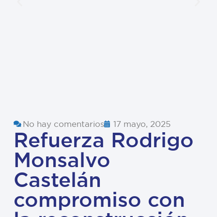
No hay comentarios
17 mayo, 2025
Refuerza Rodrigo
Monsalvo
Castelán
compromiso con