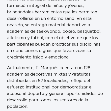
formación integral de niños y jóvenes,
brindándoles herramientas que les permitan
desarrollarse en un entorno sano. En esta
ocasión, se entregó material deportivo a
academias de taekwondo, boxeo, basquetbol,
atletismo y futbol, con el objetivo de que los
participantes puedan practicar sus disciplinas
en condiciones dignas que favorezcan su
crecimiento físico y emocional.
Actualmente, El Marqués cuenta con 128
academias deportivas mixtas y gratuitas
distribuidas en 52 localidades, reflejo del
esfuerzo institucional por democratizar el
acceso al deporte y generar oportunidades de
desarrollo para todos los sectores de la
población.