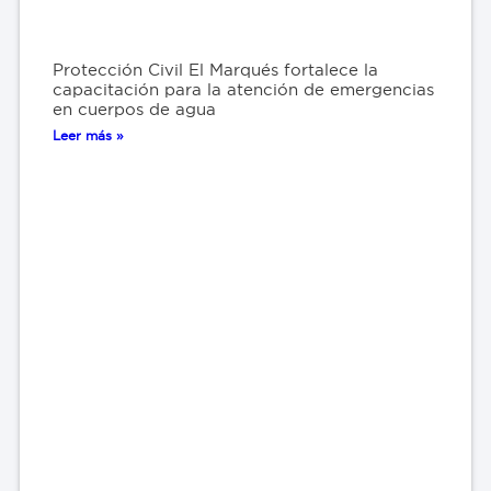
Protección Civil El Marqués fortalece la
capacitación para la atención de emergencias
en cuerpos de agua
Leer más »