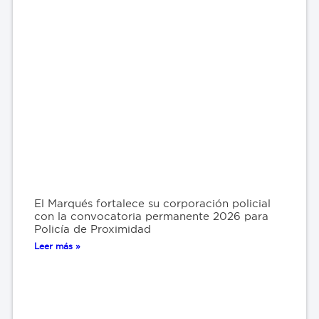
El Marqués fortalece su corporación policial
con la convocatoria permanente 2026 para
Policía de Proximidad
Leer más »