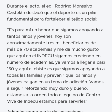
Durante el acto, el edil Rodrigo Monsalvo
Castelán destacó que el deporte es un pilar
fundamental para fortalecer el tejido social:
“Es para mí un honor que sigamos apoyando a
tantos niños y jóvenes, hoy son
aproximadamente tres mil beneficiarios de
más de 70 academias y me da mucho gusto
que aquí en el INDECU sigamos creciendo en
número de academias, ya vamos a llegar a casi
150 y aquí el chiste es que sigamos apoyando a
todas las familias y prevenir que los niños y
jóvenes caigan en un tema de adicción. Vamos
a seguir reforzando muy duro y bueno,
estamos a la orden todo el equipo de Centro
Vive de Indecu estamos para servirles”.
Además, como parte de las acciones