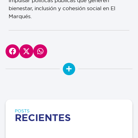
impulsar políticas públicas que generen
bienestar, inclusión y cohesión social en El
Marqués.
POSTS
RECIENTES