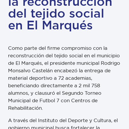
la reconstrucción
del tejido social
en El Marqués
Como parte del firme compromiso con la
reconstrucción del tejido social en el municipio
de El Marqués, el presidente municipal Rodrigo
Monsalvo Castelán encabezó la entrega de
material deportivo a 72 academias,
beneficiando directamente a 2 mil 758
alumnos, y clausuró el Segundo Torneo
Municipal de Futbol 7 con Centros de
Rehabilitación.
A través del Instituto del Deporte y Cultura, el
gobierno municipal busca fortalecer la