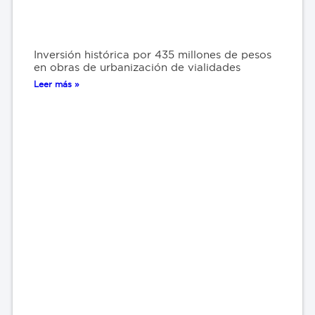
Inversión histórica por 435 millones de pesos
en obras de urbanización de vialidades
Leer más »