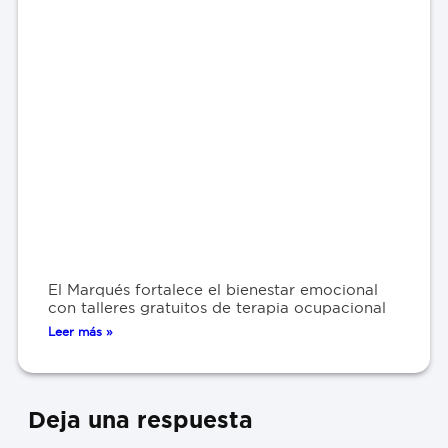
El Marqués fortalece el bienestar emocional
con talleres gratuitos de terapia ocupacional
Leer más »
Deja una respuesta