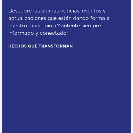
Descubre las últimas noticias, eventos y
actualizaciones que están dando forma a
nuestro municipio. ¡Mantente siempre
informado y conectado!
HECHOS QUE TRANSFORMAN