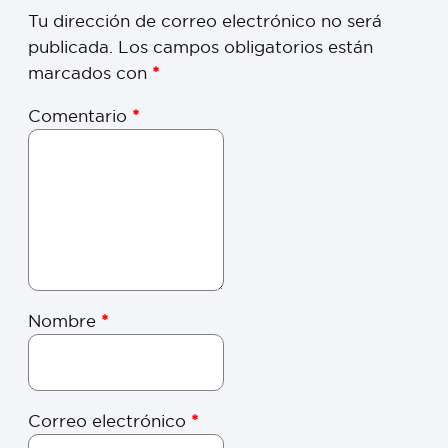
Tu dirección de correo electrónico no será
publicada.
Los campos obligatorios están
marcados con
*
Comentario
*
Nombre
*
Correo electrónico
*