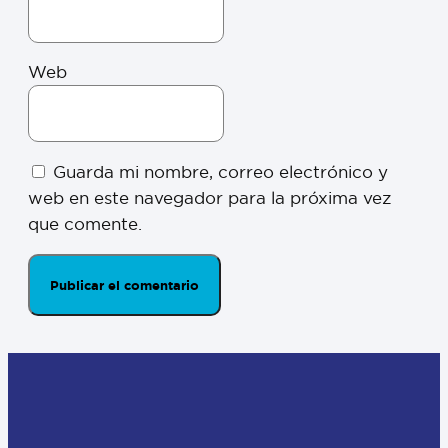
Web
Guarda mi nombre, correo electrónico y
web en este navegador para la próxima vez
que comente.