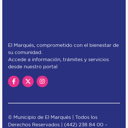
El Marqués, comprometido con el bienestar de
su comunidad.
Accede a información, trámites y servicios
desde nuestro portal
© Municipio de El Marqués | Todos los
Derechos Reservados |
(442) 238 84 00
–