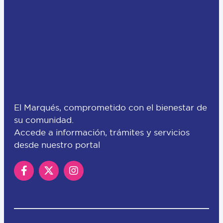
El Marqués, comprometido con el bienestar de
su comunidad.
Accede a información, trámites y servicios
desde nuestro portal