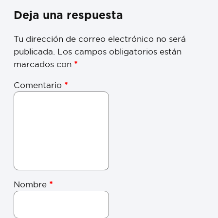
Deja una respuesta
Tu dirección de correo electrónico no será
publicada.
Los campos obligatorios están
marcados con
*
Comentario
*
Nombre
*