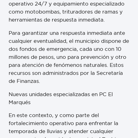
operativo 24/7 y equipamiento especializado
como motobombas, trituradores de ramas y
herramientas de respuesta inmediata.
Para garantizar una respuesta inmediata ante
cualquier eventualidad, el municipio dispone de
dos fondos de emergencia, cada uno con 10
millones de pesos, uno para prevención y otro
para atención de fenómenos naturales. Estos
recursos son administrados por la Secretaría
de Finanzas.
Nuevas unidades especializadas en PC El
Marqués
En este contexto, y como parte del
fortalecimiento operativo para enfrentar la
temporada de lluvias y atender cualquier