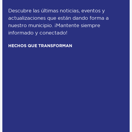
Descubre las últimas noticias, eventos y
actualizaciones que están dando forma a
nuestro municipio. ¡Mantente siempre
informado y conectado!
HECHOS QUE TRANSFORMAN