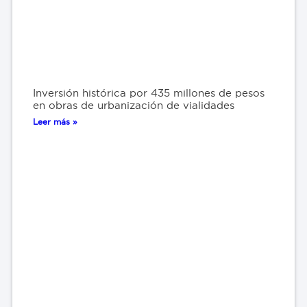
Inversión histórica por 435 millones de pesos
en obras de urbanización de vialidades
Leer más »