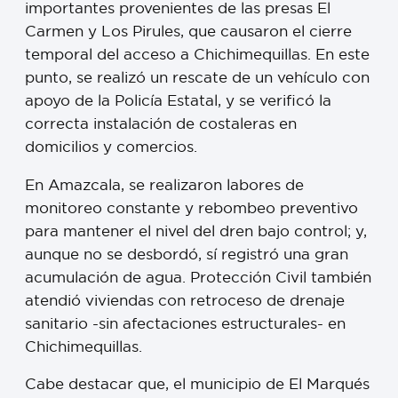
importantes provenientes de las presas El
Carmen y Los Pirules, que causaron el cierre
temporal del acceso a Chichimequillas. En este
punto, se realizó un rescate de un vehículo con
apoyo de la Policía Estatal, y se verificó la
correcta instalación de costaleras en
domicilios y comercios.
En Amazcala, se realizaron labores de
monitoreo constante y rebombeo preventivo
para mantener el nivel del dren bajo control; y,
aunque no se desbordó, sí registró una gran
acumulación de agua. Protección Civil también
atendió viviendas con retroceso de drenaje
sanitario -sin afectaciones estructurales- en
Chichimequillas.
Cabe destacar que, el municipio de El Marqués