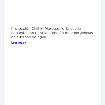
Protección Civil El Marqués fortalece la
capacitación para la atención de emergencias
en cuerpos de agua
Leer más »