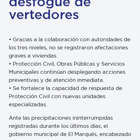
desfogue de
vertedores
• Gracias a la colaboración con autoridades de
los tres niveles, no se registraron afectaciones
graves a viviendas.
• Protección Civil, Obras Públicas y Servicios
Municipales continúan desplegando acciones
preventivas y de atención inmediata.
• Se fortalece la capacidad de respuesta de
Protección Civil con nuevas unidades
especializadas.
Ante las precipitaciones ininterrumpidas
registradas durante los últimos días, el
gobierno municipal de El Marqués, encabezado