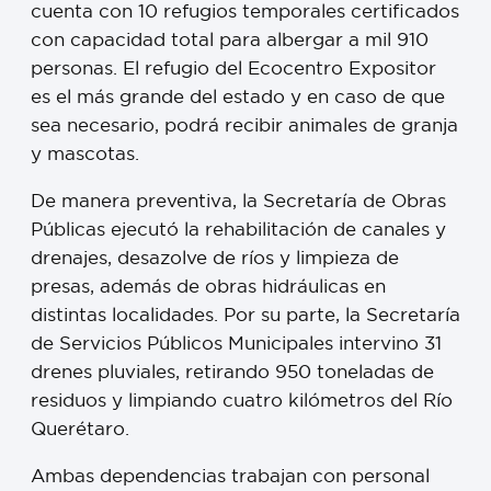
cuenta con 10 refugios temporales certificados
con capacidad total para albergar a mil 910
personas. El refugio del Ecocentro Expositor
es el más grande del estado y en caso de que
sea necesario, podrá recibir animales de granja
y mascotas.
De manera preventiva, la Secretaría de Obras
Públicas ejecutó la rehabilitación de canales y
drenajes, desazolve de ríos y limpieza de
presas, además de obras hidráulicas en
distintas localidades. Por su parte, la Secretaría
de Servicios Públicos Municipales intervino 31
drenes pluviales, retirando 950 toneladas de
residuos y limpiando cuatro kilómetros del Río
Querétaro.
Ambas dependencias trabajan con personal