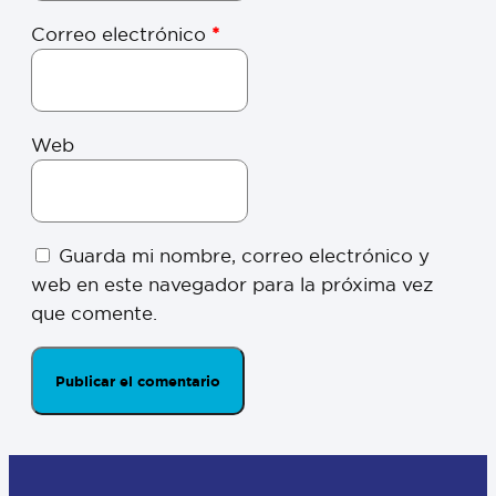
Correo electrónico
*
Web
Guarda mi nombre, correo electrónico y
web en este navegador para la próxima vez
que comente.