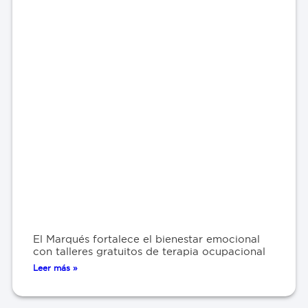
El Marqués fortalece el bienestar emocional
con talleres gratuitos de terapia ocupacional
Leer más »