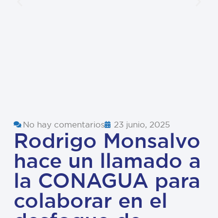
No hay comentarios
23 junio, 2025
Rodrigo Monsalvo
hace un llamado a
la CONAGUA para
colaborar en el