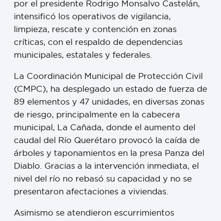
por el presidente Rodrigo Monsalvo Castelán,
intensificó los operativos de vigilancia,
limpieza, rescate y contención en zonas
críticas, con el respaldo de dependencias
municipales, estatales y federales.
La Coordinación Municipal de Protección Civil
(CMPC), ha desplegado un estado de fuerza de
89 elementos y 47 unidades, en diversas zonas
de riesgo, principalmente en la cabecera
municipal, La Cañada, donde el aumento del
caudal del Río Querétaro provocó la caída de
árboles y taponamientos en la presa Panza del
Diablo. Gracias a la intervención inmediata, el
nivel del río no rebasó su capacidad y no se
presentaron afectaciones a viviendas.
Asimismo se atendieron escurrimientos