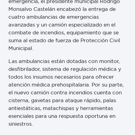
emergencia, el presidente municipal Rodrigo
Monsalvo Castelán encabezó la entrega de
cuatro ambulancias de emergencias
avanzadas y un camión especializado en el
combate de incendios, equipamiento que se
suma al estado de fuerza de Protección Civil
Municipal.
Las ambulancias están dotadas con monitor,
desfibrilador, sistema de regulación médica y
todos los insumos necesarios para ofrecer
atención médica prehospitalaria. Por su parte,
el nuevo camión contra incendios cuenta con
cisterna, gavetas para ataque rápido, palas
antiestáticas, matachispas y herramientas
esenciales para una respuesta oportuna en
siniestros.