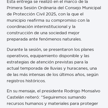
Esta entrega se realizó en el marco de la
Primera Sesión Ordinaria del Consejo Municipal
de Protección Civil 2025, con la que el
municipio reafirma su compromiso con la
coordinación interinstitucional y la
construcción de una sociedad mejor
preparada ante fenómenos naturales.
Durante la sesión, se presentaron los planes
operativos, equipamiento disponible y las
estrategias de atención previstas para la
actual temporada de lluvias y huracanes, una
de las más intensas de los últimos años, según
registros históricos.
En su mensaje, el presidente Rodrigo Monsalvo
Castelán reiteró: “Seguiremos sumando
recursos humanos y materiales para proteger