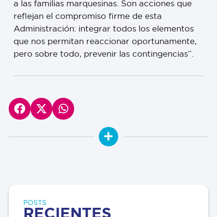
a las familias marquesinas. Son acciones que
reflejan el compromiso firme de esta
Administración: integrar todos los elementos
que nos permitan reaccionar oportunamente,
pero sobre todo, prevenir las contingencias”.
POSTS
RECIENTES