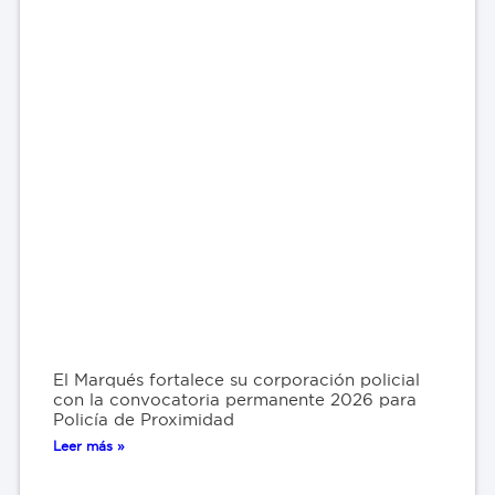
El Marqués fortalece su corporación policial
con la convocatoria permanente 2026 para
Policía de Proximidad
Leer más »