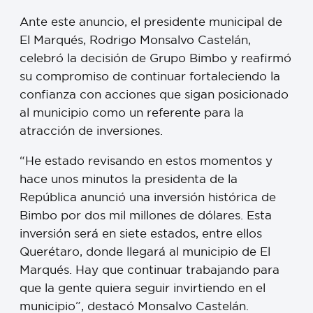
Ante este anuncio, el presidente municipal de
El Marqués, Rodrigo Monsalvo Castelán,
celebró la decisión de Grupo Bimbo y reafirmó
su compromiso de continuar fortaleciendo la
confianza con acciones que sigan posicionado
al municipio como un referente para la
atracción de inversiones.
“He estado revisando en estos momentos y
hace unos minutos la presidenta de la
República anunció una inversión histórica de
Bimbo por dos mil millones de dólares. Esta
inversión será en siete estados, entre ellos
Querétaro, donde llegará al municipio de El
Marqués. Hay que continuar trabajando para
que la gente quiera seguir invirtiendo en el
municipio”, destacó Monsalvo Castelán.