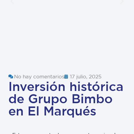
No hay comentarios
17 julio, 2025
Inversión histórica
de Grupo Bimbo
en El Marqués