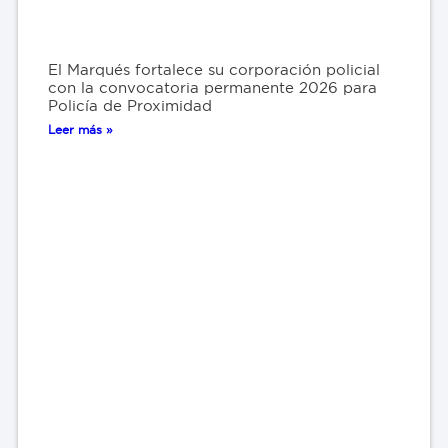
El Marqués fortalece su corporación policial
con la convocatoria permanente 2026 para
Policía de Proximidad
Leer más »