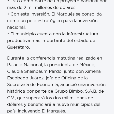
• Esto como parte de un proyecto nacional por
más de 2 mil millones de dólares.
• Con esta inversión, El Marqués se consolida
como un polo estratégico para la inversión
nacional.
• El municipio cuenta con la infraestructura
productiva más importante del estado de
Querétaro.
Durante la conferencia matutina realizada en
Palacio Nacional, la presidenta de México,
Claudia Sheinbaum Pardo, junto con Ximena
Escobedo Juárez, jefa de Oficina de la
Secretaría de Economía, anunció una inversión
histórica por parte de Grupo Bimbo, S.A.B. de
C.V., que superará los dos mil millones de
dólares y beneficiará a nueve municipios del
país, incluyendo El Marqués.