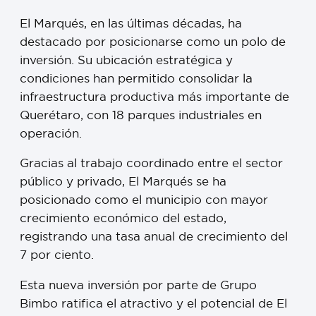
El Marqués, en las últimas décadas, ha
destacado por posicionarse como un polo de
inversión. Su ubicación estratégica y
condiciones han permitido consolidar la
infraestructura productiva más importante de
Querétaro, con 18 parques industriales en
operación.
Gracias al trabajo coordinado entre el sector
público y privado, El Marqués se ha
posicionado como el municipio con mayor
crecimiento económico del estado,
registrando una tasa anual de crecimiento del
7 por ciento.
Esta nueva inversión por parte de Grupo
Bimbo ratifica el atractivo y el potencial de El