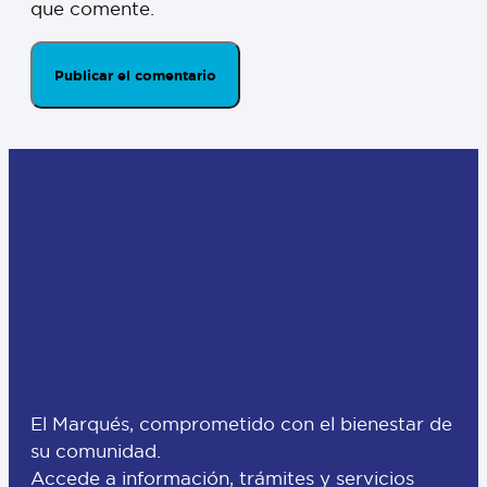
que comente.
El Marqués, comprometido con el bienestar de
su comunidad.
Accede a información, trámites y servicios