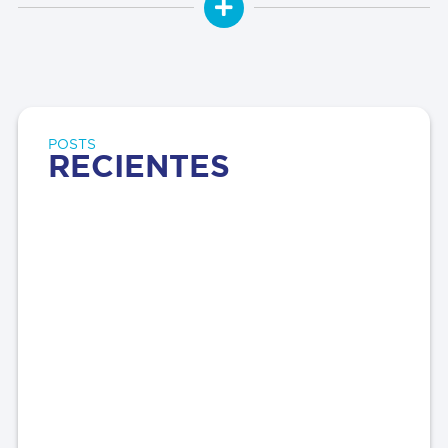
POSTS
RECIENTES