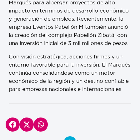
Marqués para albergar proyectos de alto
impacto en términos de desarrollo económico
y generación de empleos. Recientemente, la
empresa Eventos Pabellón M también anunció
la creación del complejo Pabellón Zibatá, con
una inversión inicial de 3 mil millones de pesos.
Con visión estratégica, acciones firmes y un
entorno favorable para la inversión, El Marqués
continúa consolidándose como un motor
económico de la región y un destino confiable
para empresas nacionales e internacionales.