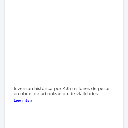
Inversión histórica por 435 millones de pesos
en obras de urbanización de vialidades
Leer más »