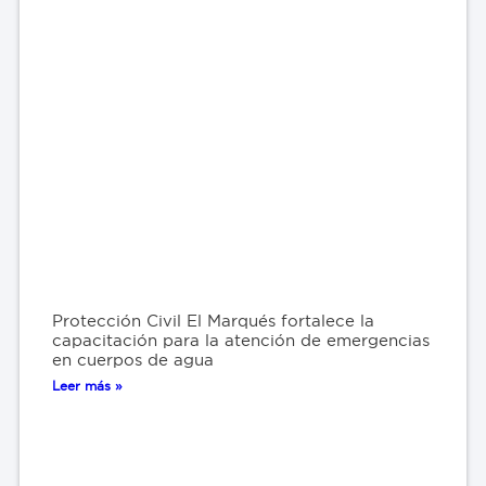
Protección Civil El Marqués fortalece la
capacitación para la atención de emergencias
en cuerpos de agua
Leer más »