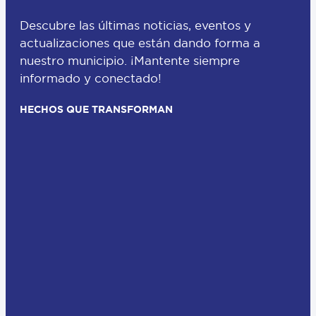
Descubre las últimas noticias, eventos y
actualizaciones que están dando forma a
nuestro municipio. ¡Mantente siempre
informado y conectado!
HECHOS QUE TRANSFORMAN