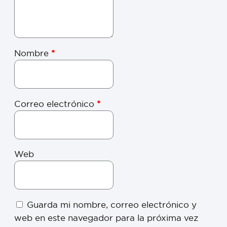
Nombre
*
Correo electrónico
*
Web
Guarda mi nombre, correo electrónico y
web en este navegador para la próxima vez