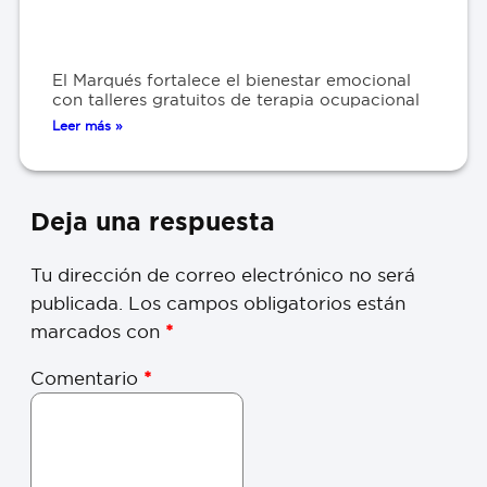
El Marqués fortalece el bienestar emocional
con talleres gratuitos de terapia ocupacional
Leer más »
Deja una respuesta
Tu dirección de correo electrónico no será
publicada.
Los campos obligatorios están
marcados con
*
Comentario
*