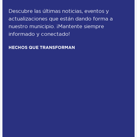
Descubre las últimas noticias, eventos y
actualizaciones que están dando forma a
nuestro municipio. ¡Mantente siempre
informado y conectado!
HECHOS QUE TRANSFORMAN