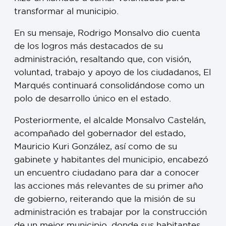
transformar al municipio.
En su mensaje, Rodrigo Monsalvo dio cuenta
de los logros más destacados de su
administración, resaltando que, con visión,
voluntad, trabajo y apoyo de los ciudadanos, El
Marqués continuará consolidándose como un
polo de desarrollo único en el estado.
Posteriormente, el alcalde Monsalvo Castelán,
acompañado del gobernador del estado,
Mauricio Kuri González, así como de su
gabinete y habitantes del municipio, encabezó
un encuentro ciudadano para dar a conocer
las acciones más relevantes de su primer año
de gobierno, reiterando que la misión de su
administración es trabajar por la construcción
de un mejor municipio, donde sus habitantes