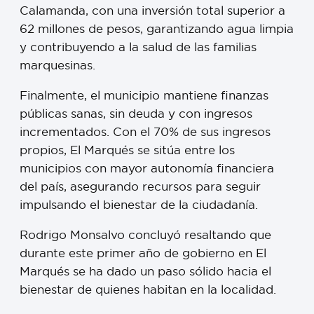
Calamanda, con una inversión total superior a
62 millones de pesos, garantizando agua limpia
y contribuyendo a la salud de las familias
marquesinas.
Finalmente, el municipio mantiene finanzas
públicas sanas, sin deuda y con ingresos
incrementados. Con el 70% de sus ingresos
propios, El Marqués se sitúa entre los
municipios con mayor autonomía financiera
del país, asegurando recursos para seguir
impulsando el bienestar de la ciudadanía.
Rodrigo Monsalvo concluyó resaltando que
durante este primer año de gobierno en El
Marqués se ha dado un paso sólido hacia el
bienestar de quienes habitan en la localidad.