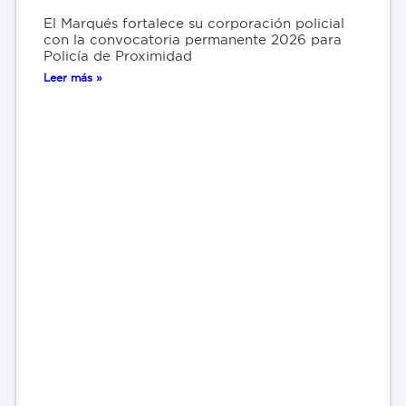
El Marqués fortalece su corporación policial
con la convocatoria permanente 2026 para
Policía de Proximidad
Leer más »