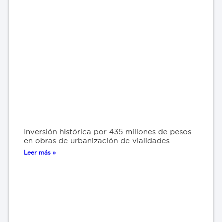
Inversión histórica por 435 millones de pesos
en obras de urbanización de vialidades
Leer más »