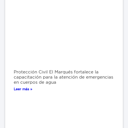
Protección Civil El Marqués fortalece la
capacitación para la atención de emergencias
en cuerpos de agua
Leer más »