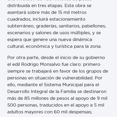
distribuida en tres etapas. Esta obra se
asentará sobre más de 15 mil metros
cuadrados, incluirá estacionamiento
subterráneo, graderías, sanitarios, pabellones,
escenarios y salones de usos múltiples, y se
espera que genere una nueva dinámica
cultural, económica y turística para la zona.
Por otra parte, desde el inicio de su gobierno
el edil Rodrigo Monsalvo fue claro: primero
siempre se trabajará en favor de los grupos de
personas en situación de vulnerabilidad. Por
ello, mediante el Sistema Municipal para el
Desarrollo Integral de la Familia se destinaron
más de 85 millones de pesos al apoyo de 9 mil
500 personas, traducidos en el apoyo a 5 mil
adultos mayores con 60 mil despensas;