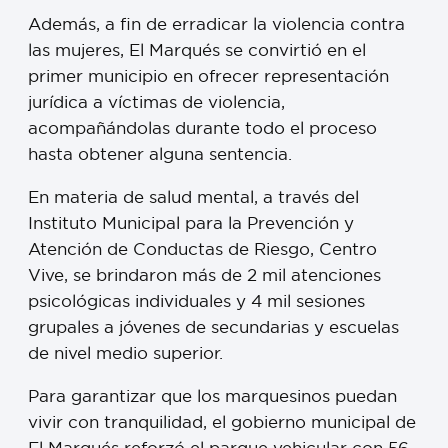
Además, a fin de erradicar la violencia contra
las mujeres, El Marqués se convirtió en el
primer municipio en ofrecer representación
jurídica a víctimas de violencia,
acompañándolas durante todo el proceso
hasta obtener alguna sentencia.
En materia de salud mental, a través del
Instituto Municipal para la Prevención y
Atención de Conductas de Riesgo, Centro
Vive, se brindaron más de 2 mil atenciones
psicológicas individuales y 4 mil sesiones
grupales a jóvenes de secundarias y escuelas
de nivel medio superior.
Para garantizar que los marquesinos puedan
vivir con tranquilidad, el gobierno municipal de
El Marqués reforzó el parque vehicular con 56