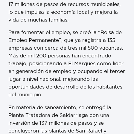
17 millones de pesos de recursos municipales,
lo que impulsa la economía local y mejora la
vida de muchas familias.
Para fomentar el empleo, se creó la “Bolsa de
Empleo Permanente”, que ya registra a 135
empresas con cerca de tres mil 500 vacantes.
Más de mil 200 personas han encontrado
trabajo, posicionando a El Marqués como líder
en generación de empleo y ocupando el tercer
lugar a nivel nacional, mejorando las
oportunidades de desarrollo de los habitantes
del municipio.
En materia de saneamiento, se entregó la
Planta Tratadora de Saldarriaga con una
inversión de 137 millones de pesos y se
concluyeron las plantas de San Rafael y