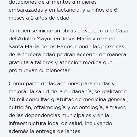
dotaciones de alimentos a mujeres
embarazadas y en lactancia, y a niños de 6
meses a 2 años de edad.
También se iniciaron obras clave, como la Casa
del Adulto Mayor en Jesús María y otra en
Santa María de los Baños, donde las personas
de la tercera edad podrán acceder de manera
gratuita a talleres y atención médica que
promuevan su bienestar.
Como parte de las acciones para cuidar y
mejorar la salud de la ciudadanía, se realizaron
30 mil consultas gratuitas de medicina general,
nutrición, oftalmología y odontología, a través
de las dependencias municipales y en la
infraestructura local de salud, incluyendo
además la entrega de lentes.