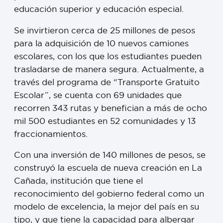
educación superior y educación especial.
Se invirtieron cerca de 25 millones de pesos
para la adquisición de 10 nuevos camiones
escolares, con los que los estudiantes pueden
trasladarse de manera segura. Actualmente, a
través del programa de “Transporte Gratuito
Escolar”, se cuenta con 69 unidades que
recorren 343 rutas y benefician a más de ocho
mil 500 estudiantes en 52 comunidades y 13
fraccionamientos.
Con una inversión de 140 millones de pesos, se
construyó la escuela de nueva creación en La
Cañada, institución que tiene el
reconocimiento del gobierno federal como un
modelo de excelencia, la mejor del país en su
tipo, y que tiene la capacidad para albergar