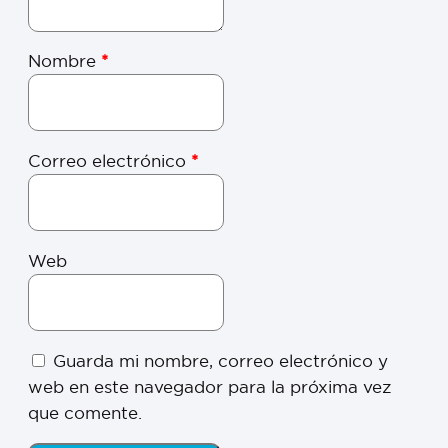
Nombre
*
Correo electrónico
*
Web
Guarda mi nombre, correo electrónico y
web en este navegador para la próxima vez
que comente.