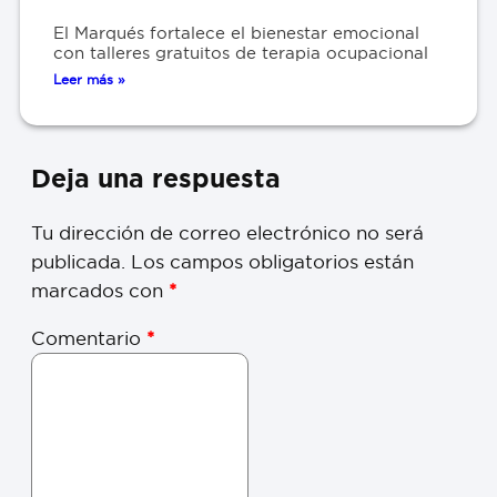
El Marqués fortalece el bienestar emocional
con talleres gratuitos de terapia ocupacional
Leer más »
Deja una respuesta
Tu dirección de correo electrónico no será
publicada.
Los campos obligatorios están
marcados con
*
Comentario
*