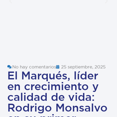
No hay comentarios
25 septiembre, 2025
El Marqués, líder
en crecimiento y
calidad de vida:
Rodrigo Monsalvo