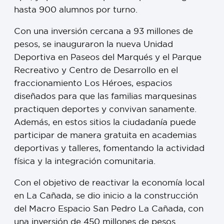
hasta 900 alumnos por turno.
Con una inversión cercana a 93 millones de
pesos, se inauguraron la nueva Unidad
Deportiva en Paseos del Marqués y el Parque
Recreativo y Centro de Desarrollo en el
fraccionamiento Los Héroes, espacios
diseñados para que las familias marquesinas
practiquen deportes y convivan sanamente.
Además, en estos sitios la ciudadanía puede
participar de manera gratuita en academias
deportivas y talleres, fomentando la actividad
física y la integración comunitaria.
Con el objetivo de reactivar la economía local
en La Cañada, se dio inicio a la construcción
del Macro Espacio San Pedro La Cañada, con
una inversión de 450 millones de pesos