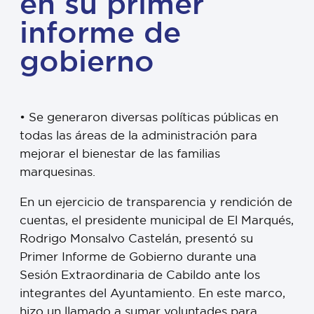
en su primer
informe de
gobierno
• Se generaron diversas políticas públicas en
todas las áreas de la administración para
mejorar el bienestar de las familias
marquesinas.
En un ejercicio de transparencia y rendición de
cuentas, el presidente municipal de El Marqués,
Rodrigo Monsalvo Castelán, presentó su
Primer Informe de Gobierno durante una
Sesión Extraordinaria de Cabildo ante los
integrantes del Ayuntamiento. En este marco,
hizo un llamado a sumar voluntades para