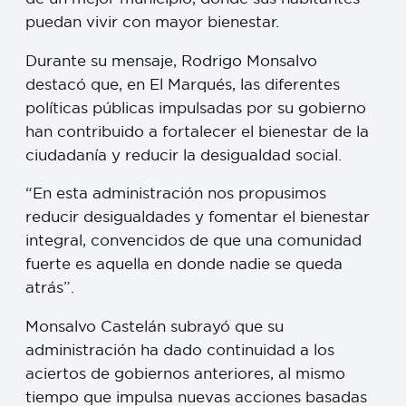
puedan vivir con mayor bienestar.
Durante su mensaje, Rodrigo Monsalvo
destacó que, en El Marqués, las diferentes
políticas públicas impulsadas por su gobierno
han contribuido a fortalecer el bienestar de la
ciudadanía y reducir la desigualdad social.
“En esta administración nos propusimos
reducir desigualdades y fomentar el bienestar
integral, convencidos de que una comunidad
fuerte es aquella en donde nadie se queda
atrás”.
Monsalvo Castelán subrayó que su
administración ha dado continuidad a los
aciertos de gobiernos anteriores, al mismo
tiempo que impulsa nuevas acciones basadas