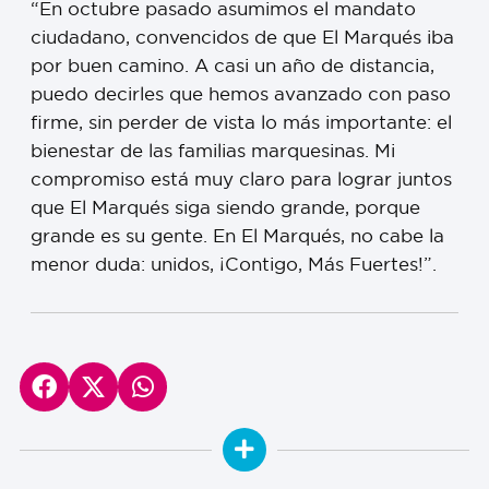
“En octubre pasado asumimos el mandato
ciudadano, convencidos de que El Marqués iba
por buen camino. A casi un año de distancia,
puedo decirles que hemos avanzado con paso
firme, sin perder de vista lo más importante: el
bienestar de las familias marquesinas. Mi
compromiso está muy claro para lograr juntos
que El Marqués siga siendo grande, porque
grande es su gente. En El Marqués, no cabe la
menor duda: unidos, ¡Contigo, Más Fuertes!”.