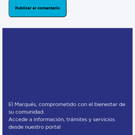
El Marqués, comprometido con el bienestar de
su comunidad.
Accede a información, trámites y servicios
desde nuestro portal