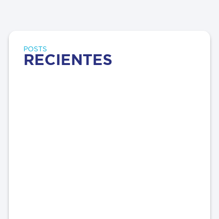
POSTS
RECIENTES