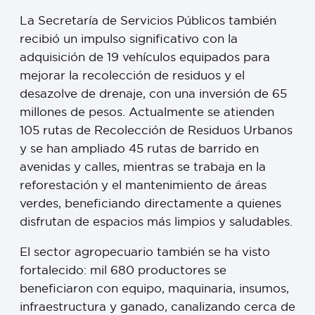
La Secretaría de Servicios Públicos también
recibió un impulso significativo con la
adquisición de 19 vehículos equipados para
mejorar la recolección de residuos y el
desazolve de drenaje, con una inversión de 65
millones de pesos. Actualmente se atienden
105 rutas de Recolección de Residuos Urbanos
y se han ampliado 45 rutas de barrido en
avenidas y calles, mientras se trabaja en la
reforestación y el mantenimiento de áreas
verdes, beneficiando directamente a quienes
disfrutan de espacios más limpios y saludables.
El sector agropecuario también se ha visto
fortalecido: mil 680 productores se
beneficiaron con equipo, maquinaria, insumos,
infraestructura y ganado, canalizando cerca de