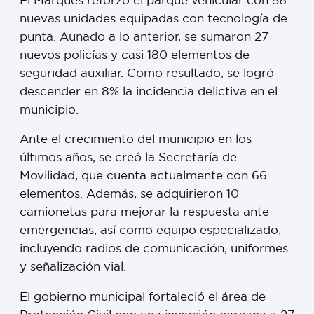
nuevas unidades equipadas con tecnología de
punta. Aunado a lo anterior, se sumaron 27
nuevos policías y casi 180 elementos de
seguridad auxiliar. Como resultado, se logró
descender en 8% la incidencia delictiva en el
municipio.
Ante el crecimiento del municipio en los
últimos años, se creó la Secretaría de
Movilidad, que cuenta actualmente con 66
elementos. Además, se adquirieron 10
camionetas para mejorar la respuesta ante
emergencias, así como equipo especializado,
incluyendo radios de comunicación, uniformes
y señalización vial.
El gobierno municipal fortaleció el área de