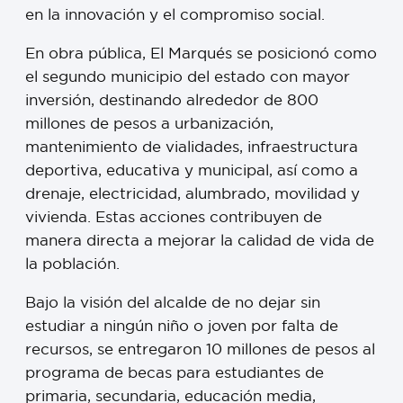
en la innovación y el compromiso social.
En obra pública, El Marqués se posicionó como
el segundo municipio del estado con mayor
inversión, destinando alrededor de 800
millones de pesos a urbanización,
mantenimiento de vialidades, infraestructura
deportiva, educativa y municipal, así como a
drenaje, electricidad, alumbrado, movilidad y
vivienda. Estas acciones contribuyen de
manera directa a mejorar la calidad de vida de
la población.
Bajo la visión del alcalde de no dejar sin
estudiar a ningún niño o joven por falta de
recursos, se entregaron 10 millones de pesos al
programa de becas para estudiantes de
primaria, secundaria, educación media,