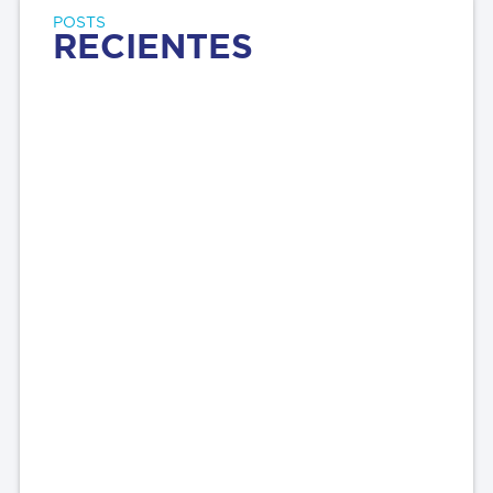
POSTS
RECIENTES