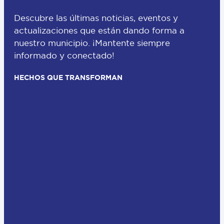
Descubre las últimas noticias, eventos y
actualizaciones que están dando forma a
nuestro municipio. ¡Mantente siempre
informado y conectado!
HECHOS QUE TRANSFORMAN