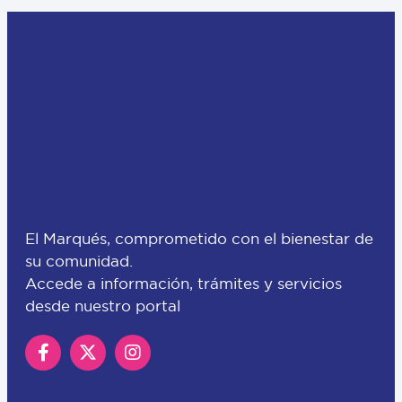
El Marqués, comprometido con el bienestar de
su comunidad.
Accede a información, trámites y servicios
desde nuestro portal