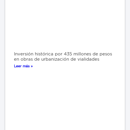
Inversión histórica por 435 millones de pesos
en obras de urbanización de vialidades
Leer más »