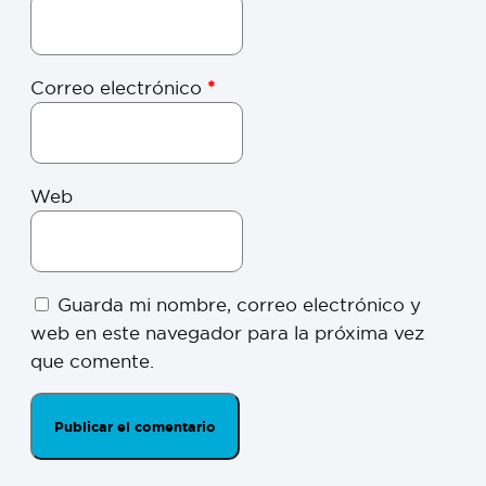
Correo electrónico
*
Web
Guarda mi nombre, correo electrónico y
web en este navegador para la próxima vez
que comente.