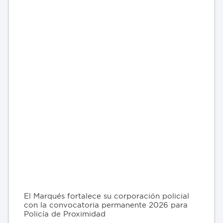
El Marqués fortalece su corporación policial
con la convocatoria permanente 2026 para
Policía de Proximidad