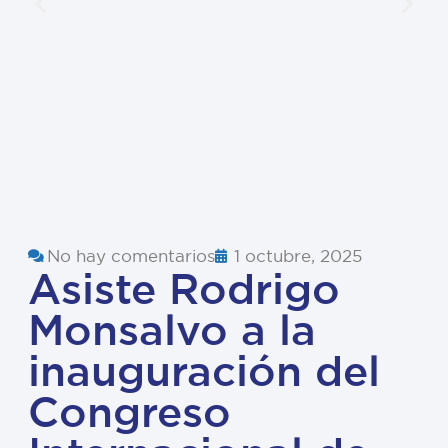
No hay comentarios
1 octubre, 2025
Asiste Rodrigo
Monsalvo a la
inauguración del
Congreso