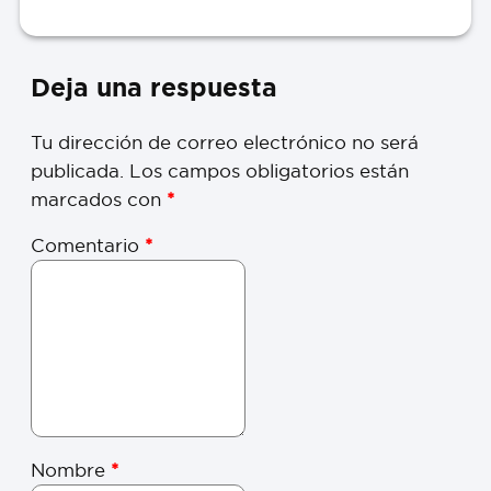
Deja una respuesta
Tu dirección de correo electrónico no será
publicada.
Los campos obligatorios están
marcados con
*
Comentario
*
Nombre
*