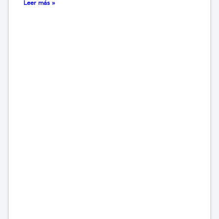
Leer más »