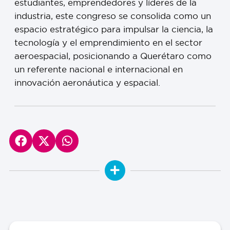
estudiantes, emprendedores y líderes de la
industria, este congreso se consolida como un
espacio estratégico para impulsar la ciencia, la
tecnología y el emprendimiento en el sector
aeroespacial, posicionando a Querétaro como
un referente nacional e internacional en
innovación aeronáutica y espacial.