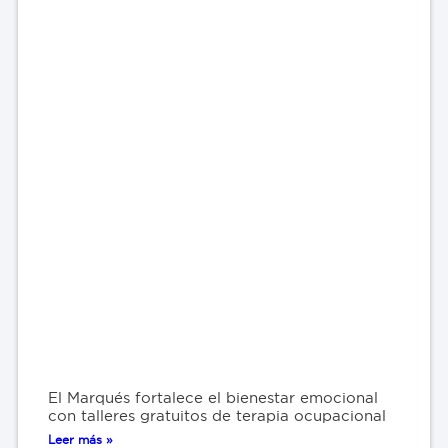
El Marqués fortalece el bienestar emocional
con talleres gratuitos de terapia ocupacional
Leer más »