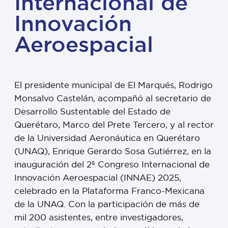
Internacional de
Innovación
Aeroespacial
El presidente municipal de El Marqués, Rodrigo
Monsalvo Castelán, acompañó al secretario de
Desarrollo Sustentable del Estado de
Querétaro, Marco del Prete Tercero, y al rector
de la Universidad Aeronáutica en Querétaro
(UNAQ), Enrique Gerardo Sosa Gutiérrez, en la
inauguración del 2º Congreso Internacional de
Innovación Aeroespacial (INNAE) 2025,
celebrado en la Plataforma Franco-Mexicana
de la UNAQ. Con la participación de más de
mil 200 asistentes, entre investigadores,