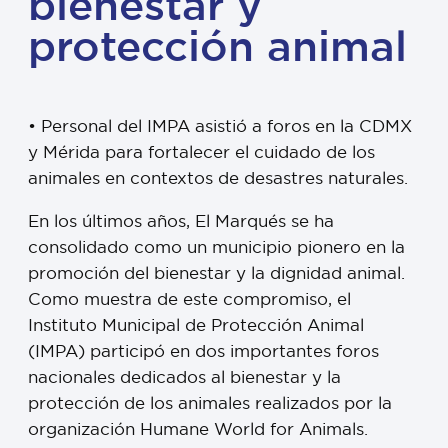
bienestar y
protección animal
•⁠ ⁠Personal del IMPA asistió a foros en la CDMX
y Mérida para fortalecer el cuidado de los
animales en contextos de desastres naturales.
En los últimos años, El Marqués se ha
consolidado como un municipio pionero en la
promoción del bienestar y la dignidad animal.
Como muestra de este compromiso, el
Instituto Municipal de Protección Animal
(IMPA) participó en dos importantes foros
nacionales dedicados al bienestar y la
protección de los animales realizados por la
organización Humane World for Animals.