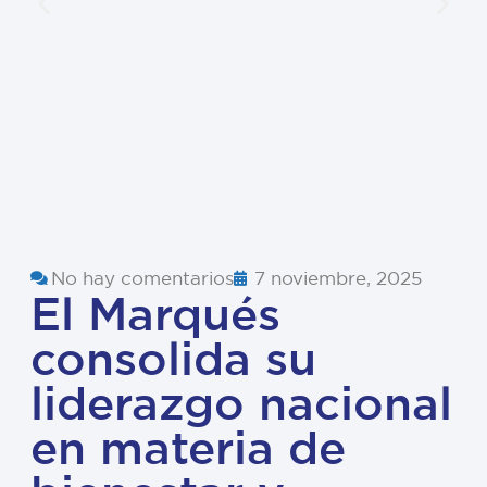
No hay comentarios
7 noviembre, 2025
El Marqués
consolida su
liderazgo nacional
en materia de