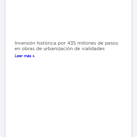
Inversión histórica por 435 millones de pesos
en obras de urbanización de vialidades
Leer más »