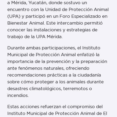
a Mérida, Yucatán, donde sostuvo un
encuentro con la Unidad de Protección Animal
(UPA) y participó en un Foro Especializado en
Bienestar Animal. Este intercambio permitió
conocer las instalaciones y estrategias de
trabajo de la UPA Mérida.
Durante ambas participaciones, el Instituto
Municipal de Protección Animal enfatizó la
importancia de la prevención y la preparación
ante fenómenos naturales, ofreciendo
recomendaciones prácticas a la ciudadanía
sobre cómo proteger a los animales durante
desastres climatológicos, terremotos o
incendios.
Estas acciones refuerzan el compromiso del
Instituto Municipal de Protección Animal de El