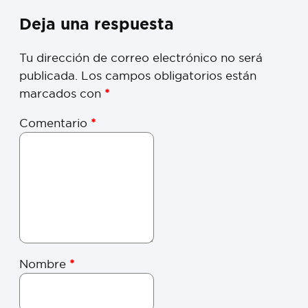
Deja una respuesta
Tu dirección de correo electrónico no será
publicada.
Los campos obligatorios están
marcados con
*
Comentario
*
Nombre
*