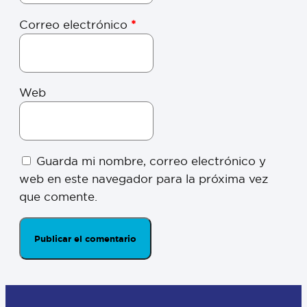
Correo electrónico
*
Web
Guarda mi nombre, correo electrónico y
web en este navegador para la próxima vez
que comente.