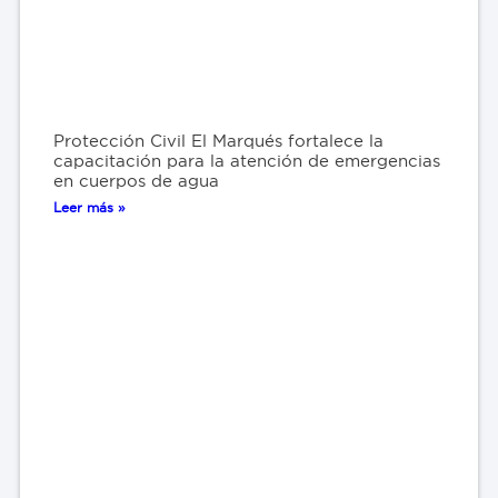
Protección Civil El Marqués fortalece la
capacitación para la atención de emergencias
en cuerpos de agua
Leer más »