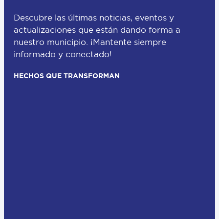
Descubre las últimas noticias, eventos y
actualizaciones que están dando forma a
nuestro municipio. ¡Mantente siempre
informado y conectado!
HECHOS QUE TRANSFORMAN