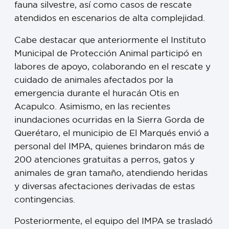
fauna silvestre, así como casos de rescate
atendidos en escenarios de alta complejidad.
Cabe destacar que anteriormente el Instituto
Municipal de Protección Animal participó en
labores de apoyo, colaborando en el rescate y
cuidado de animales afectados por la
emergencia durante el huracán Otis en
Acapulco. Asimismo, en las recientes
inundaciones ocurridas en la Sierra Gorda de
Querétaro, el municipio de El Marqués envió a
personal del IMPA, quienes brindaron más de
200 atenciones gratuitas a perros, gatos y
animales de gran tamaño, atendiendo heridas
y diversas afectaciones derivadas de estas
contingencias.
Posteriormente, el equipo del IMPA se trasladó