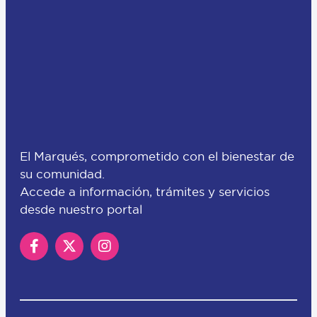
El Marqués, comprometido con el bienestar de
su comunidad.
Accede a información, trámites y servicios
desde nuestro portal