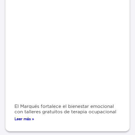
El Marqués fortalece el bienestar emocional
con talleres gratuitos de terapia ocupacional
Leer más »