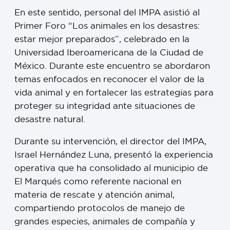
En este sentido, personal del IMPA asistió al
Primer Foro “Los animales en los desastres:
estar mejor preparados”, celebrado en la
Universidad Iberoamericana de la Ciudad de
México. Durante este encuentro se abordaron
temas enfocados en reconocer el valor de la
vida animal y en fortalecer las estrategias para
proteger su integridad ante situaciones de
desastre natural.
Durante su intervención, el director del IMPA,
Israel Hernández Luna, presentó la experiencia
operativa que ha consolidado al municipio de
El Marqués como referente nacional en
materia de rescate y atención animal,
compartiendo protocolos de manejo de
grandes especies, animales de compañía y