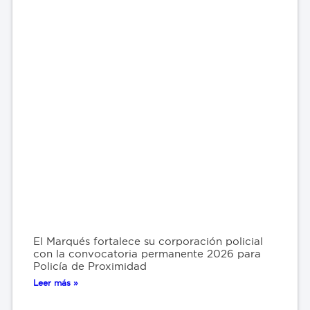
El Marqués fortalece su corporación policial
con la convocatoria permanente 2026 para
Policía de Proximidad
Leer más »