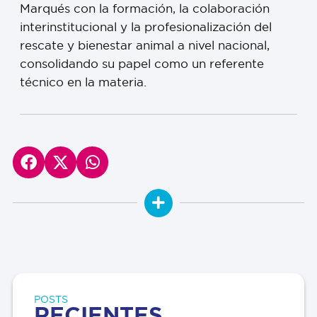
Marqués con la formación, la colaboración
interinstitucional y la profesionalización del
rescate y bienestar animal a nivel nacional,
consolidando su papel como un referente
técnico en la materia.
POSTS
RECIENTES