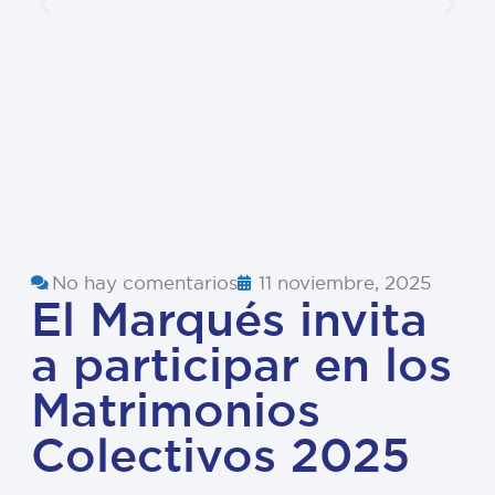
No hay comentarios
11 noviembre, 2025
El Marqués invita
a participar en los
Matrimonios
Colectivos 2025