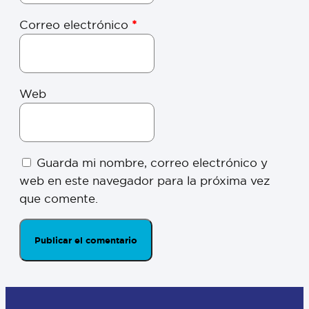
Correo electrónico
*
Web
Guarda mi nombre, correo electrónico y
web en este navegador para la próxima vez
que comente.