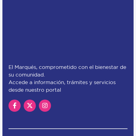
El Marqués, comprometido con el bienestar de
su comunidad.
Accede a información, trámites y servicios
desde nuestro portal