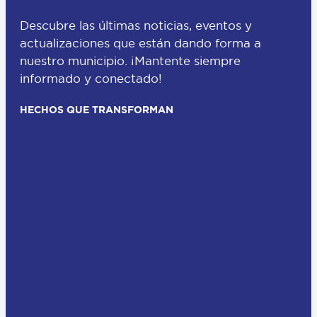
Descubre las últimas noticias, eventos y
actualizaciones que están dando forma a
nuestro municipio. ¡Mantente siempre
informado y conectado!
HECHOS QUE TRANSFORMAN