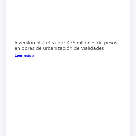
Inversión histórica por 435 millones de pesos
en obras de urbanización de vialidades
Leer más »