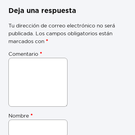
Deja una respuesta
Tu dirección de correo electrónico no será
publicada.
Los campos obligatorios están
marcados con
*
Comentario
*
Nombre
*