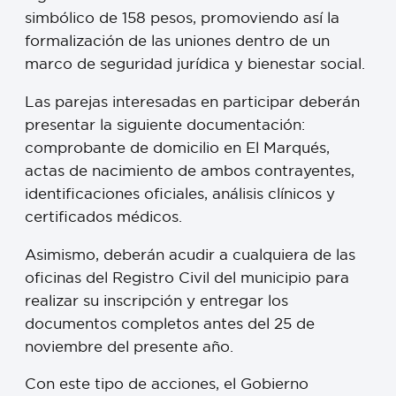
simbólico de 158 pesos, promoviendo así la
formalización de las uniones dentro de un
marco de seguridad jurídica y bienestar social.
Las parejas interesadas en participar deberán
presentar la siguiente documentación:
comprobante de domicilio en El Marqués,
actas de nacimiento de ambos contrayentes,
identificaciones oficiales, análisis clínicos y
certificados médicos.
Asimismo, deberán acudir a cualquiera de las
oficinas del Registro Civil del municipio para
realizar su inscripción y entregar los
documentos completos antes del 25 de
noviembre del presente año.
Con este tipo de acciones, el Gobierno