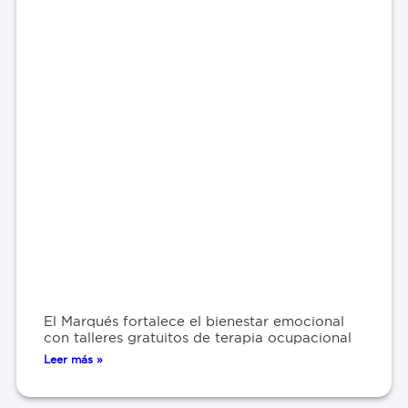
El Marqués fortalece el bienestar emocional
con talleres gratuitos de terapia ocupacional
Leer más »