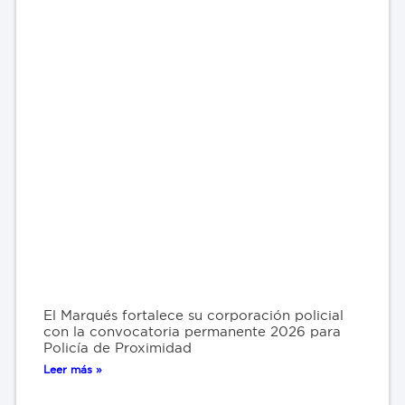
El Marqués fortalece su corporación policial
con la convocatoria permanente 2026 para
Policía de Proximidad
Leer más »