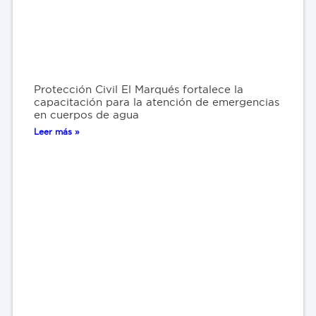
Protección Civil El Marqués fortalece la
capacitación para la atención de emergencias
en cuerpos de agua
Leer más »