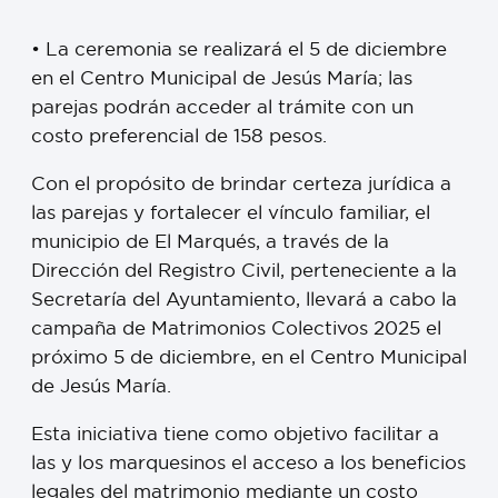
• La ceremonia se realizará el 5 de diciembre
en el Centro Municipal de Jesús María; las
parejas podrán acceder al trámite con un
costo preferencial de 158 pesos.
Con el propósito de brindar certeza jurídica a
las parejas y fortalecer el vínculo familiar, el
municipio de El Marqués, a través de la
Dirección del Registro Civil, perteneciente a la
Secretaría del Ayuntamiento, llevará a cabo la
campaña de Matrimonios Colectivos 2025 el
próximo 5 de diciembre, en el Centro Municipal
de Jesús María.
Esta iniciativa tiene como objetivo facilitar a
las y los marquesinos el acceso a los beneficios
legales del matrimonio mediante un costo