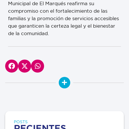
Municipal de El Marqués reafirma su
compromiso con el fortalecimiento de las
familias y la promoción de servicios accesibles
que garanticen la certeza legal y el bienestar
de la comunidad.
POSTS
RECIENTES