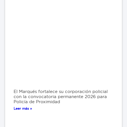
El Marqués fortalece su corporación policial
con la convocatoria permanente 2026 para
Policía de Proximidad
Leer más »