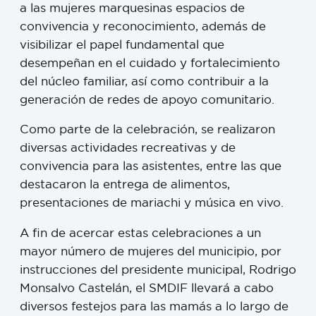
a las mujeres marquesinas espacios de
convivencia y reconocimiento, además de
visibilizar el papel fundamental que
desempeñan en el cuidado y fortalecimiento
del núcleo familiar, así como contribuir a la
generación de redes de apoyo comunitario.
Como parte de la celebración, se realizaron
diversas actividades recreativas y de
convivencia para las asistentes, entre las que
destacaron la entrega de alimentos,
presentaciones de mariachi y música en vivo.
A fin de acercar estas celebraciones a un
mayor número de mujeres del municipio, por
instrucciones del presidente municipal, Rodrigo
Monsalvo Castelán, el SMDIF llevará a cabo
diversos festejos para las mamás a lo largo de