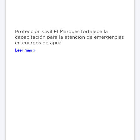
Protección Civil El Marqués fortalece la
capacitación para la atención de emergencias
en cuerpos de agua
Leer más »