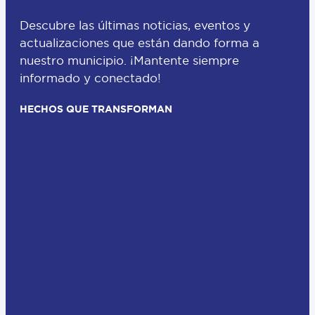
Descubre las últimas noticias, eventos y
actualizaciones que están dando forma a
nuestro municipio. ¡Mantente siempre
informado y conectado!
HECHOS QUE TRANSFORMAN