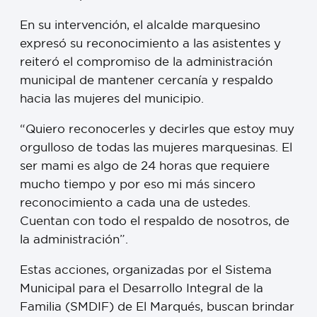
En su intervención, el alcalde marquesino
expresó su reconocimiento a las asistentes y
reiteró el compromiso de la administración
municipal de mantener cercanía y respaldo
hacia las mujeres del municipio.
“Quiero reconocerles y decirles que estoy muy
orgulloso de todas las mujeres marquesinas. El
ser mami es algo de 24 horas que requiere
mucho tiempo y por eso mi más sincero
reconocimiento a cada una de ustedes.
Cuentan con todo el respaldo de nosotros, de
la administración”.
Estas acciones, organizadas por el Sistema
Municipal para el Desarrollo Integral de la
Familia (SMDIF) de El Marqués, buscan brindar