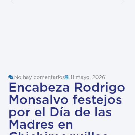
No hay comentarios
11 mayo, 2026
Encabeza Rodrigo
Monsalvo festejos
por el Día de las
Madres en