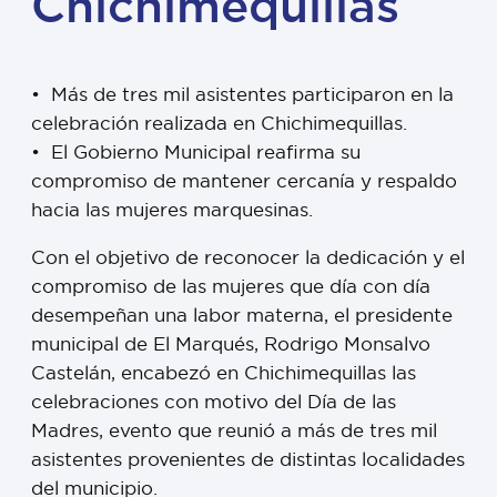
Chichimequillas
•⁠ ⁠Más de tres mil asistentes participaron en la
celebración realizada en Chichimequillas.
•⁠ ⁠El Gobierno Municipal reafirma su
compromiso de mantener cercanía y respaldo
hacia las mujeres marquesinas.
Con el objetivo de reconocer la dedicación y el
compromiso de las mujeres que día con día
desempeñan una labor materna, el presidente
municipal de El Marqués, Rodrigo Monsalvo
Castelán, encabezó en Chichimequillas las
celebraciones con motivo del Día de las
Madres, evento que reunió a más de tres mil
asistentes provenientes de distintas localidades
del municipio.