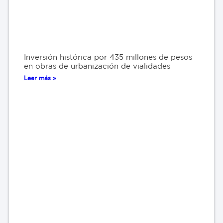
Inversión histórica por 435 millones de pesos
en obras de urbanización de vialidades
Leer más »