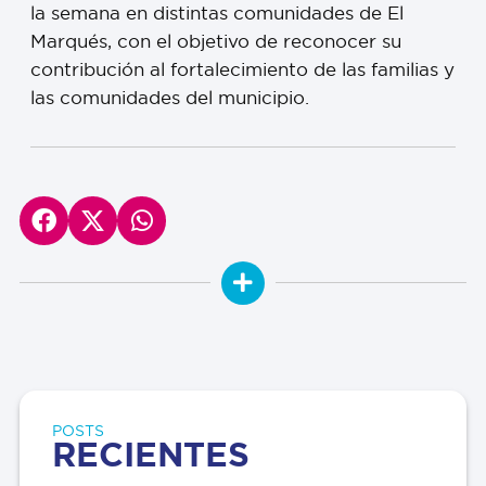
la semana en distintas comunidades de El
Marqués, con el objetivo de reconocer su
contribución al fortalecimiento de las familias y
las comunidades del municipio.
POSTS
RECIENTES