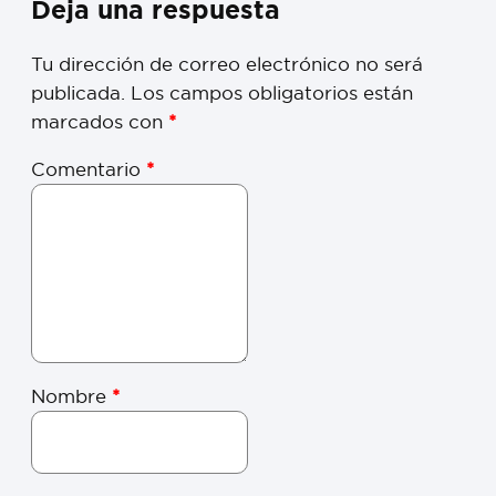
Deja una respuesta
Tu dirección de correo electrónico no será
publicada.
Los campos obligatorios están
marcados con
*
Comentario
*
Nombre
*