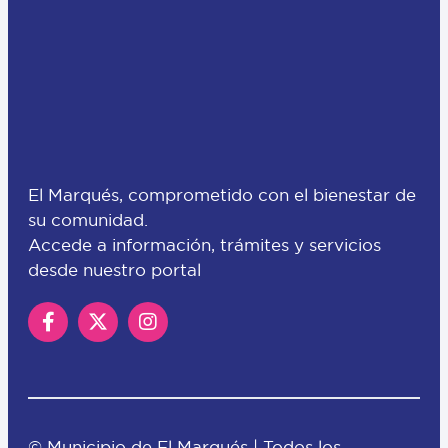
El Marqués, comprometido con el bienestar de
su comunidad.
Accede a información, trámites y servicios
desde nuestro portal
© Municipio de El Marqués | Todos los