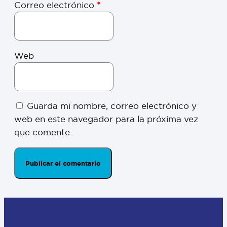
Correo electrónico
*
Web
Guarda mi nombre, correo electrónico y
web en este navegador para la próxima vez
que comente.