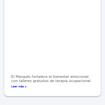
El Marqués fortalece el bienestar emocional
con talleres gratuitos de terapia ocupacional
Leer más »