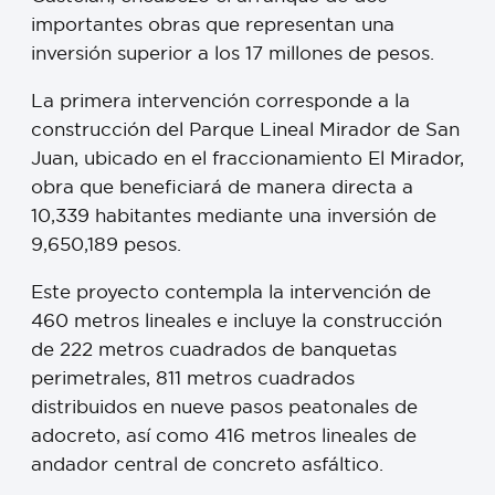
importantes obras que representan una
inversión superior a los 17 millones de pesos.
La primera intervención corresponde a la
construcción del Parque Lineal Mirador de San
Juan, ubicado en el fraccionamiento El Mirador,
obra que beneficiará de manera directa a
10,339 habitantes mediante una inversión de
9,650,189 pesos.
Este proyecto contempla la intervención de
460 metros lineales e incluye la construcción
de 222 metros cuadrados de banquetas
perimetrales, 811 metros cuadrados
distribuidos en nueve pasos peatonales de
adocreto, así como 416 metros lineales de
andador central de concreto asfáltico.