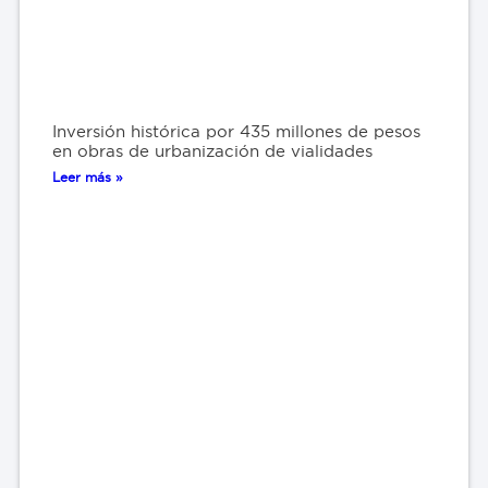
Inversión histórica por 435 millones de pesos
en obras de urbanización de vialidades
Leer más »