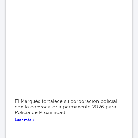
El Marqués fortalece su corporación policial
con la convocatoria permanente 2026 para
Policía de Proximidad
Leer más »