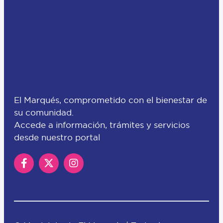
El Marqués, comprometido con el bienestar de
su comunidad.
Accede a información, trámites y servicios
desde nuestro portal