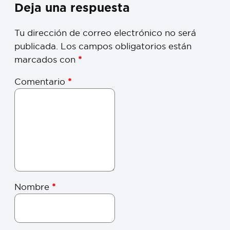
Deja una respuesta
Tu dirección de correo electrónico no será
publicada.
Los campos obligatorios están
marcados con
*
Comentario
*
Nombre
*