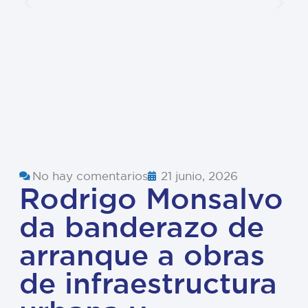
No hay comentarios
21 junio, 2026
Rodrigo Monsalvo
da banderazo de
arranque a obras
de infraestructura