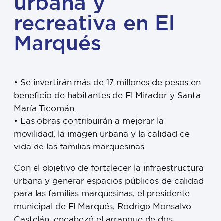
urbana y
recreativa en El
Marqués
• Se invertirán más de 17 millones de pesos en
beneficio de habitantes de El Mirador y Santa
María Ticomán.
• Las obras contribuirán a mejorar la
movilidad, la imagen urbana y la calidad de
vida de las familias marquesinas.
Con el objetivo de fortalecer la infraestructura
urbana y generar espacios públicos de calidad
para las familias marquesinas, el presidente
municipal de El Marqués, Rodrigo Monsalvo
Castelán, encabezó el arranque de dos