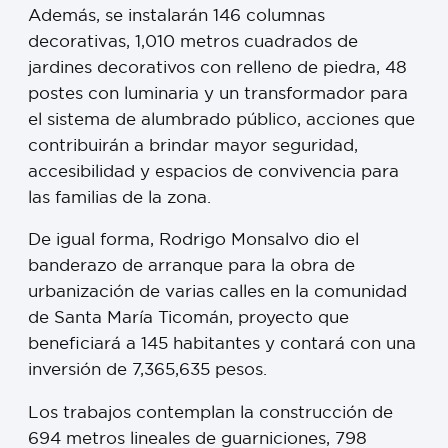
Además, se instalarán 146 columnas
decorativas, 1,010 metros cuadrados de
jardines decorativos con relleno de piedra, 48
postes con luminaria y un transformador para
el sistema de alumbrado público, acciones que
contribuirán a brindar mayor seguridad,
accesibilidad y espacios de convivencia para
las familias de la zona.
De igual forma, Rodrigo Monsalvo dio el
banderazo de arranque para la obra de
urbanización de varias calles en la comunidad
de Santa María Ticomán, proyecto que
beneficiará a 145 habitantes y contará con una
inversión de 7,365,635 pesos.
Los trabajos contemplan la construcción de
694 metros lineales de guarniciones, 798