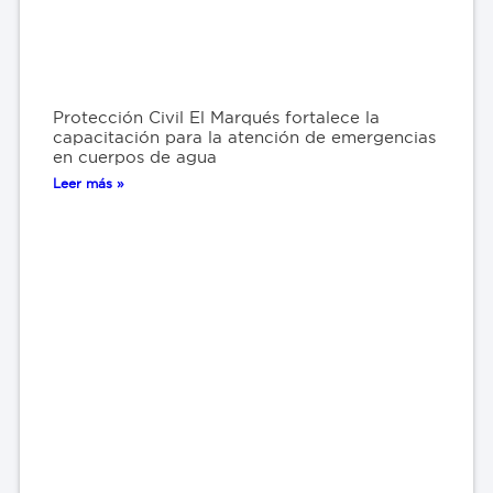
Protección Civil El Marqués fortalece la
capacitación para la atención de emergencias
en cuerpos de agua
Leer más »