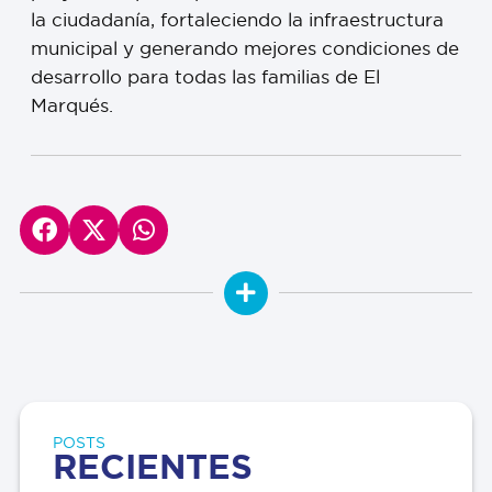
la ciudadanía, fortaleciendo la infraestructura
municipal y generando mejores condiciones de
desarrollo para todas las familias de El
Marqués.
POSTS
RECIENTES