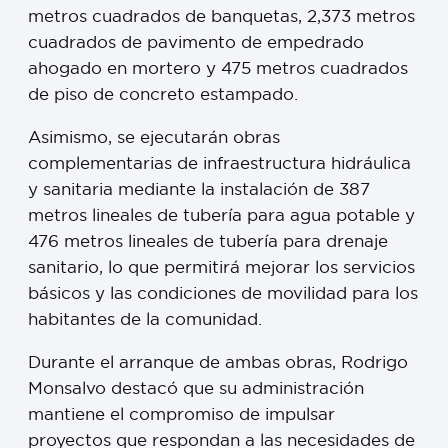
metros cuadrados de banquetas, 2,373 metros
cuadrados de pavimento de empedrado
ahogado en mortero y 475 metros cuadrados
de piso de concreto estampado.
Asimismo, se ejecutarán obras
complementarias de infraestructura hidráulica
y sanitaria mediante la instalación de 387
metros lineales de tubería para agua potable y
476 metros lineales de tubería para drenaje
sanitario, lo que permitirá mejorar los servicios
básicos y las condiciones de movilidad para los
habitantes de la comunidad.
Durante el arranque de ambas obras, Rodrigo
Monsalvo destacó que su administración
mantiene el compromiso de impulsar
proyectos que respondan a las necesidades de