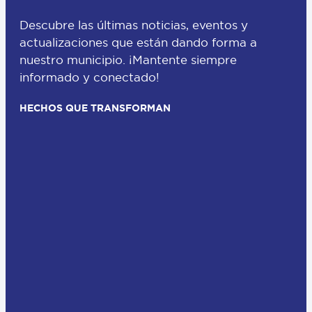
Descubre las últimas noticias, eventos y
actualizaciones que están dando forma a
nuestro municipio. ¡Mantente siempre
informado y conectado!
HECHOS QUE TRANSFORMAN