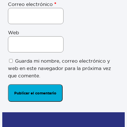
Correo electrónico
*
Web
Guarda mi nombre, correo electrónico y
web en este navegador para la próxima vez
que comente.