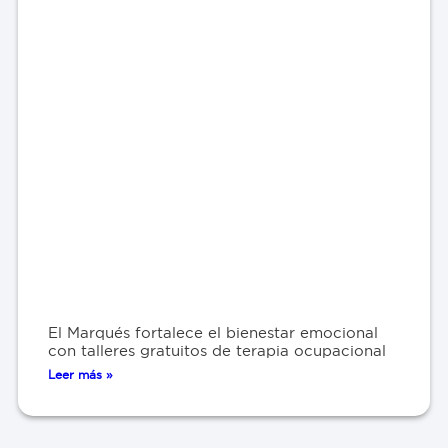
El Marqués fortalece el bienestar emocional
con talleres gratuitos de terapia ocupacional
Leer más »