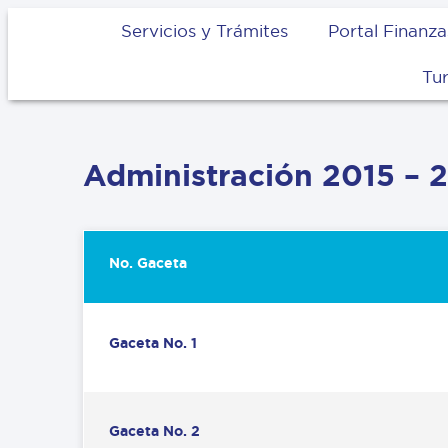
Servicios y Trámites
Portal Finanza
Tu
Administración 2015 – 
No. Gaceta
Gaceta No. 1
Gaceta No. 2