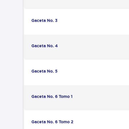
Gaceta No. 3
Gaceta No. 4
Gaceta No. 5
Gaceta No. 6 Tomo 1
Gaceta No. 6 Tomo 2