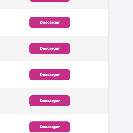
Descargar
Descargar
Descargar
Descargar
Descargar