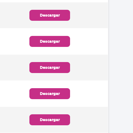
Descargar
Descargar
Descargar
Descargar
Descargar