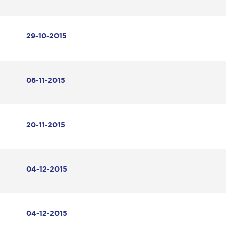
29-10-2015
06-11-2015
20-11-2015
04-12-2015
04-12-2015