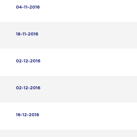
04-11-2016
18-11-2016
02-12-2016
02-12-2016
16-12-2016