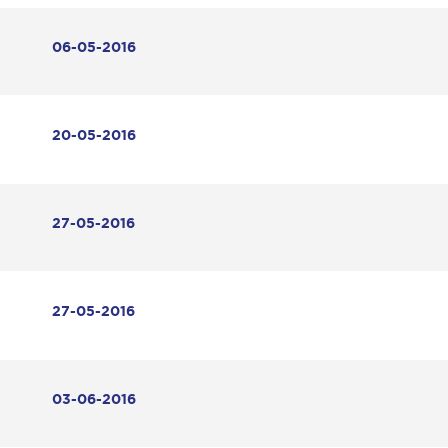
06-05-2016
20-05-2016
27-05-2016
27-05-2016
03-06-2016