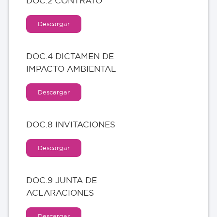
DOC.2 CONTRATO
Descargar
DOC.4 DICTAMEN DE
IMPACTO AMBIENTAL
Descargar
DOC.8 INVITACIONES
Descargar
DOC.9 JUNTA DE
ACLARACIONES
Descargar