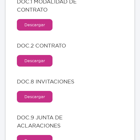
DOC.1 MODALIDAD DE
CONTRATO
Descargar
DOC.2 CONTRATO
Descargar
DOC.8 INVITACIONES
Descargar
DOC.9 JUNTA DE
ACLARACIONES