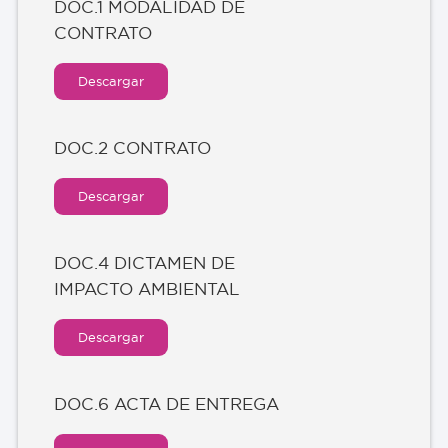
DOC.1 MODALIDAD DE
CONTRATO
Descargar
DOC.2 CONTRATO
Descargar
DOC.4 DICTAMEN DE
IMPACTO AMBIENTAL
Descargar
DOC.6 ACTA DE ENTREGA