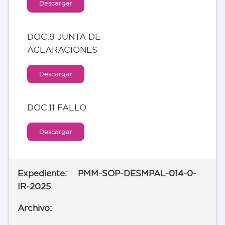
Descargar
DOC.9 JUNTA DE
ACLARACIONES
Descargar
DOC.11 FALLO
Descargar
PMM-SOP-DESMPAL-014-0-
IR-2025