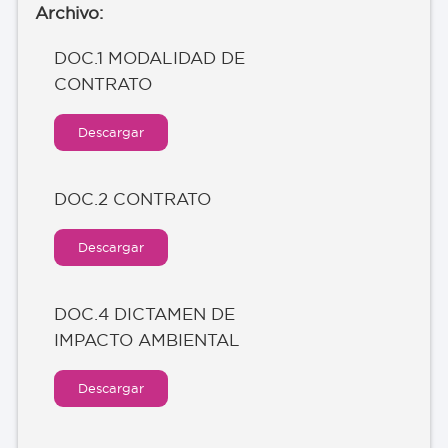
DOC.1 MODALIDAD DE
CONTRATO
Descargar
DOC.2 CONTRATO
Descargar
DOC.4 DICTAMEN DE
IMPACTO AMBIENTAL
Descargar