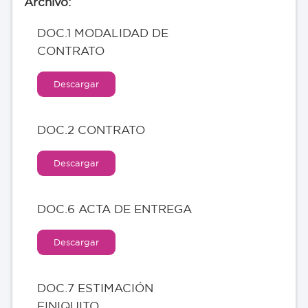
DOC.1 MODALIDAD DE
CONTRATO
Descargar
DOC.2 CONTRATO
Descargar
DOC.6 ACTA DE ENTREGA
Descargar
DOC.7 ESTIMACIÓN
FINIQUITO