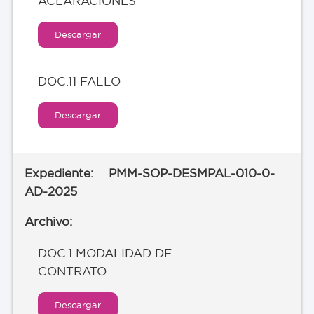
ACLARACIONES
Descargar
DOC.11 FALLO
Descargar
PMM-SOP-DESMPAL-010-0-
AD-2025
DOC.1 MODALIDAD DE
CONTRATO
Descargar