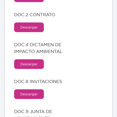
DOC.2 CONTRATO
Descargar
DOC.4 DICTAMEN DE
IMPACTO AMBIENTAL
Descargar
DOC.8 INVITACIONES
Descargar
DOC.9 JUNTA DE