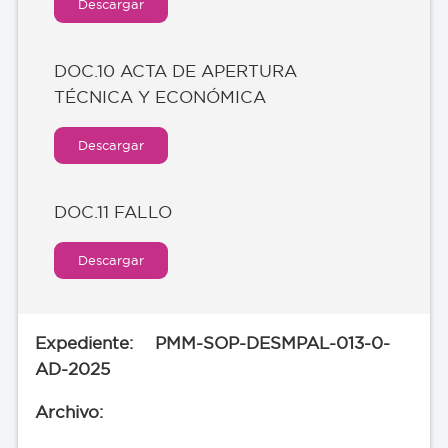
Descargar
DOC.10 ACTA DE APERTURA
TÉCNICA Y ECONÓMICA
Descargar
DOC.11 FALLO
Descargar
PMM-SOP-DESMPAL-013-0-
AD-2025