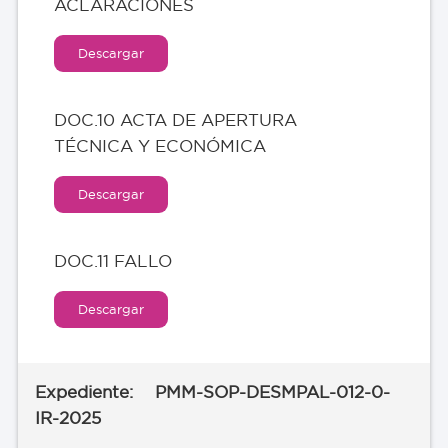
ACLARACIONES
Descargar
DOC.10 ACTA DE APERTURA
TÉCNICA Y ECONÓMICA
Descargar
DOC.11 FALLO
Descargar
PMM-SOP-DESMPAL-012-0-
IR-2025