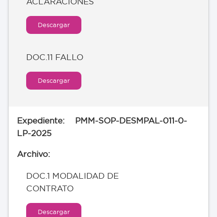
ACLARACIONES
Descargar
DOC.11 FALLO
Descargar
PMM-SOP-DESMPAL-011-0-
LP-2025
DOC.1 MODALIDAD DE
CONTRATO
Descargar