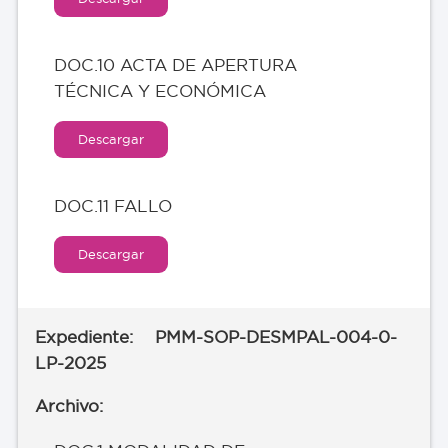
DOC.10 ACTA DE APERTURA
TÉCNICA Y ECONÓMICA
Descargar
DOC.11 FALLO
Descargar
PMM-SOP-DESMPAL-004-0-
LP-2025