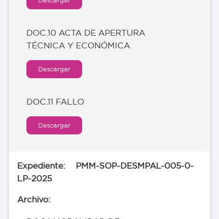
DOC.10 ACTA DE APERTURA
TÉCNICA Y ECONÓMICA
Descargar
DOC.11 FALLO
Descargar
PMM-SOP-DESMPAL-005-0-
LP-2025