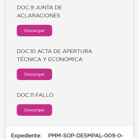
DOC.9 JUNTA DE
ACLARACIONES
Descargar
DOC.10 ACTA DE APERTURA
TÉCNICA Y ECONÓMICA
Descargar
DOC.11 FALLO
Descargar
PMM-SOP-DESMPAL-009-0-