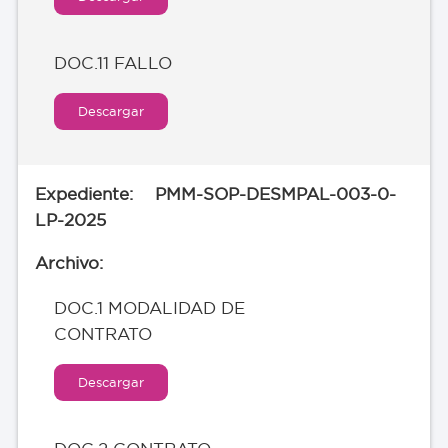
DOC.11 FALLO
Descargar
PMM-SOP-DESMPAL-003-0-
LP-2025
DOC.1 MODALIDAD DE
CONTRATO
Descargar