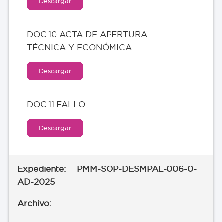
Descargar
DOC.10 ACTA DE APERTURA
TÉCNICA Y ECONÓMICA
Descargar
DOC.11 FALLO
Descargar
PMM-SOP-DESMPAL-006-0-
AD-2025