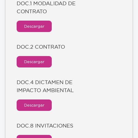
DOC.1 MODALIDAD DE
CONTRATO
Descargar
DOC.2 CONTRATO
Descargar
DOC.4 DICTAMEN DE
IMPACTO AMBIENTAL
Descargar
DOC.8 INVITACIONES