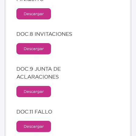
Descargar
DOC.8 INVITACIONES
Descargar
DOC.9 JUNTA DE
ACLARACIONES
Descargar
DOC.11 FALLO
Descargar