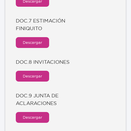
Descargar
DOC.7 ESTIMACIÓN
FINIQUITO
Descargar
DOC.8 INVITACIONES
Descargar
DOC.9 JUNTA DE
ACLARACIONES
Descargar