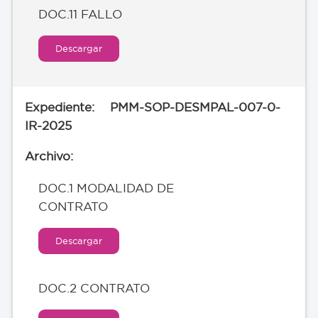
DOC.11 FALLO
Descargar
PMM-SOP-DESMPAL-007-0-
IR-2025
DOC.1 MODALIDAD DE
CONTRATO
Descargar
DOC.2 CONTRATO