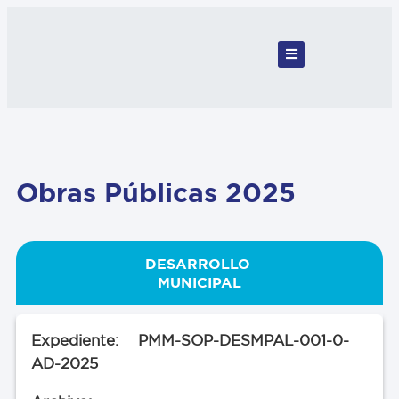
Obras Públicas 2025
DESARROLLO
MUNICIPAL
PMM-SOP-DESMPAL-001-0-
AD-2025