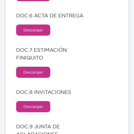
DOC.6 ACTA DE ENTREGA
Descargar
DOC.7 ESTIMACIÓN
FINIQUITO
Descargar
DOC.8 INVITACIONES
Descargar
DOC.9 JUNTA DE