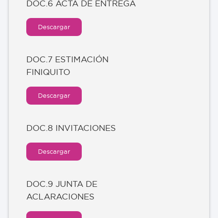
DOC.6 ACTA DE ENTREGA
Descargar
DOC.7 ESTIMACIÓN
FINIQUITO
Descargar
DOC.8 INVITACIONES
Descargar
DOC.9 JUNTA DE
ACLARACIONES