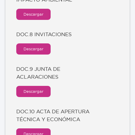
Descargar
DOC.8 INVITACIONES
Descargar
DOC.9 JUNTA DE
ACLARACIONES
Descargar
DOC.10 ACTA DE APERTURA
TÉCNICA Y ECONÓMICA
Descargar