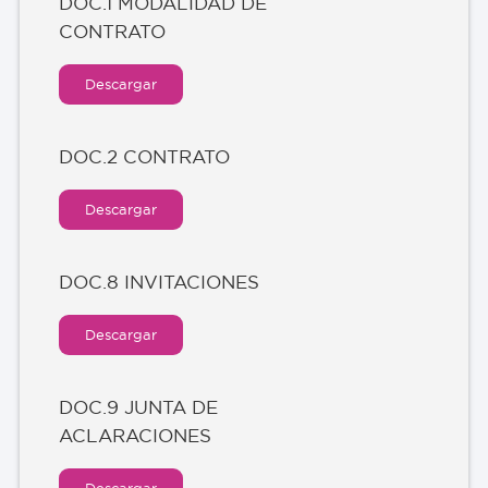
DOC.1 MODALIDAD DE
CONTRATO
Descargar
DOC.2 CONTRATO
Descargar
DOC.8 INVITACIONES
Descargar
DOC.9 JUNTA DE
ACLARACIONES
Descargar