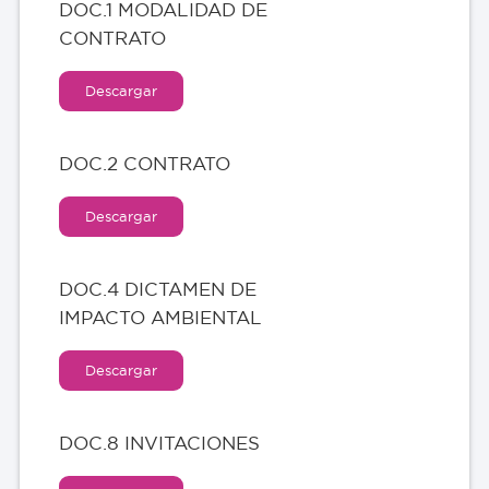
DOC.1 MODALIDAD DE
CONTRATO
Descargar
DOC.2 CONTRATO
Descargar
DOC.4 DICTAMEN DE
IMPACTO AMBIENTAL
Descargar
DOC.8 INVITACIONES