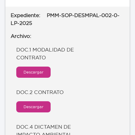
PMM-SOP-DESMPAL-002-0-
LP-2025
DOC.1 MODALIDAD DE
CONTRATO
Descargar
DOC.2 CONTRATO
Descargar
DOC.4 DICTAMEN DE
IMPACTO AMBIENTAL