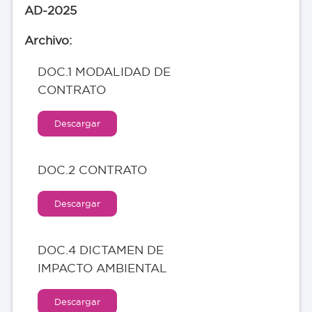
AD-2025
DOC.1 MODALIDAD DE
CONTRATO
Descargar
DOC.2 CONTRATO
Descargar
DOC.4 DICTAMEN DE
IMPACTO AMBIENTAL
Descargar