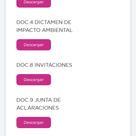
Descargar
DOC.4 DICTAMEN DE
IMPACTO AMBIENTAL
Descargar
DOC.8 INVITACIONES
Descargar
DOC.9 JUNTA DE
ACLARACIONES
Descargar