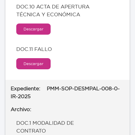
DOC.10 ACTA DE APERTURA
TÉCNICA Y ECONÓMICA
Descargar
DOC.11 FALLO
Descargar
PMM-SOP-DESMPAL-008-0-
IR-2025
DOC.1 MODALIDAD DE
CONTRATO