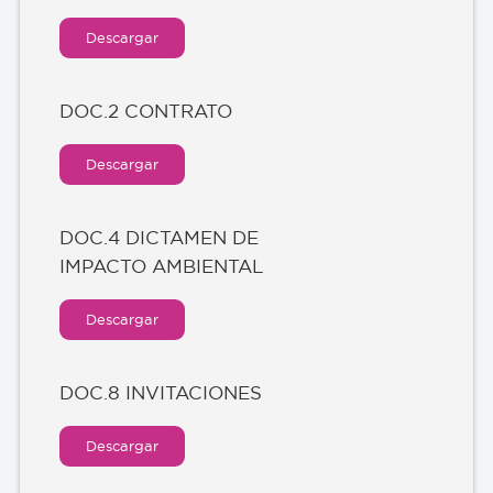
Descargar
DOC.2 CONTRATO
Descargar
DOC.4 DICTAMEN DE
IMPACTO AMBIENTAL
Descargar
DOC.8 INVITACIONES
Descargar