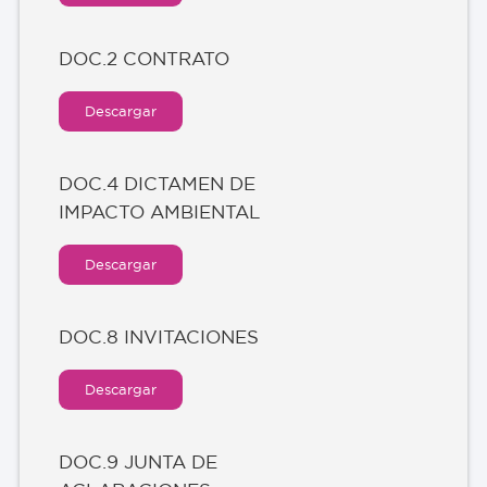
DOC.2 CONTRATO
Descargar
DOC.4 DICTAMEN DE
IMPACTO AMBIENTAL
Descargar
DOC.8 INVITACIONES
Descargar
DOC.9 JUNTA DE