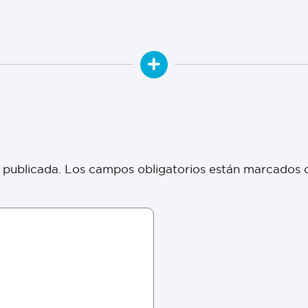
 publicada.
Los campos obligatorios están marcados