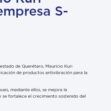
 empresa S-
 estado de Querétaro, Mauricio Kuri
icación de productos antivibración para la
ues, mediante ellos, se mejora la
 se fortalece el crecimiento sostenido del