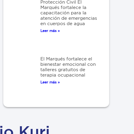
Protección Civil El
Marqués fortalece la
capacitación para la
atención de emergencias
en cuerpos de agua
Leer más »
El Marqués fortalece el
bienestar emocional con
talleres gratuitos de
terapia ocupacional
Leer más »
io Kuri