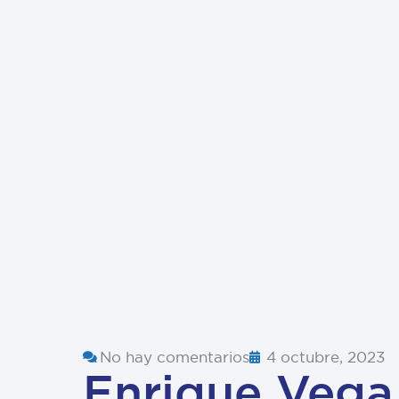
No hay comentarios
4 octubre, 2023
Enrique Vega 