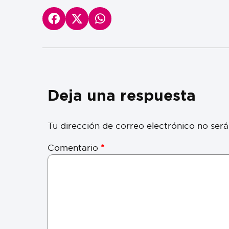
Deja una respuesta
Tu dirección de correo electrónico no será
Comentario
*