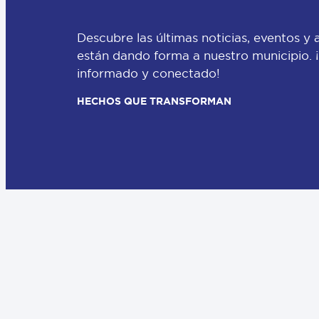
Descubre las últimas noticias, eventos y 
están dando forma a nuestro municipio.
informado y conectado!
HECHOS QUE TRANSFORMAN