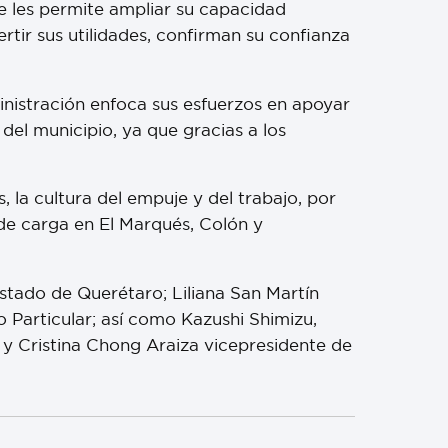
e les permite ampliar su capacidad
rtir sus utilidades, confirman su confianza
inistración enfoca sus esfuerzos en apoyar
 del municipio, ya que gracias a los
, la cultura del empuje y del trabajo, por
 de carga en El Marqués, Colón y
stado de Querétaro; Liliana San Martín
o Particular; así como Kazushi Shimizu,
y Cristina Chong Araiza vicepresidente de