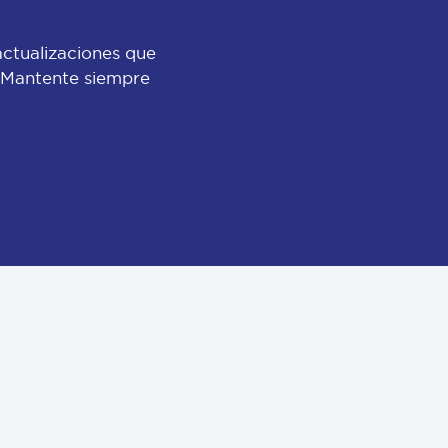
actualizaciones que
 ¡Mantente siempre