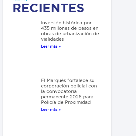
RECIENTES
Inversión histórica por
435 millones de pesos en
obras de urbanización de
vialidades
Leer más »
El Marqués fortalece su
corporación policial con
la convocatoria
permanente 2026 para
Policía de Proximidad
Leer más »