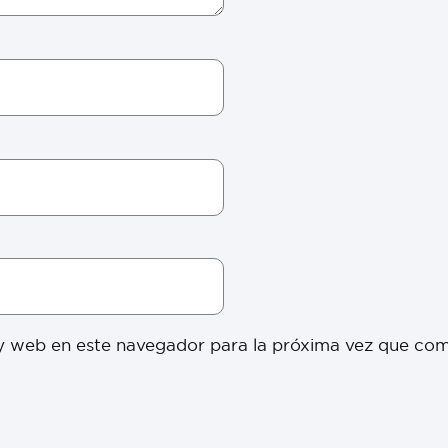
y web en este navegador para la próxima vez que co