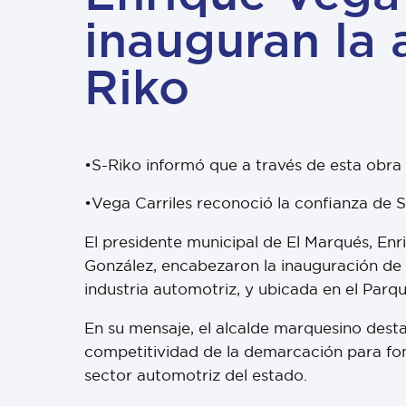
inauguran la 
Riko
•S-Riko informó que a través de esta obra
•Vega Carriles reconoció la confianza de S
El presidente municipal de El Marqués, Enr
González, encabezaron la inauguración de l
industria automotriz, y ubicada en el Parq
En su mensaje, el alcalde marquesino desta
competitividad de la demarcación para fome
sector automotriz del estado.