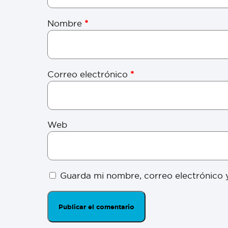
Nombre
*
Correo electrónico
*
Web
Guarda mi nombre, correo electrónico 