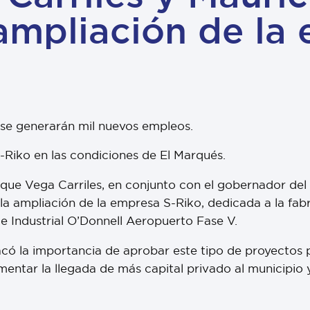
ampliación de la
 se generarán mil nuevos empleos.
-Riko en las condiciones de El Marqués.
ique Vega Carriles, en conjunto con el gobernador del
a ampliación de la empresa S-Riko, dedicada a la fabr
ue Industrial O’Donnell Aeropuerto Fase V.
có la importancia de aprobar este tipo de proyectos p
ntar la llegada de más capital privado al municipio y