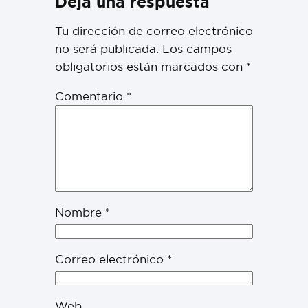
Deja una respuesta
Tu dirección de correo electrónico
no será publicada.
Los campos
obligatorios están marcados con
*
Comentario
*
Nombre
*
Correo electrónico
*
Web