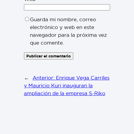
Guarda mi nombre, correo
electrónico y web en este
navegador para la próxima vez
que comente.
←
Anterior:
Enrique Vega Carriles
y Mauricio Kuri inauguran la
ampliación de la empresa S-Riko