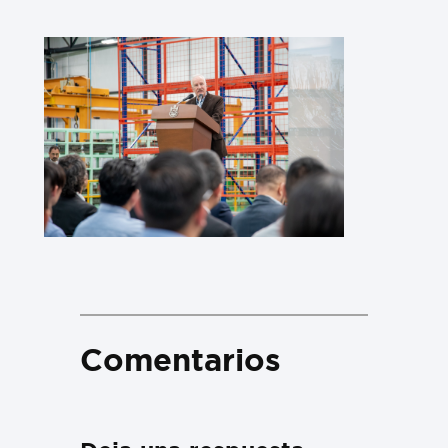
Comentarios