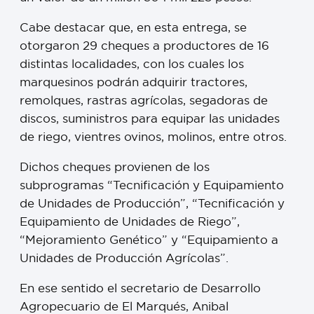
Cabe destacar que, en esta entrega, se
otorgaron 29 cheques a productores de 16
distintas localidades, con los cuales los
marquesinos podrán adquirir tractores,
remolques, rastras agrícolas, segadoras de
discos, suministros para equipar las unidades
de riego, vientres ovinos, molinos, entre otros.
Dichos cheques provienen de los
subprogramas “Tecnificación y Equipamiento
de Unidades de Producción”, “Tecnificación y
Equipamiento de Unidades de Riego”,
“Mejoramiento Genético” y “Equipamiento a
Unidades de Producción Agrícolas”.
En ese sentido el secretario de Desarrollo
Agropecuario de El Marqués, Anibal