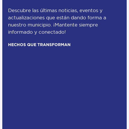
Descubre las últimas noticias, eventos y
actualizaciones que están dando forma a
nuestro municipio. ¡Mantente siempre
informado y conectado!
HECHOS QUE TRANSFORMAN