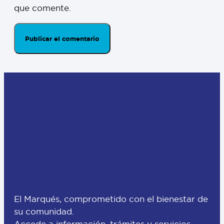
que comente.
El Marqués, comprometido con el bienestar de
su comunidad.
Accede a información, trámites y servicios