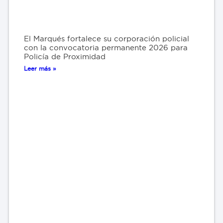
El Marqués fortalece su corporación policial
con la convocatoria permanente 2026 para
Policía de Proximidad
Leer más »