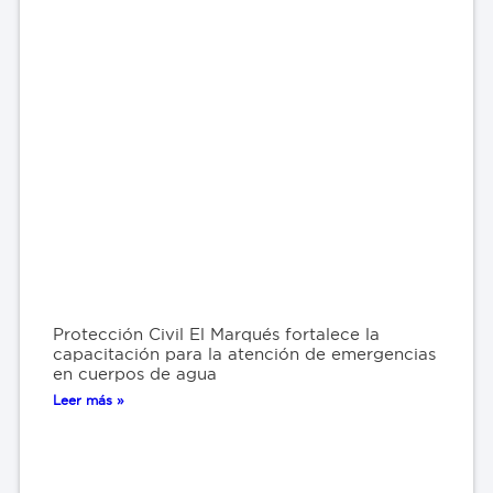
Protección Civil El Marqués fortalece la
capacitación para la atención de emergencias
en cuerpos de agua
Leer más »