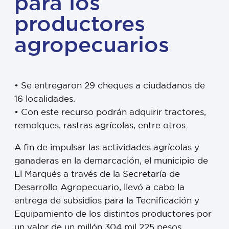
para los
productores
agropecuarios
• Se entregaron 29 cheques a ciudadanos de
16 localidades.
• Con este recurso podrán adquirir tractores,
remolques, rastras agrícolas, entre otros.
A fin de impulsar las actividades agrícolas y
ganaderas en la demarcación, el municipio de
El Marqués a través de la Secretaría de
Desarrollo Agropecuario, llevó a cabo la
entrega de subsidios para la Tecnificación y
Equipamiento de los distintos productores por
un valor de un millón 304 mil 225 pesos.