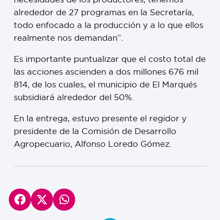
alrededor de 27 programas en la Secretaría,
todo enfocado a la producción y a lo que ellos
realmente nos demandan”.
Es importante puntualizar que el costo total de
las acciones ascienden a dos millones 676 mil
814, de los cuales, el municipio de El Marqués
subsidiará alrededor del 50%.
En la entrega, estuvo presente el regidor y
presidente de la Comisión de Desarrollo
Agropecuario, Alfonso Loredo Gómez.