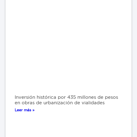
Inversión histórica por 435 millones de pesos
en obras de urbanización de vialidades
Leer más »