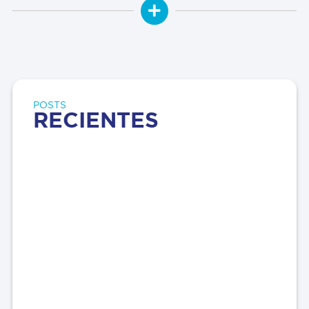
POSTS
RECIENTES