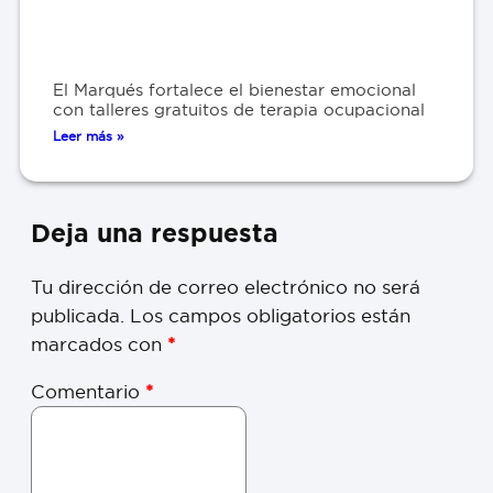
El Marqués fortalece el bienestar emocional
con talleres gratuitos de terapia ocupacional
Leer más »
Deja una respuesta
Tu dirección de correo electrónico no será
publicada.
Los campos obligatorios están
marcados con
*
Comentario
*