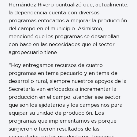
Hernández Rivero puntualizó que, actualmente,
la dependencia cuenta con diversos
programas enfocados a mejorar la producción
del campo en el municipio. Asimismo,
mencionó que los programas se desarrollan
con base en las necesidades que el sector
agropecuario tiene.
“Hoy entregamos recursos de cuatro
programas en tema pecuario y en tema de
desarrollo rural, siempre nuestros apoyos de la
Secretaría van enfocados a incrementar la
producción en el campo, atender ese sector
que son los ejidatarios y los campesinos para
equipar su unidad de producción. Los
programas que implementamos es porque
surgieron o fueron resultados de las
necesidades de los productores, tenemos