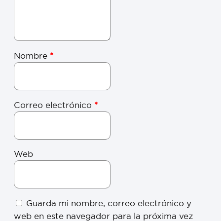
Nombre
*
Correo electrónico
*
Web
Guarda mi nombre, correo electrónico y
web en este navegador para la próxima vez