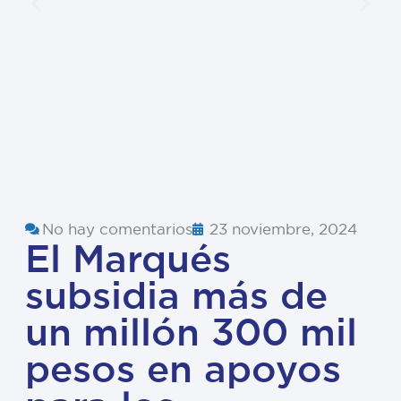
No hay comentarios
23 noviembre, 2024
El Marqués
subsidia más de
un millón 300 mil
pesos en apoyos