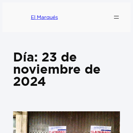
El Marqués
Día:
23 de
noviembre de
2024