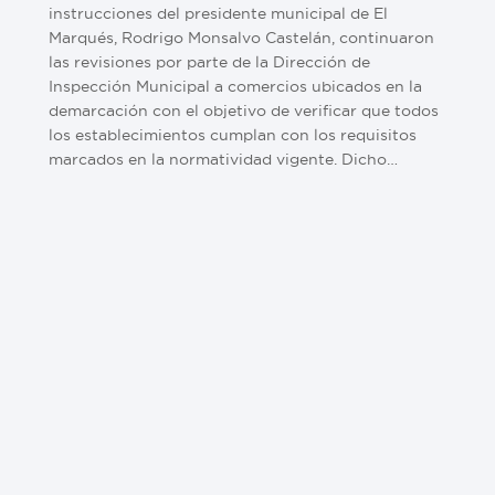
instrucciones del presidente municipal de El
Marqués, Rodrigo Monsalvo Castelán, continuaron
las revisiones por parte de la Dirección de
Inspección Municipal a comercios ubicados en la
demarcación con el objetivo de verificar que todos
los establecimientos cumplan con los requisitos
marcados en la normatividad vigente. Dicho…