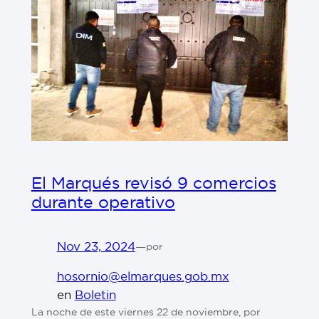
El Marqués revisó 9 comercios
durante operativo
Nov 23, 2024
—
por
hosornio@elmarques.gob.mx
en
Boletin
La noche de este viernes 22 de noviembre, por