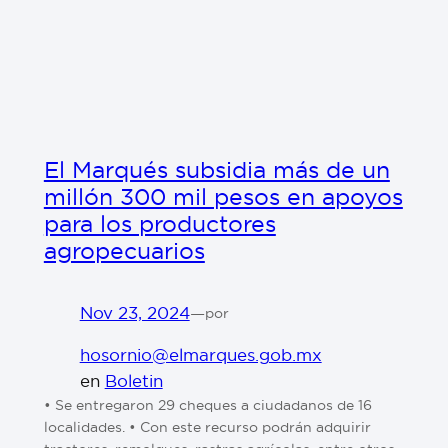
El Marqués subsidia más de un
millón 300 mil pesos en apoyos
para los productores
agropecuarios
Nov 23, 2024
—
por
hosornio@elmarques.gob.mx
en
Boletin
• Se entregaron 29 cheques a ciudadanos de 16
localidades. • Con este recurso podrán adquirir