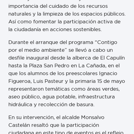
importancia del cuidado de los recursos
naturales y la limpieza de los espacios públicos.
Así como fomentar la participación activa de
la ciudadanía en acciones sostenibles.
Durante el arranque del programa “Contigo
por el medio ambiente” se llevó a cabo un
desfile inaugural desde la alberca de El Capulín
hasta la Plaza San Pedro en La Cañada, en el
que los alumnos de los preescolares Ignacio
Figueroa, Luis Pasteur y la primaria 15 de mayo
representaron temáticas como áreas verdes,
aseo público, agua potable, infraestructura
hidráulica y recolección de basura.
En su intervención, el alcalde Monsalvo
Castelán resaltó que la participación
ciudadana en este tipo de eventos es el reflejo