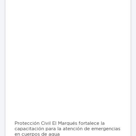
Protección Civil El Marqués fortalece la
capacitación para la atención de emergencias
en cuerpos de agua