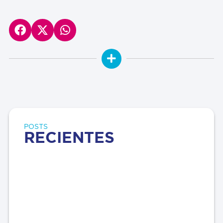
POSTS
RECIENTES