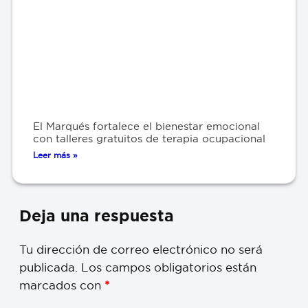
El Marqués fortalece el bienestar emocional
con talleres gratuitos de terapia ocupacional
Leer más »
Deja una respuesta
Tu dirección de correo electrónico no será
publicada.
Los campos obligatorios están
marcados con
*