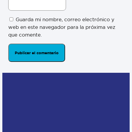
Guarda mi nombre, correo electrónico y
web en este navegador para la próxima vez
que comente.