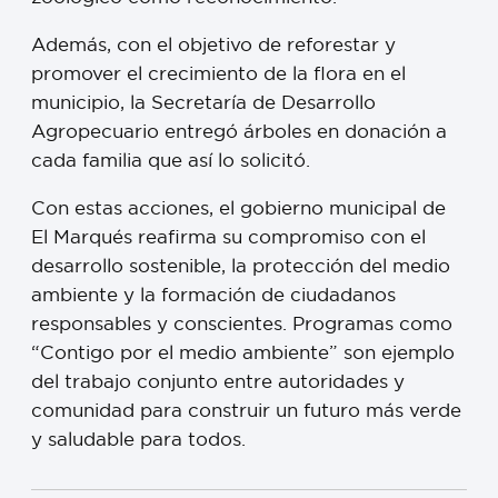
Además, con el objetivo de reforestar y
promover el crecimiento de la flora en el
municipio, la Secretaría de Desarrollo
Agropecuario entregó árboles en donación a
cada familia que así lo solicitó.
Con estas acciones, el gobierno municipal de
El Marqués reafirma su compromiso con el
desarrollo sostenible, la protección del medio
ambiente y la formación de ciudadanos
responsables y conscientes. Programas como
“Contigo por el medio ambiente” son ejemplo
del trabajo conjunto entre autoridades y
comunidad para construir un futuro más verde
y saludable para todos.