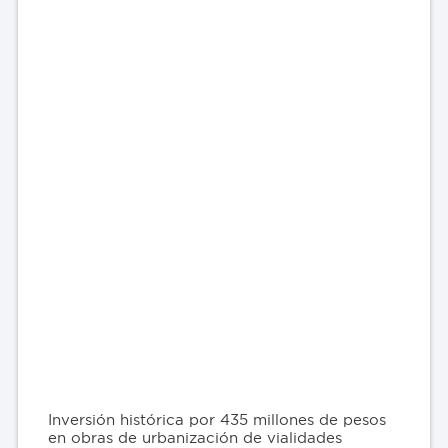
Inversión histórica por 435 millones de pesos
en obras de urbanización de vialidades