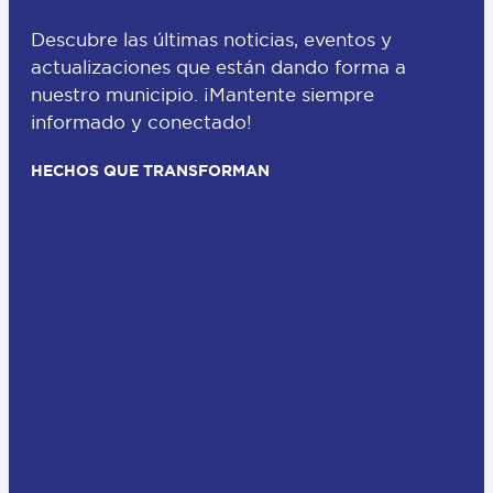
Descubre las últimas noticias, eventos y
actualizaciones que están dando forma a
nuestro municipio. ¡Mantente siempre
informado y conectado!
HECHOS QUE TRANSFORMAN