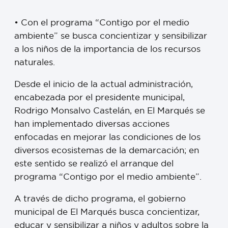
•⁠ ⁠Con el programa “Contigo por el medio
ambiente” se busca concientizar y sensibilizar
a los niños de la importancia de los recursos
naturales.
Desde el inicio de la actual administración,
encabezada por el presidente municipal,
Rodrigo Monsalvo Castelán, en El Marqués se
han implementado diversas acciones
enfocadas en mejorar las condiciones de los
diversos ecosistemas de la demarcación; en
este sentido se realizó el arranque del
programa “Contigo por el medio ambiente”.
A través de dicho programa, el gobierno
municipal de El Marqués busca concientizar,
educar y sensibilizar a niños y adultos sobre la