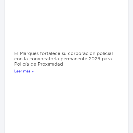
El Marqués fortalece su corporación policial
con la convocatoria permanente 2026 para
Policía de Proximidad
Leer más »