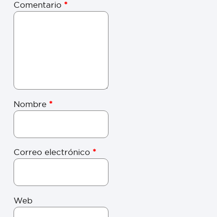
Comentario
*
Nombre
*
Correo electrónico
*
Web