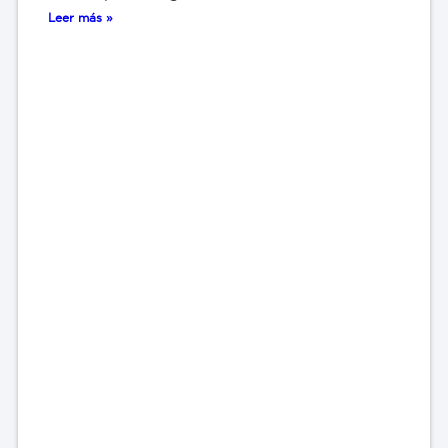
Leer más »