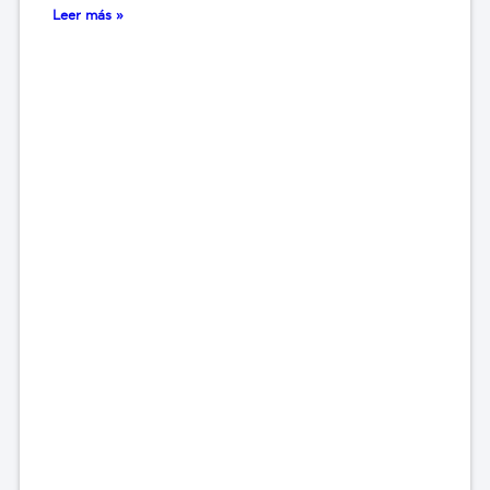
Leer más »