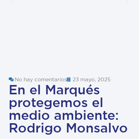
No hay comentarios
23 mayo, 2025
En el Marqués
protegemos el
medio ambiente:
Rodrigo Monsalvo