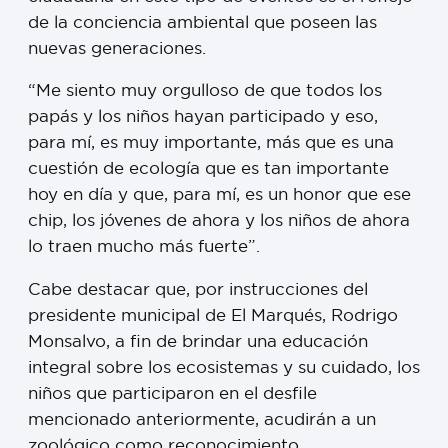
de la conciencia ambiental que poseen las
nuevas generaciones.
“Me siento muy orgulloso de que todos los
papás y los niños hayan participado y eso,
para mí, es muy importante, más que es una
cuestión de ecología que es tan importante
hoy en día y que, para mí, es un honor que ese
chip, los jóvenes de ahora y los niños de ahora
lo traen mucho más fuerte”.
Cabe destacar que, por instrucciones del
presidente municipal de El Marqués, Rodrigo
Monsalvo, a fin de brindar una educación
integral sobre los ecosistemas y su cuidado, los
niños que participaron en el desfile
mencionado anteriormente, acudirán a un
zoológico como reconocimiento.