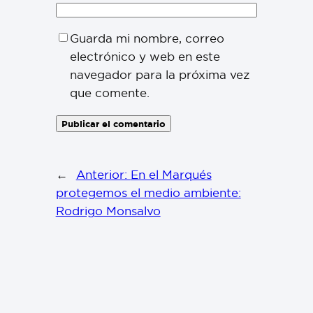
Guarda mi nombre, correo
electrónico y web en este
navegador para la próxima vez
que comente.
←
Anterior:
En el Marqués
protegemos el medio ambiente:
Rodrigo Monsalvo