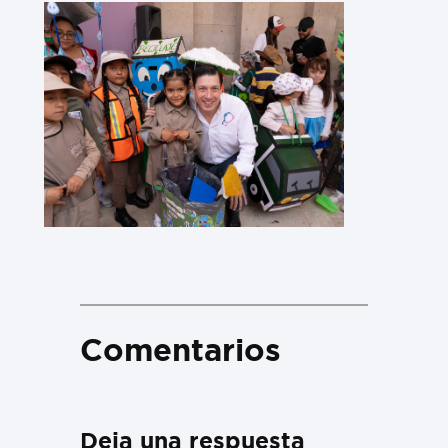
Comentarios
Deja una respuesta