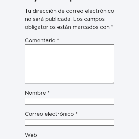
Tu dirección de correo electrónico
no será publicada.
Los campos
obligatorios están marcados con
*
Comentario
*
Nombre
*
Correo electrónico
*
Web