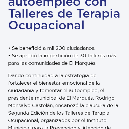
autoempleo con
Talleres de Terapia
Ocupacional
• Se benefició a mil 200 ciudadanos.
• Se aprobó la impartición de 30 talleres más
para las comunidades de El Marqués.
Dando continuidad a la estrategia de
fortalecer el bienestar emocional de la
ciudadanía y fomentar el autoempleo, el
presidente municipal de El Marqués, Rodrigo
Monsalvo Castelán, encabezó la clausura de la
Segunda Edición de los Talleres de Terapia
Ocupacional, organizados por el Instituto
Municipal para la Prevención y Atención de