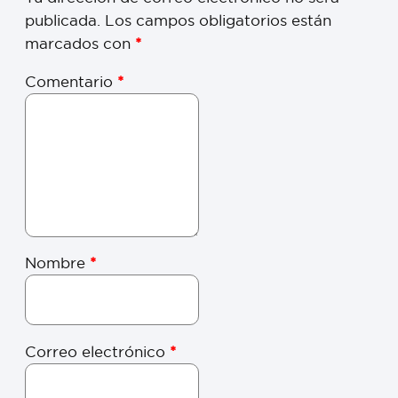
publicada.
Los campos obligatorios están
marcados con
*
Comentario
*
Nombre
*
Correo electrónico
*