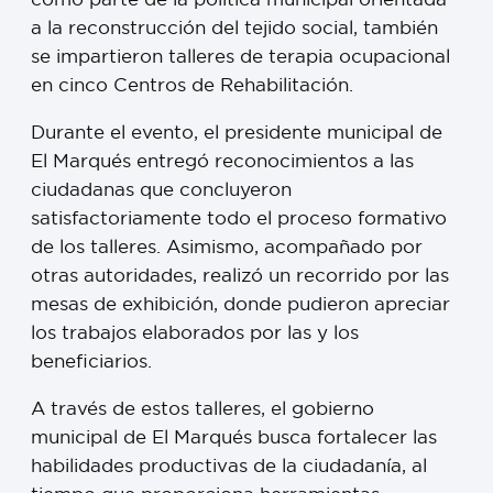
a la reconstrucción del tejido social, también
se impartieron talleres de terapia ocupacional
en cinco Centros de Rehabilitación.
Durante el evento, el presidente municipal de
El Marqués entregó reconocimientos a las
ciudadanas que concluyeron
satisfactoriamente todo el proceso formativo
de los talleres. Asimismo, acompañado por
otras autoridades, realizó un recorrido por las
mesas de exhibición, donde pudieron apreciar
los trabajos elaborados por las y los
beneficiarios.
A través de estos talleres, el gobierno
municipal de El Marqués busca fortalecer las
habilidades productivas de la ciudadanía, al