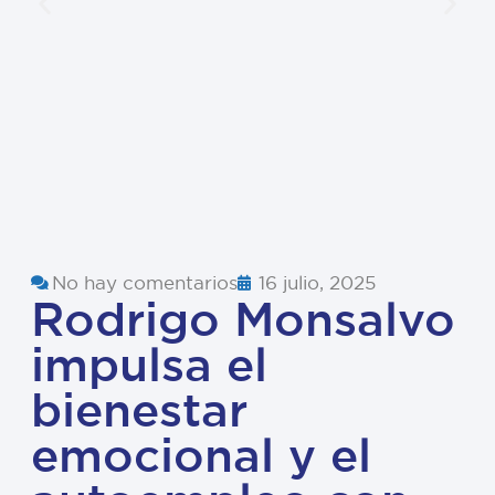
No hay comentarios
16 julio, 2025
Rodrigo Monsalvo
impulsa el
bienestar
emocional y el