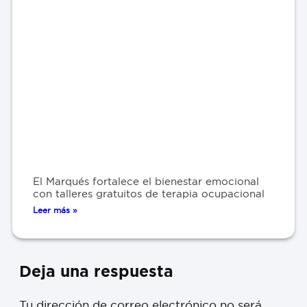
El Marqués fortalece el bienestar emocional
con talleres gratuitos de terapia ocupacional
Leer más »
Deja una respuesta
Tu dirección de correo electrónico no será