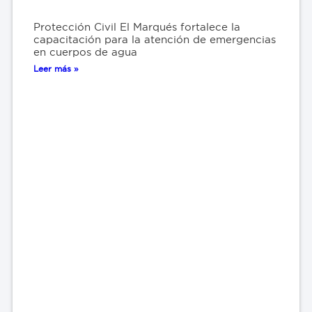
Protección Civil El Marqués fortalece la
capacitación para la atención de emergencias
en cuerpos de agua
Leer más »