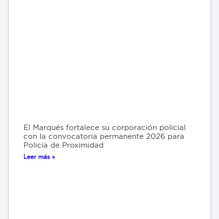
El Marqués fortalece su corporación policial
con la convocatoria permanente 2026 para
Policía de Proximidad
Leer más »