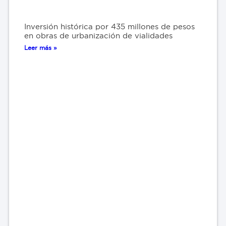
Inversión histórica por 435 millones de pesos
en obras de urbanización de vialidades
Leer más »