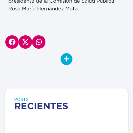
presidenta de la Comisión de Salud Pública,
Rosa María Hernández Mata.
POSTS
RECIENTES