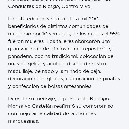
Conductas de Riesgo, Centro Vive.
En esta edición, se capacitó a mil 200
beneficiarios de distintas comunidades del
municipio por 10 semanas, de los cuales el 95%
fueron mujeres. Los talleres abarcaron una
gran variedad de oficios como repostería y
panadería, cocina tradicional, colocación de
uñas de gelish y acrílico, diseño de rostro,
maquillaje, peinado y laminado de ceja,
decoración con globos, elaboración de piñatas
y confección de bolsas artesanales.
Durante su mensaje, el presidente Rodrigo
Monsalvo Castelán reafirmó su compromiso
con mejorar la calidad de las familias
marquesinas: