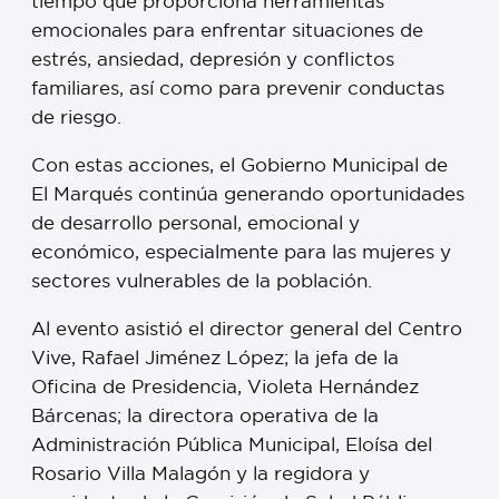
tiempo que proporciona herramientas
emocionales para enfrentar situaciones de
estrés, ansiedad, depresión y conflictos
familiares, así como para prevenir conductas
de riesgo.
Con estas acciones, el Gobierno Municipal de
El Marqués continúa generando oportunidades
de desarrollo personal, emocional y
económico, especialmente para las mujeres y
sectores vulnerables de la población.
Al evento asistió el director general del Centro
Vive, Rafael Jiménez López; la jefa de la
Oficina de Presidencia, Violeta Hernández
Bárcenas; la directora operativa de la
Administración Pública Municipal, Eloísa del
Rosario Villa Malagón y la regidora y