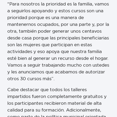
“Para nosotros la prioridad es la familia, vamos
a seguirlos apoyando y estos cursos son una
prioridad porque es una manera de
mantenernos ocupados, por una parte y, por la
otra, también poder generar unos centavos
desde casa porque las principales beneficiarias
son las mujeres que participan en estas
actividades y eso apoya que nuestra familia
esté bien al generar un recurso desde el hogar.
Vamos a seguir trabajando mucho con ustedes
y les anunciamos que acabamos de autorizar
otros 30 cursos más”.
Cabe destacar que todos los talleres
impartidos fueron completamente gratuitos y
los participantes recibieron material de alta
calidad para su formación. Adicionalmente,
como parte de la política municipal orientada