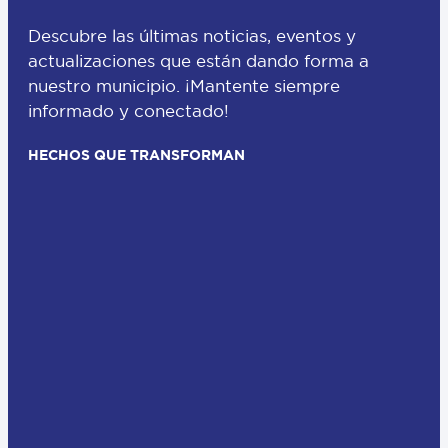
Descubre las últimas noticias, eventos y
actualizaciones que están dando forma a
nuestro municipio. ¡Mantente siempre
informado y conectado!
HECHOS QUE TRANSFORMAN