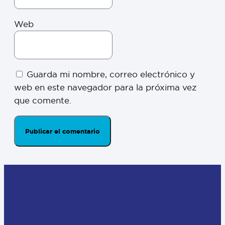
Web
Guarda mi nombre, correo electrónico y
web en este navegador para la próxima vez
que comente.