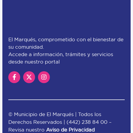
El Marqués, comprometido con el bienestar de
su comunidad.
Accede a información, trámites y servicios
desde nuestro portal
© Municipio de El Marqués | Todos los
Derechos Reservados |
(442) 238 84 00
–
Revisa nuestro
Aviso de Privacidad