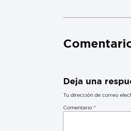
Comentari
Deja una respu
Tu dirección de correo elec
Comentario
*