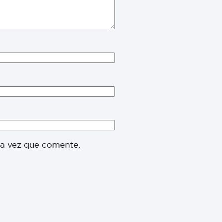
ma vez que comente.