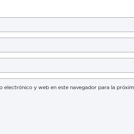
o electrónico y web en este navegador para la próxi