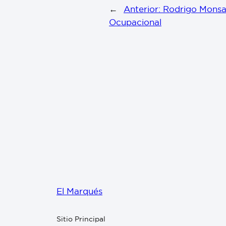
←
Anterior:
Rodrigo Monsal
Ocupacional
El Marqués
Sitio Principal