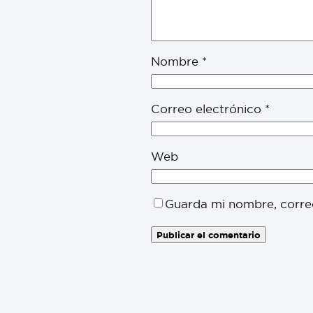
Nombre
*
Correo electrónico
*
Web
Guarda mi nombre, corre