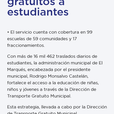
gratuitos a
estudiantes
• El servicio cuenta con cobertura en 99
escuelas de 59 comunidades y 17
fraccionamientos.
Con más de 16 mil 462 traslados diarios de
estudiantes, la administración municipal de El
Marqués, encabezada por el presidente
municipal, Rodrigo Monsalvo Castelán,
fortalece el acceso a la educación de niñas,
niños y jóvenes a través de la Dirección de
Transporte Gratuito Municipal.
Esta estrategia, llevada a cabo por la Dirección
de Transporte Gratuito Municipal,