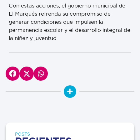
Con estas acciones, el gobierno municipal de
El Marqués refrenda su compromiso de
generar condiciones que impulsen la
permanencia escolar y el desarrollo integral de
la niñez y juventud.
POSTS