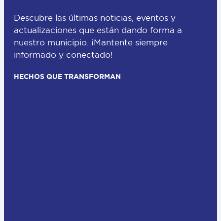
Descubre las últimas noticias, eventos y
actualizaciones que están dando forma a
nuestro municipio. ¡Mantente siempre
informado y conectado!
HECHOS QUE TRANSFORMAN