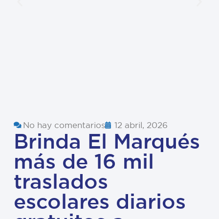
No hay comentarios
12 abril, 2026
Brinda El Marqués
más de 16 mil
traslados
escolares diarios