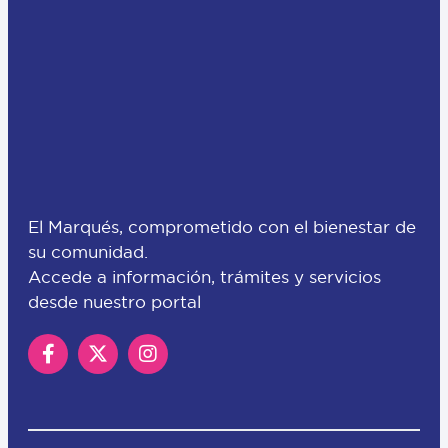
El Marqués, comprometido con el bienestar de
su comunidad.
Accede a información, trámites y servicios
desde nuestro portal