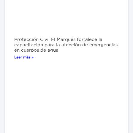
Protección Civil El Marqués fortalece la
capacitación para la atención de emergencias
en cuerpos de agua
Leer más »