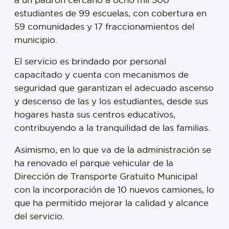
estudiantes de 99 escuelas, con cobertura en
59 comunidades y 17 fraccionamientos del
municipio.
El servicio es brindado por personal
capacitado y cuenta con mecanismos de
seguridad que garantizan el adecuado ascenso
y descenso de las y los estudiantes, desde sus
hogares hasta sus centros educativos,
contribuyendo a la tranquilidad de las familias.
Asimismo, en lo que va de la administración se
ha renovado el parque vehicular de la
Dirección de Transporte Gratuito Municipal
con la incorporación de 10 nuevos camiones, lo
que ha permitido mejorar la calidad y alcance
del servicio.