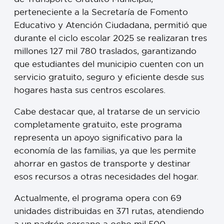
perteneciente a la Secretaría de Fomento
Educativo y Atención Ciudadana, permitió que
durante el ciclo escolar 2025 se realizaran tres
millones 127 mil 780 traslados, garantizando
que estudiantes del municipio cuenten con un
servicio gratuito, seguro y eficiente desde sus
hogares hasta sus centros escolares.
Cabe destacar que, al tratarse de un servicio
completamente gratuito, este programa
representa un apoyo significativo para la
economía de las familias, ya que les permite
ahorrar en gastos de transporte y destinar
esos recursos a otras necesidades del hogar.
Actualmente, el programa opera con 69
unidades distribuidas en 371 rutas, atendiendo
a un padrón cercano a ocho mil 500