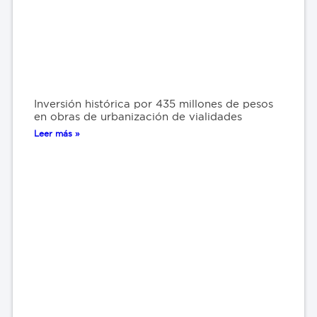
Inversión histórica por 435 millones de pesos
en obras de urbanización de vialidades
Leer más »