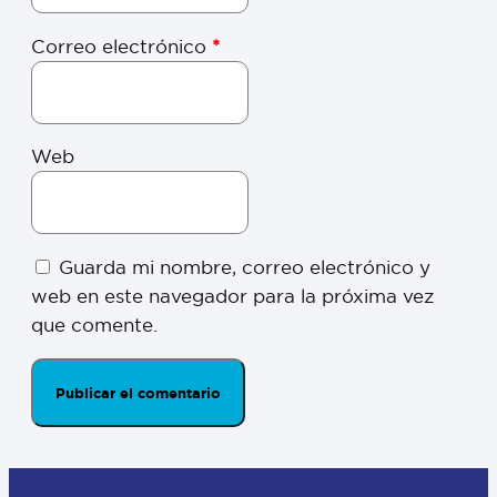
Correo electrónico
*
Web
Guarda mi nombre, correo electrónico y
web en este navegador para la próxima vez
que comente.