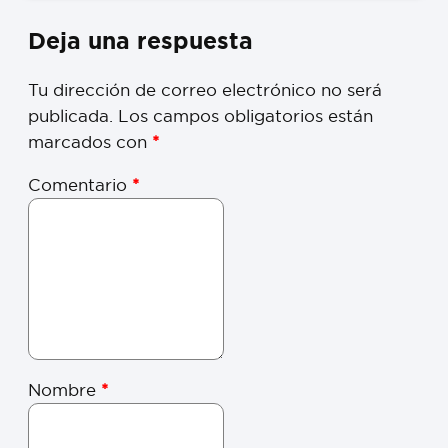
Deja una respuesta
Tu dirección de correo electrónico no será
publicada.
Los campos obligatorios están
marcados con
*
Comentario
*
Nombre
*