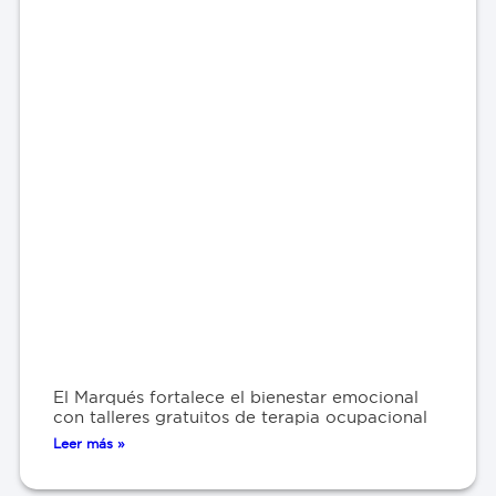
El Marqués fortalece el bienestar emocional
con talleres gratuitos de terapia ocupacional
Leer más »