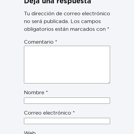
Deja una respuesta
Tu dirección de correo electrónico
no será publicada.
Los campos
obligatorios están marcados con
*
Comentario
*
Nombre
*
Correo electrónico
*
Web