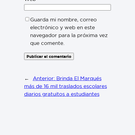
Guarda mi nombre, correo
electrónico y web en este
navegador para la próxima vez
que comente.
←
Anterior:
Brinda El Marqués
más de 16 mil traslados escolares
diarios gratuitos a estudiantes