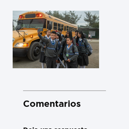
Comentarios