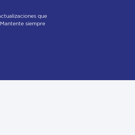
actualizaciones que
 ¡Mantente siempre