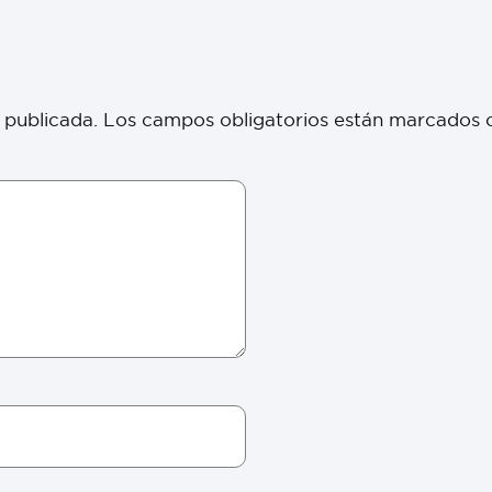
 publicada.
Los campos obligatorios están marcados