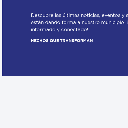
Descubre las últimas noticias, eventos y 
están dando forma a nuestro municipio.
informado y conectado!
HECHOS QUE TRANSFORMAN