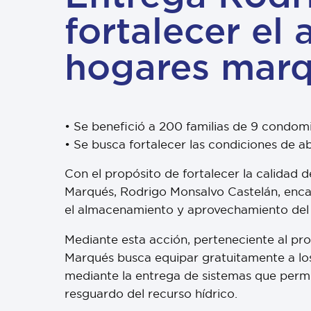
fortalecer e
hogares marq
•⁠ ⁠Se benefició a 200 familias de 9 condo
•⁠ ⁠Se busca fortalecer las condiciones de 
Con el propósito de fortalecer la calidad de
Marqués, Rodrigo Monsalvo Castelán, enca
el almacenamiento y aprovechamiento del 
Mediante esta acción, perteneciente al pr
Marqués busca equipar gratuitamente a lo
mediante la entrega de sistemas que permit
resguardo del recurso hídrico.