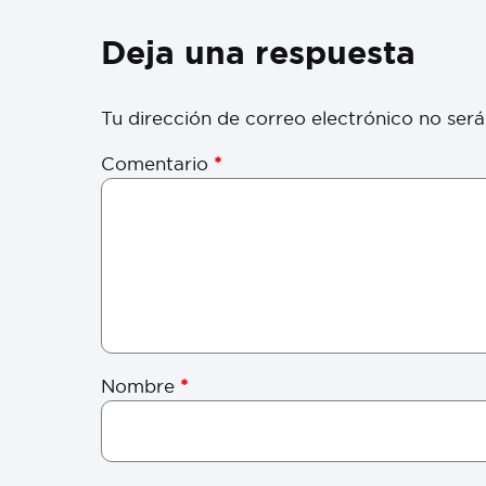
Deja una respuesta
Tu dirección de correo electrónico no será
Comentario
*
Nombre
*