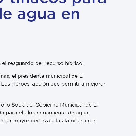
de agua en
 el resguardo del recurso hídrico.
inas, el presidente municipal de El
 Los Héroes, acción que permitirá mejorar
llo Social, el Gobierno Municipal de El
da para el almacenamiento de agua,
ndar mayor certeza a las familias en el