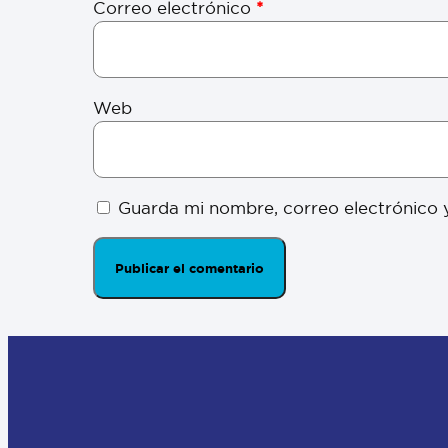
Correo electrónico
*
Web
Guarda mi nombre, correo electrónico 