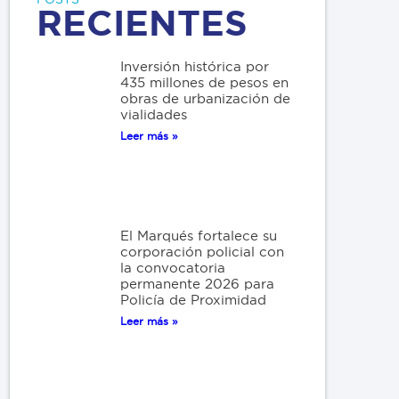
RECIENTES
Inversión histórica por
435 millones de pesos en
obras de urbanización de
vialidades
Leer más »
El Marqués fortalece su
corporación policial con
la convocatoria
permanente 2026 para
Policía de Proximidad
Leer más »