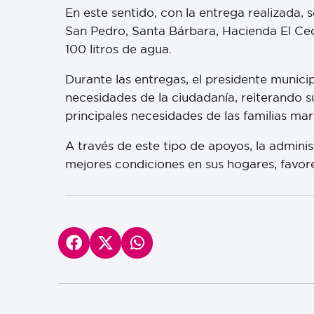
En este sentido, con la entrega realizada,
San Pedro, Santa Bárbara, Hacienda El Ced
100 litros de agua.
Durante las entregas, el presidente munic
necesidades de la ciudadanía, reiterando 
principales necesidades de las familias ma
A través de este tipo de apoyos, la admini
mejores condiciones en sus hogares, favor