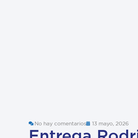
No hay comentarios
13 mayo, 2026
Entrega Rodr