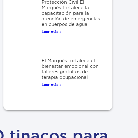
Protección Civil El
Marqués fortalece la
capacitación para la
atención de emergencias
en cuerpos de agua
Leer más »
El Marqués fortalece el
bienestar emocional con
talleres gratuitos de
terapia ocupacional
Leer más »
 tinacos para