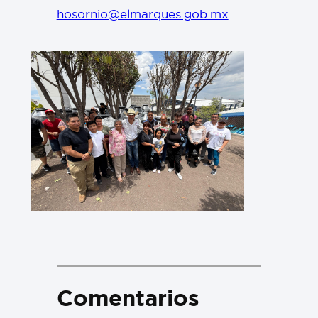
hosornio@elmarques.gob.mx
Comentarios