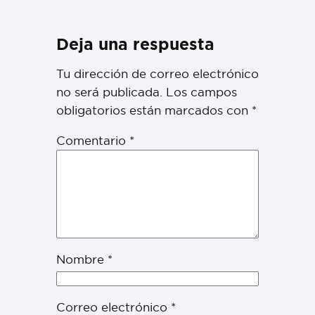
Deja una respuesta
Tu dirección de correo electrónico
no será publicada.
Los campos
obligatorios están marcados con
*
Comentario
*
Nombre
*
Correo electrónico
*