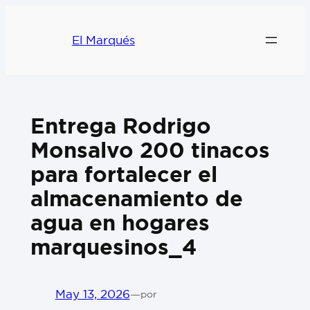
El Marqués
Entrega Rodrigo
Monsalvo 200 tinacos
para fortalecer el
almacenamiento de
agua en hogares
marquesinos_4
May 13, 2026
—
por