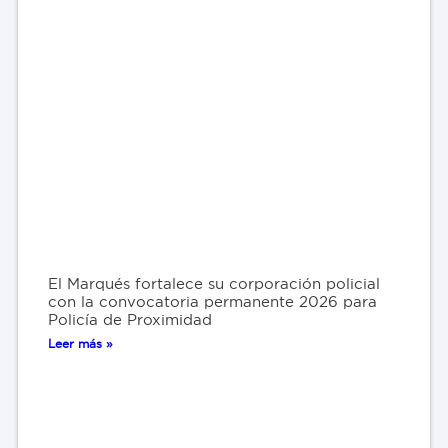
El Marqués fortalece su corporación policial
con la convocatoria permanente 2026 para
Policía de Proximidad
Leer más »