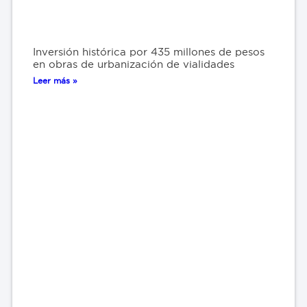
Inversión histórica por 435 millones de pesos
en obras de urbanización de vialidades
Leer más »