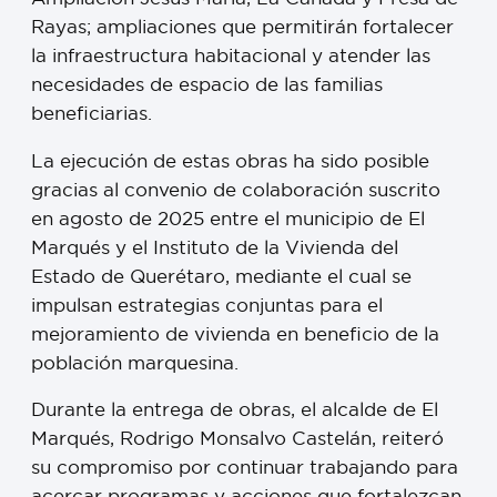
Rayas; ampliaciones que permitirán fortalecer
la infraestructura habitacional y atender las
necesidades de espacio de las familias
beneficiarias.
La ejecución de estas obras ha sido posible
gracias al convenio de colaboración suscrito
en agosto de 2025 entre el municipio de El
Marqués y el Instituto de la Vivienda del
Estado de Querétaro, mediante el cual se
impulsan estrategias conjuntas para el
mejoramiento de vivienda en beneficio de la
población marquesina.
Durante la entrega de obras, el alcalde de El
Marqués, Rodrigo Monsalvo Castelán, reiteró
su compromiso por continuar trabajando para
acercar programas y acciones que fortalezcan