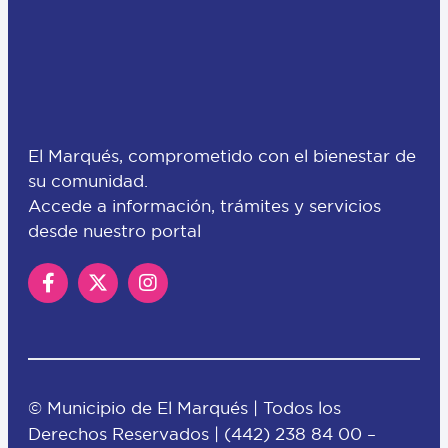
El Marqués, comprometido con el bienestar de
su comunidad.
Accede a información, trámites y servicios
desde nuestro portal
© Municipio de El Marqués | Todos los
Derechos Reservados |
(442) 238 84 00
–