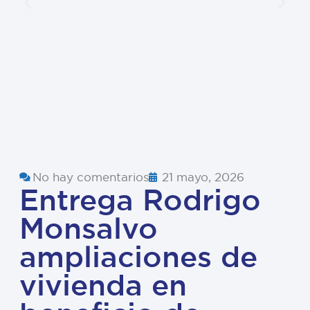
No hay comentarios
21 mayo, 2026
Entrega Rodrigo
Monsalvo
ampliaciones de
vivienda en