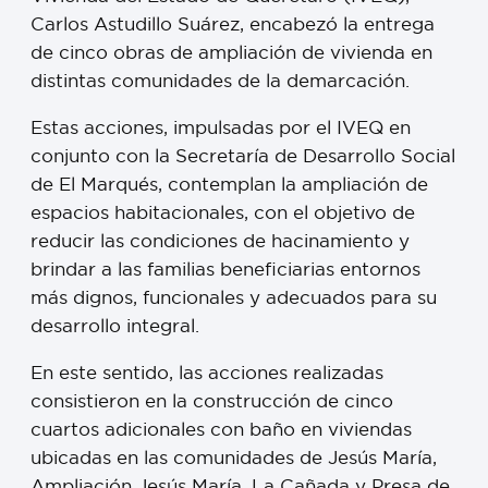
Carlos Astudillo Suárez, encabezó la entrega
de cinco obras de ampliación de vivienda en
distintas comunidades de la demarcación.
Estas acciones, impulsadas por el IVEQ en
conjunto con la Secretaría de Desarrollo Social
de El Marqués, contemplan la ampliación de
espacios habitacionales, con el objetivo de
reducir las condiciones de hacinamiento y
brindar a las familias beneficiarias entornos
más dignos, funcionales y adecuados para su
desarrollo integral.
En este sentido, las acciones realizadas
consistieron en la construcción de cinco
cuartos adicionales con baño en viviendas
ubicadas en las comunidades de Jesús María,
Ampliación Jesús María, La Cañada y Presa de