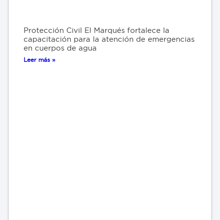
Protección Civil El Marqués fortalece la
capacitación para la atención de emergencias
en cuerpos de agua
Leer más »