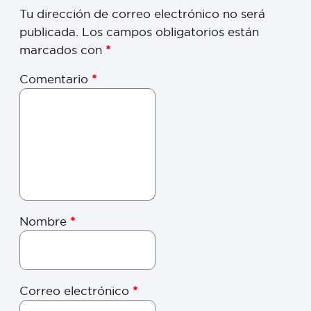
Tu dirección de correo electrónico no será
publicada.
Los campos obligatorios están
marcados con
*
Comentario
*
Nombre
*
Correo electrónico
*