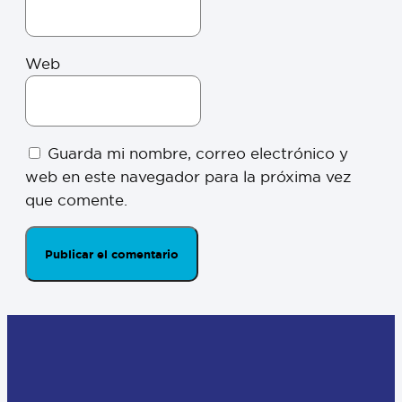
Web
Guarda mi nombre, correo electrónico y
web en este navegador para la próxima vez
que comente.