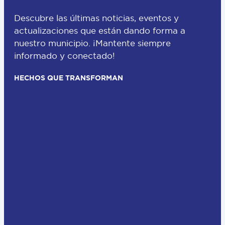
Descubre las últimas noticias, eventos y
actualizaciones que están dando forma a
nuestro municipio. ¡Mantente siempre
informado y conectado!
HECHOS QUE TRANSFORMAN