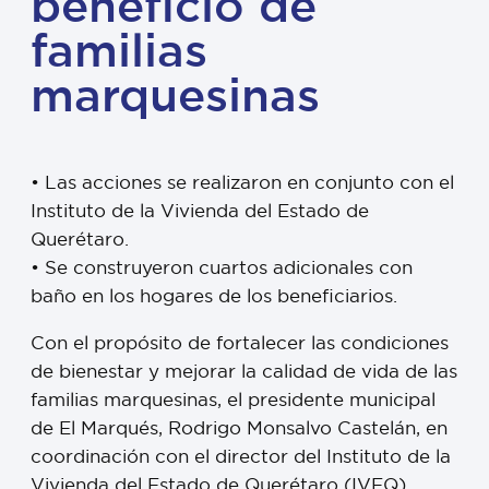
beneficio de
familias
marquesinas
•⁠ ⁠Las acciones se realizaron en conjunto con el
Instituto de la Vivienda del Estado de
Querétaro.
•⁠ ⁠Se construyeron cuartos adicionales con
baño en los hogares de los beneficiarios.
Con el propósito de fortalecer las condiciones
de bienestar y mejorar la calidad de vida de las
familias marquesinas, el presidente municipal
de El Marqués, Rodrigo Monsalvo Castelán, en
coordinación con el director del Instituto de la
Vivienda del Estado de Querétaro (IVEQ),