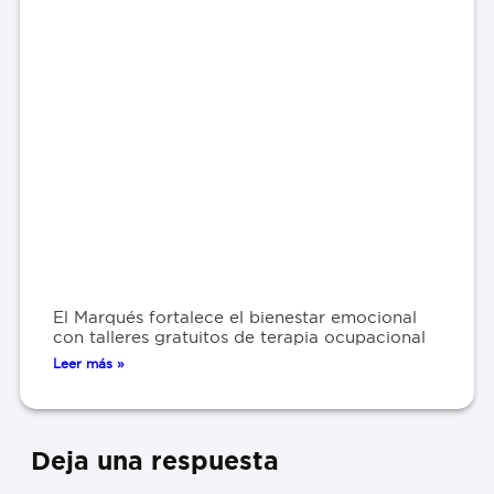
El Marqués fortalece el bienestar emocional
con talleres gratuitos de terapia ocupacional
Leer más »
Deja una respuesta