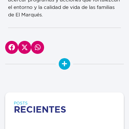
el entorno y la calidad de vida de las familias
de El Marqués.
POSTS
RECIENTES