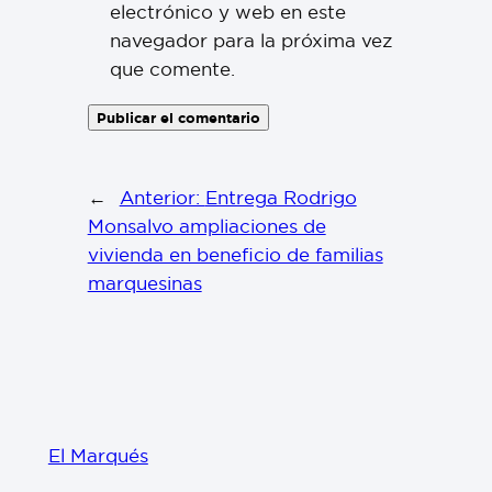
electrónico y web en este
navegador para la próxima vez
que comente.
←
Anterior:
Entrega Rodrigo
Monsalvo ampliaciones de
vivienda en beneficio de familias
marquesinas
El Marqués