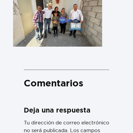
Comentarios
Deja una respuesta
Tu dirección de correo electrónico
no será publicada.
Los campos