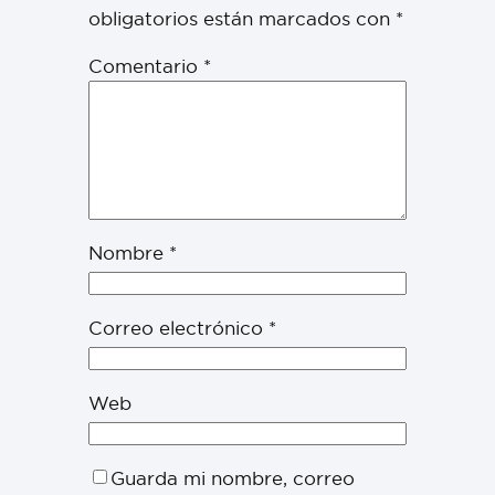
obligatorios están marcados con
*
Comentario
*
Nombre
*
Correo electrónico
*
Web
Guarda mi nombre, correo