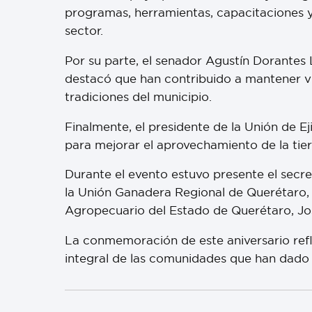
programas, herramientas, capacitaciones
sector.
Por su parte, el senador Agustín Dorantes 
destacó que han contribuido a mantener vi
tradiciones del municipio.
Finalmente, el presidente de la Unión de E
para mejorar el aprovechamiento de la tier
Durante el evento estuvo presente el secr
la Unión Ganadera Regional de Querétaro, 
Agropecuario del Estado de Querétaro, Jo
La conmemoración de este aniversario refl
integral de las comunidades que han dado i