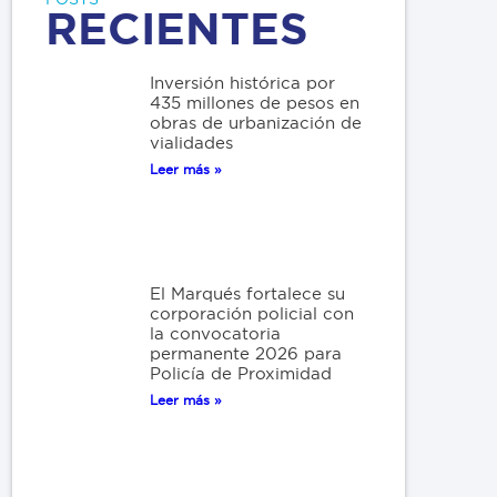
RECIENTES
Inversión histórica por
435 millones de pesos en
obras de urbanización de
vialidades
Leer más »
El Marqués fortalece su
corporación policial con
la convocatoria
permanente 2026 para
Policía de Proximidad
Leer más »