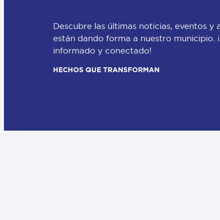
Descubre las últimas noticias, eventos y 
están dando forma a nuestro municipio.
informado y conectado!
HECHOS QUE TRANSFORMAN