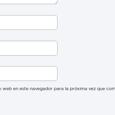
y web en este navegador para la próxima vez que co