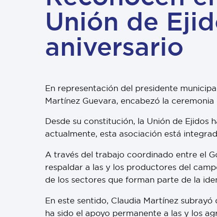
Unión de Eji
aniversario
En representación del presidente municipa
Martínez Guevara, encabezó la ceremonia c
Desde su constitución, la Unión de Ejidos
actualmente, esta asociación está integra
A través del trabajo coordinado entre el G
respaldar a las y los productores del cam
de los sectores que forman parte de la id
En este sentido, Claudia Martínez subrayó 
ha sido el apoyo permanente a las y los ag