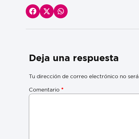
Deja una respuesta
Tu dirección de correo electrónico no será
Comentario
*