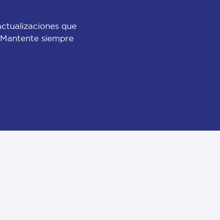
actualizaciones que
 ¡Mantente siempre