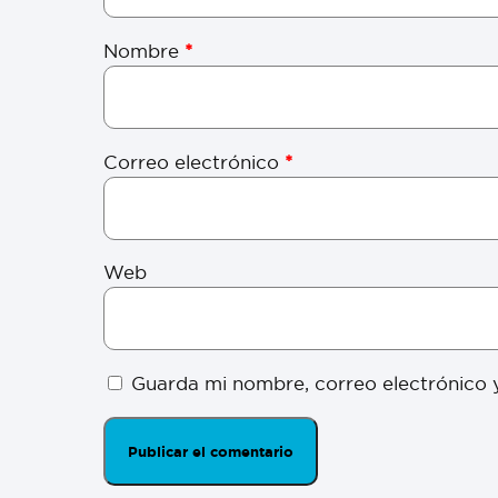
Nombre
*
Correo electrónico
*
Web
Guarda mi nombre, correo electrónico 