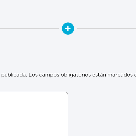
 publicada.
Los campos obligatorios están marcados