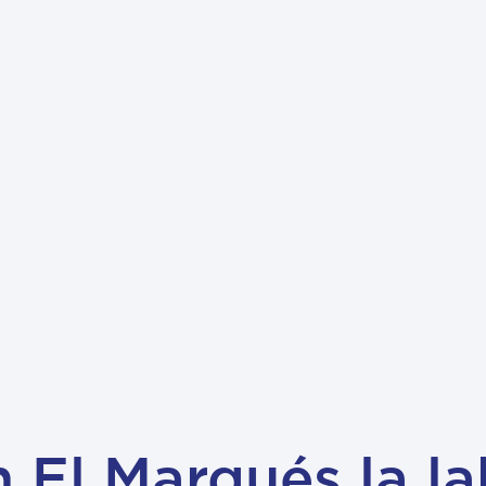
El Marqués la la