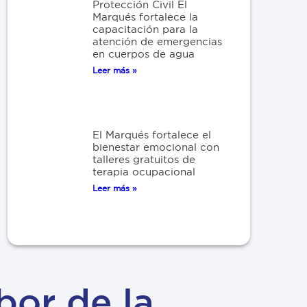
Protección Civil El
Marqués fortalece la
capacitación para la
atención de emergencias
en cuerpos de agua
Leer más »
El Marqués fortalece el
bienestar emocional con
talleres gratuitos de
terapia ocupacional
Leer más »
bor de la