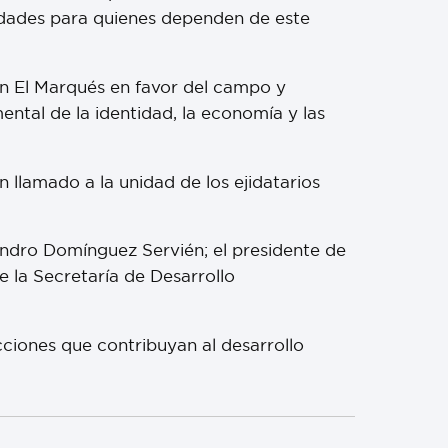
dades para quienes dependen de este
en El Marqués en favor del campo y
ntal de la identidad, la economía y las
 llamado a la unidad de los ejidatarios
andro Domínguez Servién; el presidente de
 la Secretaría de Desarrollo
ciones que contribuyan al desarrollo