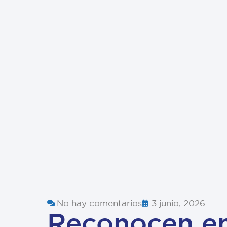
No hay comentarios
3 junio, 2026
Reconocen en 