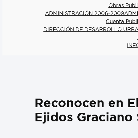
Obras Publi
ADMINISTRACIÓN 2006-2009
ADMI
Cuenta Publ
DIRECCIÓN DE DESARROLLO URBA
INF
Reconocen en El 
Ejidos Graciano 