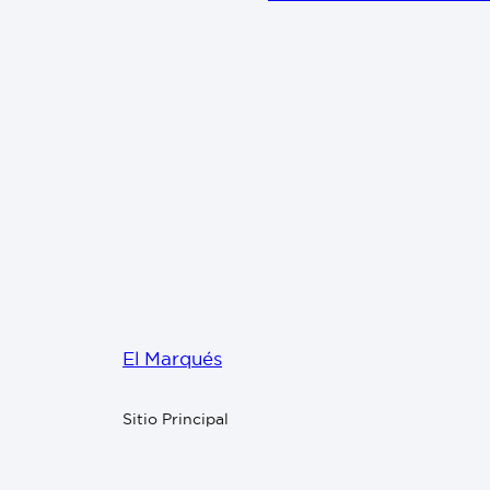
El Marqués
Sitio Principal