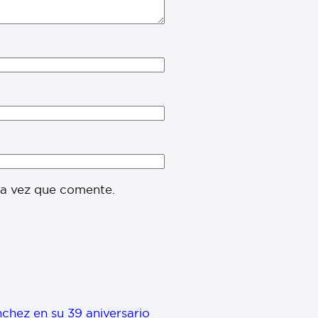
ma vez que comente.
chez en su 39 aniversario