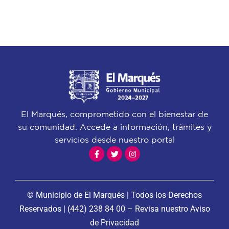
El Marqués, comprometido con el bienestar de
su comunidad. Accede a información, trámites y
servicios desde nuestro portal
© Municipio de El Marqués | Todos los Derechos
Reservados |
(442) 238 84 00
– Revisa nuestro
Aviso
de Privacidad