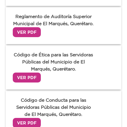
Reglamento de Auditoría Superior
Municipal de El Marqués, Querétaro.
VER PDF
Código de Ética para las Servidoras
Públicas del Municipio de El
Marqués, Querétaro.
VER PDF
Código de Conducta para las
Servidoras Públicas del Municipio
de El Marqués, Querétaro.
VER PDF