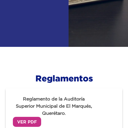
Reglamentos
Reglamento de la Auditoría
Superior Municipal de El Marqués,
Querétaro.
VER PDF