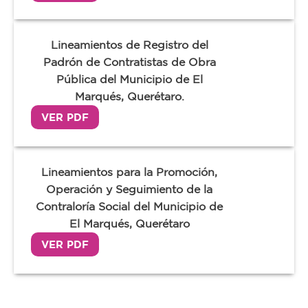
Lineamientos de Registro del
Padrón de Contratistas de Obra
Pública del Municipio de El
Marqués, Querétaro.
VER PDF
Lineamientos para la Promoción,
Operación y Seguimiento de la
Contraloría Social del Municipio de
El Marqués, Querétaro
VER PDF