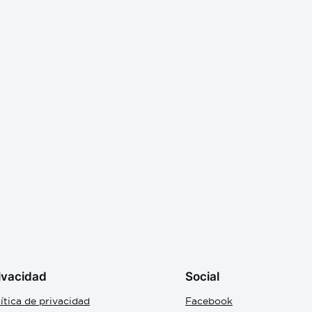
ivacidad
Social
ítica de privacidad
Facebook