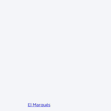
El Marqués