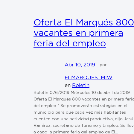
Oferta El Marqués 800
vacantes en primera
feria del empleo
Abr 10, 2019
—
por
ELMARQUES_MIW
en
Boletin
Boletín 076/2019 Miércoles 10 de abril de 2019
Oferta El Marqués 800 vacantes en primera feri
del empleo * Se promoverán estrategias en el
municipio para que cada vez más habitantes
cuenten con una actividad productiva, dijo Jesú
Ramírez, secretario de Turismo y Empleo. Se lle
a cabo la primera feria del empleo de El…