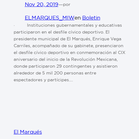
Nov 20, 2019
—
por
ELMARQUES_MIW
en
Boletin
· Instituciones gubernamentales y educativas
participaron en el desfile cívico deportivo. El
presidente municipal de El Marqués, Enrique Vega
Carriles, acompañado de su gabinete, presenciaron
el desfile cívico deportivo en conmemoración al CIX
aniversario del inicio de la Revolución Mexicana,
donde participaron 29 contingentes y asistieron
alrededor de 5 mil 200 personas entre
espectadores y partícipes.…
El Marqués