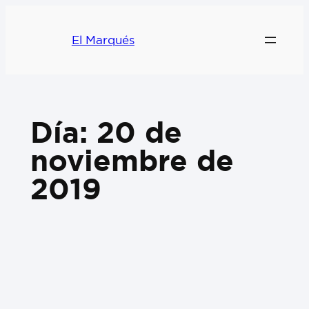
El Marqués
Día:
20 de
noviembre de
2019