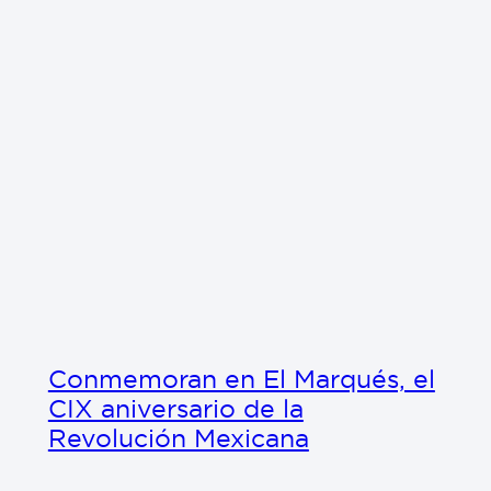
Conmemoran en El Marqués, el
CIX aniversario de la
Revolución Mexicana