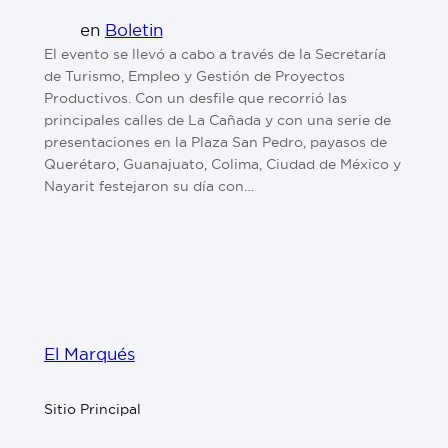
en
Boletin
El evento se llevó a cabo a través de la Secretaría
de Turismo, Empleo y Gestión de Proyectos
Productivos. Con un desfile que recorrió las
principales calles de La Cañada y con una serie de
presentaciones en la Plaza San Pedro, payasos de
Querétaro, Guanajuato, Colima, Ciudad de México y
Nayarit festejaron su día con…
El Marqués
Sitio Principal