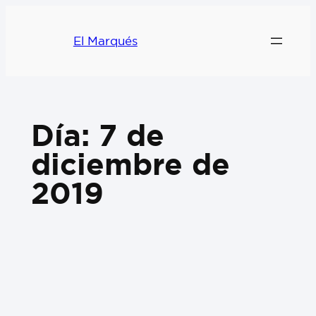
El Marqués
Día:
7 de
diciembre de
2019