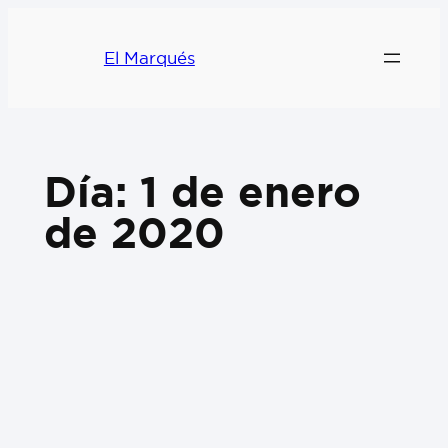
El Marqués
Día:
1 de enero
de 2020