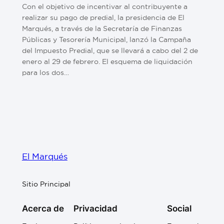
Con el objetivo de incentivar al contribuyente a
realizar su pago de predial, la presidencia de El
Marqués, a través de la Secretaría de Finanzas
Públicas y Tesorería Municipal, lanzó la Campaña
del Impuesto Predial, que se llevará a cabo del 2 de
enero al 29 de febrero. El esquema de liquidación
para los dos…
El Marqués
Sitio Principal
Acerca de
Privacidad
Social